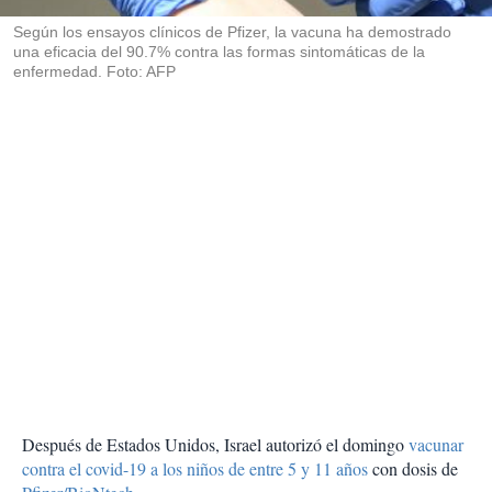
r
Según los ensayos clínicos de Pfizer, la vacuna ha demostrado
una eficacia del 90.7% contra las formas sintomáticas de la
enfermedad. Foto: AFP
Después de Estados Unidos, Israel autorizó el domingo
vacunar
contra el covid-19 a los niños de entre 5 y 11 años
con dosis de