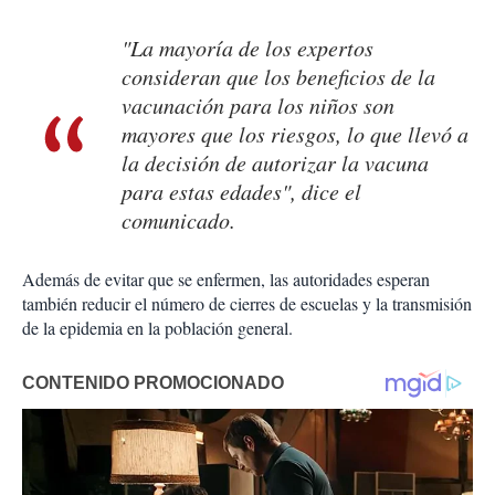
"La mayoría de los expertos
consideran que los beneficios de la
vacunación para los niños son
mayores que los riesgos, lo que llevó a
la decisión de autorizar la vacuna
para estas edades", dice el
comunicado.
Además de evitar que se enfermen, las autoridades esperan
también reducir el número de cierres de escuelas y la transmisión
de la epidemia en la población general.