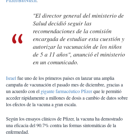
Pfizer/BioNtech
.
"El director general del ministerio de
Salud decidió seguir las
recomendaciones de la comisión
encargada de estudiar esta cuestión y
autorizar la vacunación de los niños
de 5 a 11 años", anunció el ministerio
en un comunicado.
Israel
fue uno de los primeros países en lanzar una amplia
campaña de vacunación el pasado mes de diciembre, gracias a
un acuerdo con el
gigante farmacéutico Pfizer
que le permitió
acceder rápidamente a millones de dosis a cambio de datos sobre
los efectos de la vacuna a gran escala.
Según los ensayos clínicos de Pfizer, la vacuna ha demostrado
una eficacia del 90.7% contra las formas sintomáticas de la
enfermedad.