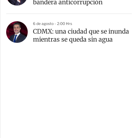
bandera anticorrupción
6 de agosto - 2:00 Hrs
CDMX: una ciudad que se inunda
mientras se queda sin agua