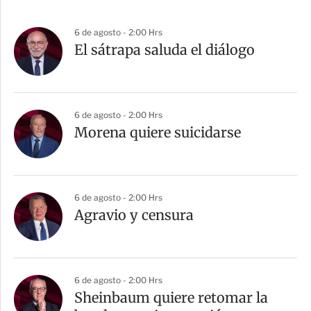
6 de agosto - 2:00 Hrs
El sátrapa saluda el diálogo
6 de agosto - 2:00 Hrs
Morena quiere suicidarse
6 de agosto - 2:00 Hrs
Agravio y censura
6 de agosto - 2:00 Hrs
Sheinbaum quiere retomar la