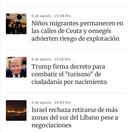
r
6 de agosto - 15:38 Hrs
Niños migrantes permanecen en
las calles de Ceuta y oenegés
advierten riesgo de explotación
6 de agosto - 15:18 Hrs
Trump firma decreto para
combatir el "turismo" de
ciudadanía por nacimiento
6 de agosto - 14:43 Hrs
Israel rechaza retirarse de más
zonas del sur del Líbano pese a
negociaciones