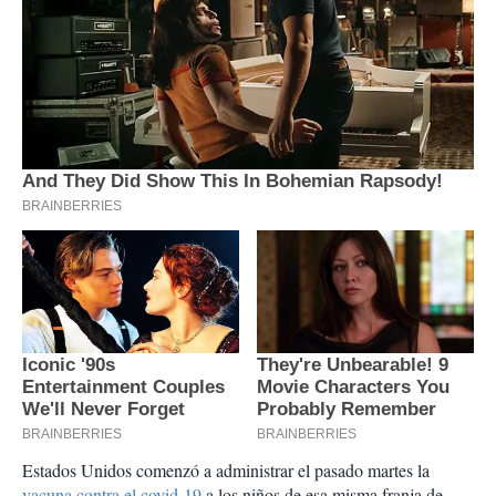
Estados Unidos comenzó a administrar el pasado martes la
vacuna contra el covid-19
a los niños de esa misma franja de