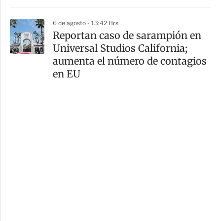
6 de agosto - 13:42 Hrs
Reportan caso de sarampión en
Universal Studios California;
aumenta el número de contagios
en EU