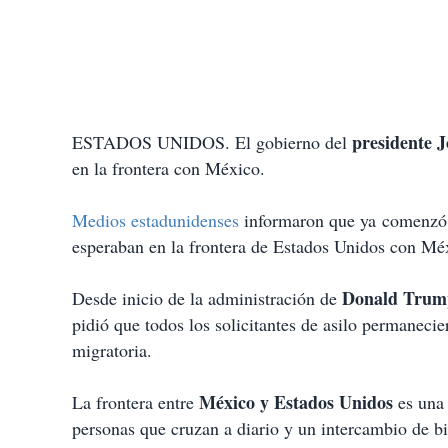
presidente 
ESTADOS UNIDOS. El gobierno del
en la frontera con México.
Medios estadunidenses
informaron que ya comenzó a
esperaban en la frontera de Estados Unidos con Mé
Donald Trump
Desde inicio de la administración de
pidió que todos los solicitantes de asilo permanecie
migratoria.
México y Estados Unidos
La frontera entre
es una
personas que cruzan a diario y un intercambio de bi