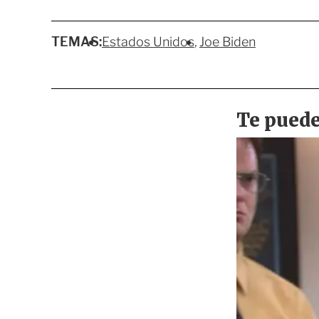
TEMAS:
Estados Unidos
Joe Biden