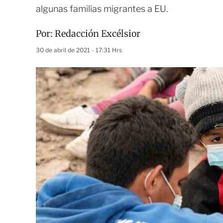
algunas familias migrantes a EU.
Por:
Redacción Excélsior
30 de abril de 2021 - 17:31 Hrs