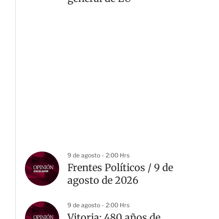
9 de agosto - 2:00 Hrs
Frentes Políticos / 9 de
agosto de 2026
9 de agosto - 2:00 Hrs
Vitoria: 480 años de