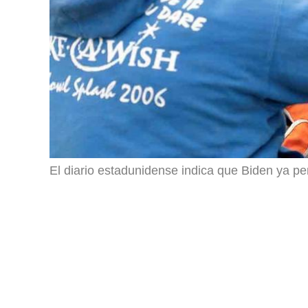
El diario estadunidense indica que Biden ya per