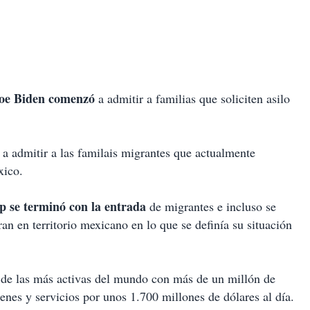
Joe Biden comenzó
a admitir a familias que soliciten asilo
 admitir a las familais migrantes que actualmente
xico.
 se terminó con la entrada
de migrantes e incluso se
ran en territorio mexicano en lo que se definía su situación
 de las más activas del mundo con más de un millón de
enes y servicios por unos 1.700 millones de dólares al día.