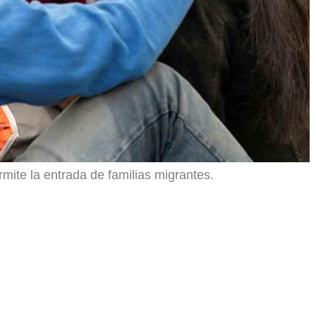
mite la entrada de familias migrantes.