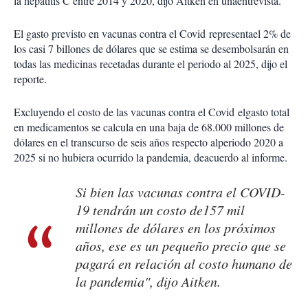
la hepatitis C entre 2014 y 2020, dijo Aitken en unaentrevista.
El gasto previsto en vacunas contra el Covid representael 2% de
los casi 7 billones de dólares que se estima se desembolsarán en
todas las medicinas recetadas durante el periodo al 2025, dijo el
reporte.
Excluyendo el costo de las vacunas contra el Covid elgasto total
en medicamentos se calcula en una baja de 68.000 millones de
dólares en el transcurso de seis años respecto alperiodo 2020 a
2025 si no hubiera ocurrido la pandemia, deacuerdo al informe.
Si bien las vacunas contra el COVID-
19 tendrán un costo de157 mil
millones de dólares en los próximos
años, ese es un pequeño precio que se
pagará en relación al costo humano de
la pandemia", dijo Aitken.