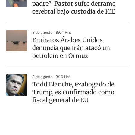
padre”: Pastor sufre derrame
cerebral bajo custodia de ICE
8 de agosto - 9:04 Hrs
Emiratos Árabes Unidos
denuncia que Irán atacó un
petrolero en Ormuz
8 de agosto - 3:19 Hrs
Todd Blanche, exabogado de
Trump, es confirmado como
fiscal general de EU