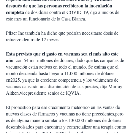
después de que las personas recibieron la inoculación
completa
de dos dosis contra el COVID-19, dijo a inicios de
este mes un funcionario de la Casa Blanca.
Pfizer Inc también ha dicho que podrían necesitarse dosis de
refuerzo dentro de 12 meses.
Esta previsto que el gasto en vacunas sea el más alto este
año
, con 54 mil millones de dólares, dado que las campañas de
vacunación están activas en todo el mundo. Se estima que el
monto descienda hasta llegar a 11.000 millones de dólares
en2025, ya que la creciente competencia y los volúmenes de
vacunas causarán una disminución de sus precios, dijo Murray
Aitken,vicepresidente senior de IQVIA.
El pronóstico para ese crecimiento meteórico en las ventas de
nuevas clases de fármacos y vacunas no tiene precedentes,pero
es de alguna manera similar a los 130.000 millones de dólares
desembolsados para encontrar y comercializar una terapia contra