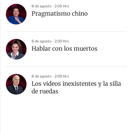
8 de agosto - 2:00 Hrs
Pragmatismo chino
8 de agosto - 2:00 Hrs
Hablar con los muertos
8 de agosto - 2:00 Hrs
Los videos inexistentes y la silla
de ruedas