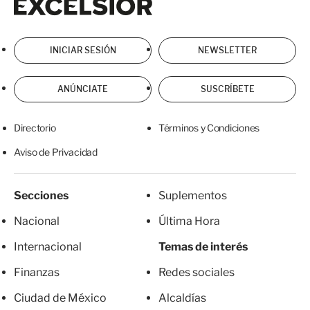
INICIAR SESIÓN
NEWSLETTER
ANÚNCIATE
SUSCRÍBETE
Directorio
Términos y Condiciones
Aviso de Privacidad
Secciones
Suplementos
Nacional
Última Hora
Internacional
Temas de interés
Finanzas
Redes sociales
Ciudad de México
Alcaldías