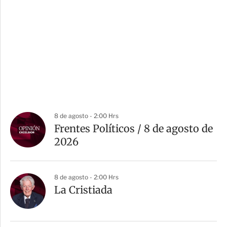
8 de agosto - 2:00 Hrs
Frentes Políticos / 8 de agosto de
2026
8 de agosto - 2:00 Hrs
La Cristiada