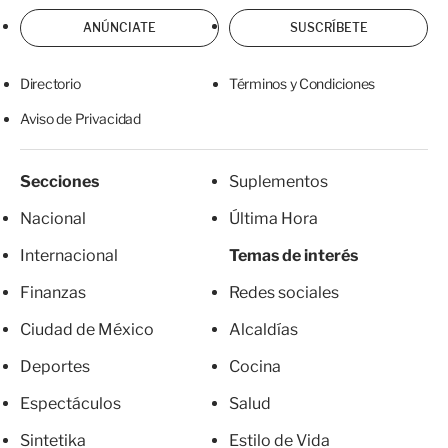
ANÚNCIATE
SUSCRÍBETE
Directorio
Términos y Condiciones
Aviso de Privacidad
Secciones
Suplementos
Nacional
Última Hora
Internacional
Temas de interés
Finanzas
Redes sociales
Ciudad de México
Alcaldías
Deportes
Cocina
Espectáculos
Salud
Sintetika
Estilo de Vida