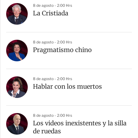
8 de agosto - 2:00 Hrs
La Cristiada
8 de agosto - 2:00 Hrs
Pragmatismo chino
8 de agosto - 2:00 Hrs
Hablar con los muertos
8 de agosto - 2:00 Hrs
Los videos inexistentes y la silla
de ruedas