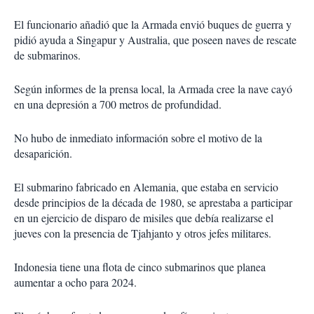
El funcionario añadió que la Armada envió buques de guerra y
pidió ayuda a Singapur y Australia, que poseen naves de rescate
de submarinos.
Según informes de la prensa local, la Armada cree la nave cayó
en una depresión a 700 metros de profundidad.
No hubo de inmediato información sobre el motivo de la
desaparición.
El submarino fabricado en Alemania, que estaba en servicio
desde principios de la década de 1980, se aprestaba a participar
en un ejercicio de disparo de misiles que debía realizarse el
jueves con la presencia de Tjahjanto y otros jefes militares.
Indonesia tiene una flota de cinco submarinos que planea
aumentar a ocho para 2024.