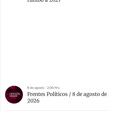
8 de agosto - 2:00 Hrs
Frentes Políticos / 8 de agosto de
2026