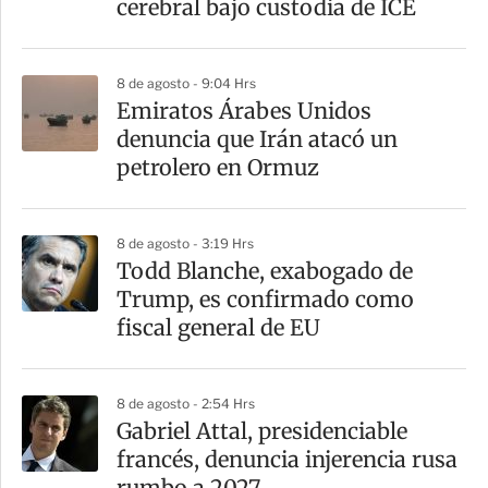
cerebral bajo custodia de ICE
8 de agosto - 9:04 Hrs
Emiratos Árabes Unidos
denuncia que Irán atacó un
petrolero en Ormuz
8 de agosto - 3:19 Hrs
Todd Blanche, exabogado de
Trump, es confirmado como
fiscal general de EU
8 de agosto - 2:54 Hrs
Gabriel Attal, presidenciable
francés, denuncia injerencia rusa
rumbo a 2027