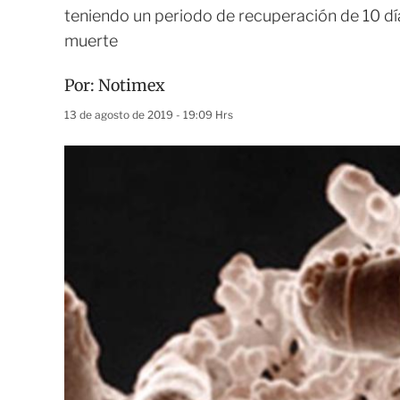
teniendo un periodo de recuperación de 10 dí
muerte
Por:
Notimex
13 de agosto de 2019 - 19:09 Hrs