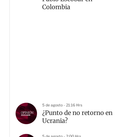
Colombia
5 de agosto - 21:16 Hrs
¿Punto de no retorno en
Ucrania?
5 de agosto - 2:00 Hrs