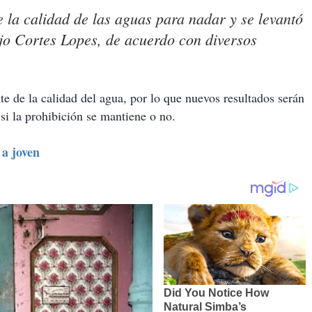
e la calidad de las aguas para nadar y se levantó
ijo Cortes Lopes, de acuerdo con diversos
e de la calidad del agua, por lo que nuevos resultados serán
i la prohibición se mantiene o no.
 a joven