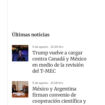
G
Últimas noticias
5 de agosto - 21:20 Hrs
Trump vuelve a cargar
contra Canadá y México
en medio de la revisión
del T-MEC
5 de agosto - 21:18 Hrs
México y Argentina
firman convenio de
cooperación científica y