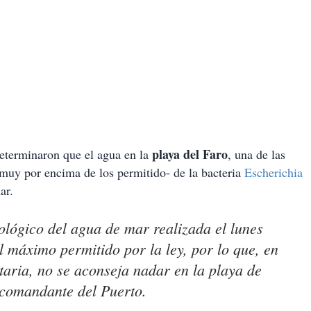
playa del Faro
eterminaron que el agua en la
, una de las
 –muy por encima de los permitido- de la bacteria
Escherichia
ar.
iológico del agua de mar realizada el lunes
l máximo permitido por la ley, por lo que, en
taria, no se aconseja nadar en la playa de
 comandante del Puerto.