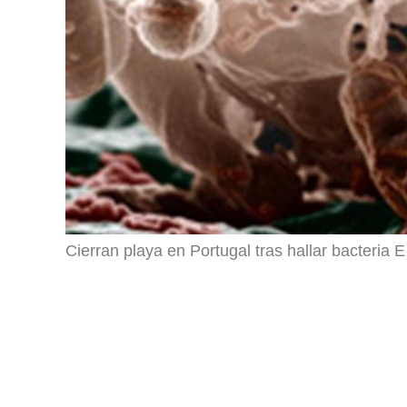
Cierran playa en Portugal tras hallar bacteria E