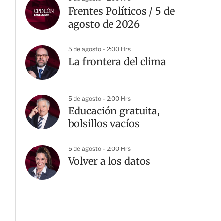
Frentes Políticos / 5 de
agosto de 2026
5 de agosto - 2:00 Hrs
La frontera del clima
5 de agosto - 2:00 Hrs
Educación gratuita,
bolsillos vacíos
5 de agosto - 2:00 Hrs
Volver a los datos