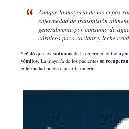
Aunque la mayoría de las cepas so
enfermedad de transmisión alimenta
generalmente por consumo de agua
cárnicos poco cocidos y leche cruda
síntomas
Señaló que los
de la enfermedad incluye
vómitos.
se recuperan
La mayoría de los pacientes
enfermedad puede causar la muerte.