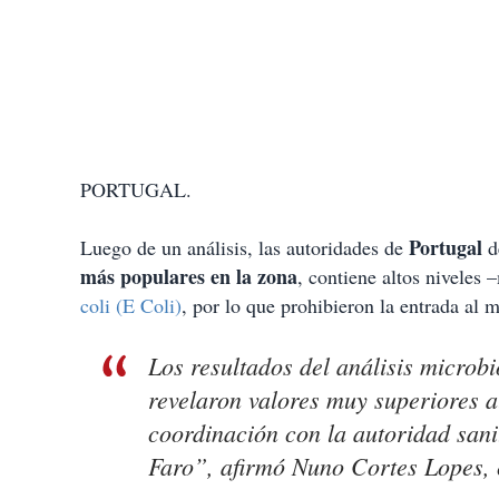
PORTUGAL.
Portugal
Luego de un análisis, las autoridades de
d
más populares en la zona
, contiene altos niveles
coli (E Coli)
, por lo que prohibieron la entrada al m
Los resultados del análisis microb
revelaron valores muy superiores a
coordinación con la autoridad sani
Faro”, afirmó Nuno Cortes Lopes,