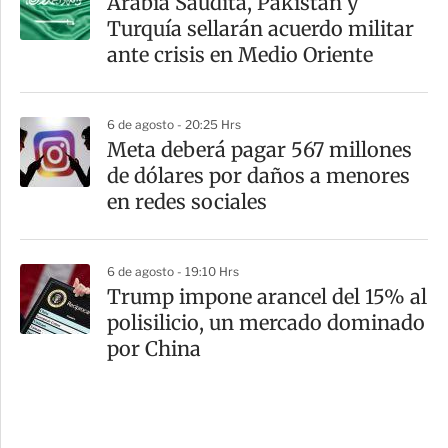
Arabia Saudita, Pakistán y
Turquía sellarán acuerdo militar
ante crisis en Medio Oriente
6 de agosto - 20:25 Hrs
Meta deberá pagar 567 millones
de dólares por daños a menores
en redes sociales
6 de agosto - 19:10 Hrs
Trump impone arancel del 15% al
polisilicio, un mercado dominado
por China