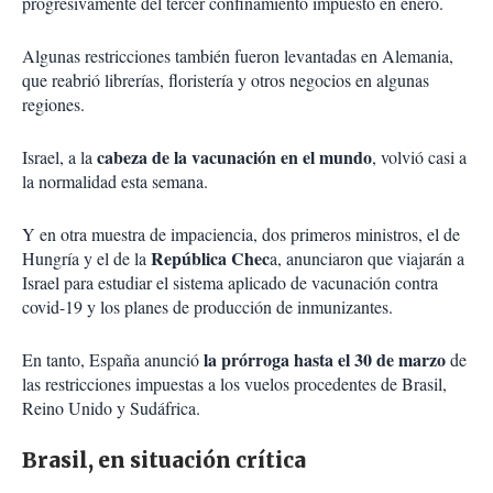
progresivamente del tercer confinamiento impuesto en enero.
Algunas restricciones también fueron levantadas en Alemania,
que reabrió librerías, floristería y otros negocios en algunas
regiones.
cabeza de la vacunación en el mundo
Israel, a la
, volvió casi a
la normalidad esta semana.
Y en otra muestra de impaciencia, dos primeros ministros, el de
República Chec
Hungría y el de la
a, anunciaron que viajarán a
Israel para estudiar el sistema aplicado de vacunación contra
covid-19 y los planes de producción de inmunizantes.
la prórroga hasta el 30 de marzo
En tanto, España anunció
de
las restricciones impuestas a los vuelos procedentes de Brasil,
Reino Unido y Sudáfrica.
Brasil, en situación crítica