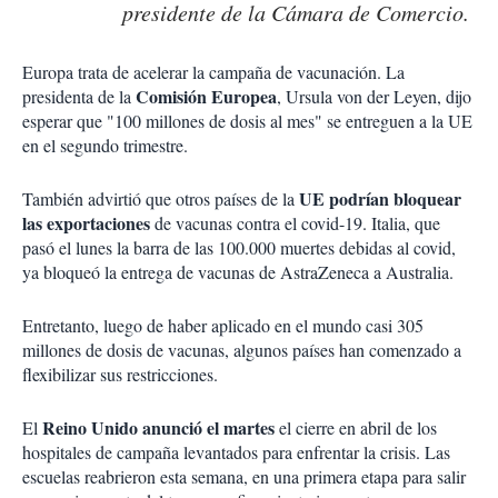
presidente de la Cámara de Comercio.
Europa trata de acelerar la campaña de vacunación. La
Comisión Europea
presidenta de la
, Ursula von der Leyen, dijo
esperar que "100 millones de dosis al mes" se entreguen a la UE
en el segundo trimestre.
UE podrían bloquear
También advirtió que otros países de la
las exportaciones
de vacunas contra el covid-19. Italia, que
pasó el lunes la barra de las 100.000 muertes debidas al covid,
ya bloqueó la entrega de vacunas de AstraZeneca a Australia.
Entretanto, luego de haber aplicado en el mundo casi 305
millones de dosis de vacunas, algunos países han comenzado a
flexibilizar sus restricciones.
Reino Unido anunció el martes
El
el cierre en abril de los
hospitales de campaña levantados para enfrentar la crisis. Las
escuelas reabrieron esta semana, en una primera etapa para salir