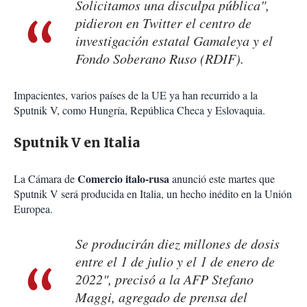
Solicitamos una disculpa pública",
pidieron en Twitter el centro de
investigación estatal Gamaleya y el
Fondo Soberano Ruso (RDIF).
Impacientes, varios países de la UE ya han recurrido a la
Sputnik V, como Hungría, República Checa y Eslovaquia.
Sputnik V en Italia
Comercio italo-rusa
La Cámara de
anunció este martes que
Sputnik V será producida en Italia, un hecho inédito en la Unión
Europea.
Se producirán diez millones de dosis
entre el 1 de julio y el 1 de enero de
2022", precisó a la AFP Stefano
Maggi, agregado de prensa del