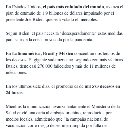
el país más enlutado del mundo
En Estados Unidos,
, avanza el
plan de estímulo de 1,9 billones de dólares impulsado por el
presidente Joe Biden, que será votado el miércoles.
Según Biden, el país necesita "desesperadamente" estas medidas
para salir de la crisis provocada por la pandemia.
Latinoamérica, Brasil y México
En
concentran dos tercios de
los decesos. El gigante sudamericano, segundo con más víctimas
fatales, tiene casi 270.000 fallecidos y más de 11 millones de
infecciones.
mil 573 decesos en
En los últimos siete días, el promedio es de
24 horas.
Mientras la inmunización avanza lentamente el Ministerio de la
Salud envió una carta al embajador chino, reproducida por
medios locales, admitiendo que "la campaña nacional de
vacunación corre riesgo de ser interrumpida por falta de