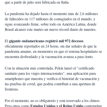
que a partir de julio será fabricada en Italia.
La pandemia ha dejado hasta el momento más de 2,6 millones
de fallecidos en 117 millones de contagiados en el mundo, y
sigue avanzando firme, sobre todo en América Latina, donde
Brasil alcanzó este martes un nuevo récord diario de muertes.
gigante sudamericano registró mil 972 decesos
El
oficialmente reportados en 24 horas, sin dar señales de que la
pandemia amaine, en momentos en que el sistema hospitalario se
encuentra desbordado y la vacunación avanza a paso lento.
Con la situación más controlada, Pekín lanzó el "certificado
sanitario para los viajes internacionales", una aplicación para
smartphones que muestra y verifica el historial de vacunación y
las pruebas de covid, que podría contribuir a una apertura de
fronteras.
Por el momento, no es obligatorio y está reservado a los chinos.
Estados Unidos y el Reino Unido
Pero otros como
contemplan