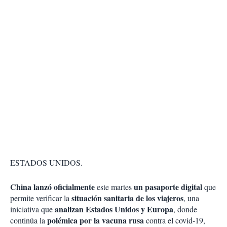
ESTADOS UNIDOS.
China lanzó oficialmente
un pasaporte digital
este martes
que
situación sanitaria de los viajeros
permite verificar la
, una
analizan Estados Unidos y Europa
iniciativa que
, donde
polémica por la vacuna rusa
continúa la
contra el covid-19,