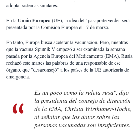
adoptar sistemas similares.
Unión Europea
En la
(UE), la idea del "pasaporte verde" será
presentada por la Comisión Europea el 17 de marzo.
En tanto, Europa busca acelerar la vacunación. Pero, mientras
que la vacuna Sputnik V empezó a ser examinada la semana
pasada por la Agencia Europea del Medicamento (EMA), Rusia
rechazó este martes las palabras de una responsable de ese
órgano, que "desaconsejó" a los países de la UE autorizarla de
emergencia.
Es un poco como la ruleta rusa", dijo
la presidenta del consejo de dirección
de la EMA, Christa Wirthumer-Hoche,
al señalar que los datos sobre las
personas vacunadas son insuficientes.