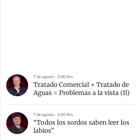
7 de agosto - 2:00 Hrs
Tratado Comercial + Tratado de
Aguas = Problemas a la vista (II)
7 de agosto - 2:00 Hrs
“Todos los sordos saben leer los
labios”