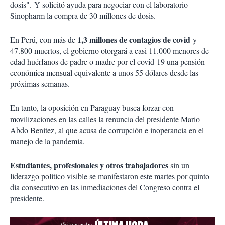
dosis". Y solicitó ayuda para negociar con el laboratorio
Sinopharm la compra de 30 millones de dosis.
1,3 millones de contagios de covid
En Perú, con más de
y
47.800 muertos, el gobierno otorgará a casi 11.000 menores de
edad huérfanos de padre o madre por el covid-19 una pensión
económica mensual equivalente a unos 55 dólares desde las
próximas semanas.
En tanto, la oposición en Paraguay busca forzar con
movilizaciones en las calles la renuncia del presidente Mario
Abdo Benítez, al que acusa de corrupción e inoperancia en el
manejo de la pandemia.
Estudiantes, profesionales y otros trabajadores
sin un
liderazgo político visible se manifestaron este martes por quinto
día consecutivo en las inmediaciones del Congreso contra el
presidente.