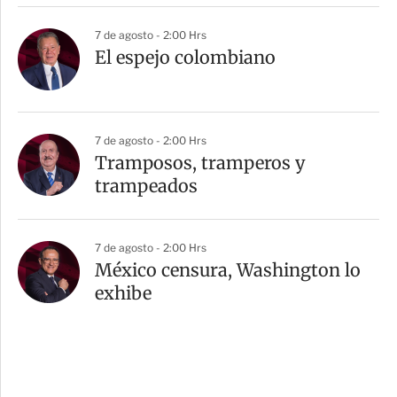
7 de agosto - 2:00 Hrs
El espejo colombiano
7 de agosto - 2:00 Hrs
Tramposos, tramperos y
trampeados
7 de agosto - 2:00 Hrs
México censura, Washington lo
exhibe