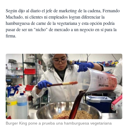
Según dijo al diario el jefe de marketing de la cadena, Fernando
Machado, ni clientes ni empleados logran diferenciar la
hamburguesa de carne de la vegetariana y esta opción podría
pasar de ser un "nicho" de mercado a un negocio en sí para la
firma.
Burger King pone a prueba una hamburguesa vegetariana