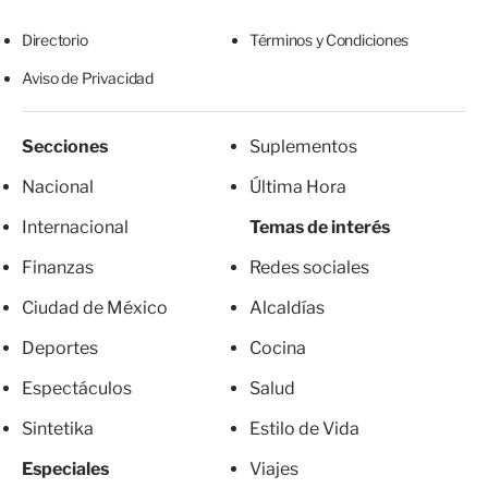
Directorio
Términos y Condiciones
Aviso de Privacidad
Secciones
Suplementos
Nacional
Última Hora
Internacional
Temas de interés
Finanzas
Redes sociales
Ciudad de México
Alcaldías
Deportes
Cocina
Espectáculos
Salud
Sintetika
Estilo de Vida
Especiales
Viajes