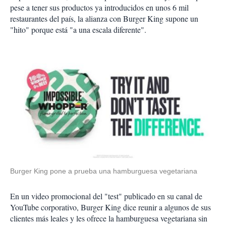
pese a tener sus productos ya introducidos en unos 6 mil
restaurantes del país, la alianza con Burger King supone un
"hito" porque está "a una escala diferente".
Burger King pone a prueba una hamburguesa vegetariana
En un video promocional del "test" publicado en su canal de
YouTube corporativo, Burger King dice reunir a algunos de sus
clientes más leales y les ofrece la hamburguesa vegetariana sin