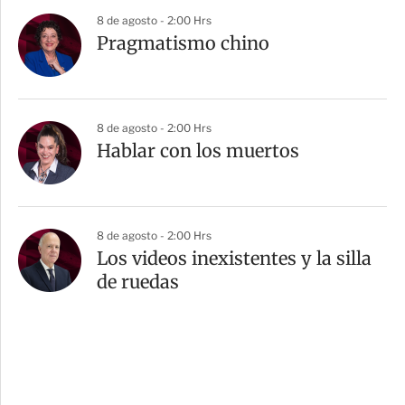
8 de agosto - 2:00 Hrs
Pragmatismo chino
8 de agosto - 2:00 Hrs
Hablar con los muertos
8 de agosto - 2:00 Hrs
Los videos inexistentes y la silla
de ruedas