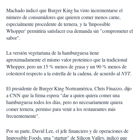
Machado indicó que Burger King ha visto incrementarse el
número de consumidores que quieren comer menos carne,
especialmente procedente de ternera, y la 'Impossible
Whopper' permitiría satisfacer esa demanda sin "comprometer el
sabor".
La versión vegetariana de la hamburguesa tiene
aproximadamente el mismo valor proteínico que la tradicional
Whopper, pero un 15 % menos de grasa y un 90 % menos de
colesterol respecto a la estrella de la cadena, de acuerdo al
NYT
.
El presidente de Burger King Norteamérica, Chris Finazzo, dijo
a CNN que la firma espera "dar a quien quiera comer una
hamburguesa todos los días, pero no necesariamente quiera
comer ternera, permiso para venir a los restaurantes más
frecuentemente".
Por su parte, David Lee, el jefe financiero y de operaciones de
Impossible Foods, una "startup" de Silicon Valley, indicó que