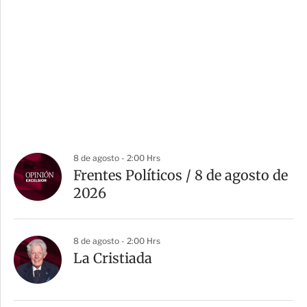
8 de agosto - 2:00 Hrs
Frentes Políticos / 8 de agosto de
2026
8 de agosto - 2:00 Hrs
La Cristiada