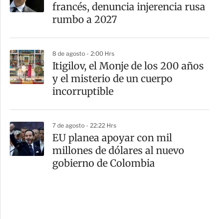
francés, denuncia injerencia rusa
rumbo a 2027
8 de agosto - 2:00 Hrs
Itigilov, el Monje de los 200 años
y el misterio de un cuerpo
incorruptible
7 de agosto - 22:22 Hrs
EU planea apoyar con mil
millones de dólares al nuevo
gobierno de Colombia