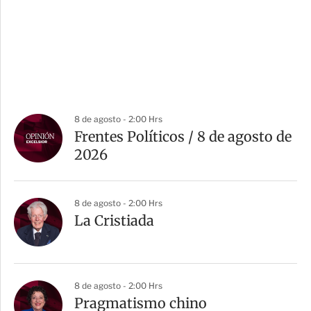
8 de agosto - 2:00 Hrs
Frentes Políticos / 8 de agosto de
2026
8 de agosto - 2:00 Hrs
La Cristiada
8 de agosto - 2:00 Hrs
Pragmatismo chino