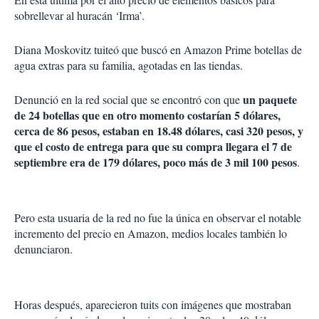
sobrellevar al huracán ‘Irma’.
Diana Moskovitz tuiteó que buscó en Amazon Prime botellas de
agua extras para su familia, agotadas en las tiendas.
un paquete
Denunció en la red social que se encontró con que
de 24 botellas que en otro momento costarían 5 dólares,
cerca de 86 pesos, estaban en 18.48 dólares, casi 320 pesos, y
que el costo de entrega para que su compra llegara el 7 de
septiembre era de 179 dólares, poco más de 3 mil 100 pesos
.
Pero esta usuaria de la red no fue la única en observar el notable
incremento del precio en Amazon, medios locales también lo
denunciaron.
Horas después, aparecieron tuits con imágenes que mostraban