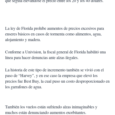
que seguía elevándose el precio entre los 20 y los 40 dólares.
La ley de Florida prohíbe aumentos de precios excesivos para
enseres básicos en casos de tormenta como alimentos, agua,
alojamiento y madera.
Conforme a Univision, la fiscal general de Florida habilitó una
línea para hacer denuncias ante alzas ilegales.
La historia de este tipo de incremento también se vivió con el
paso de “Harvey”, y en ese caso la empresa que elevó los
precios fue Best Buy, la cual puso un costo desproporcionado en
los garrafones de agua.
También los vuelos están sufriendo alzas inimaginables y
muchos están denunciando aumentos exorbitantes.