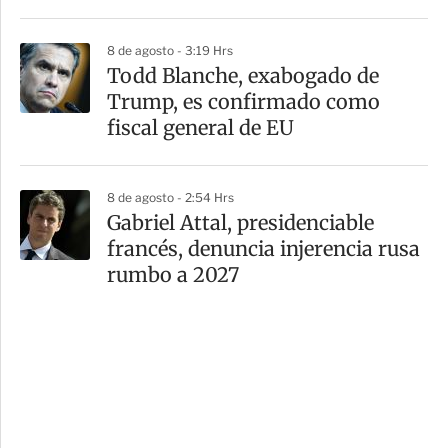
8 de agosto - 3:19 Hrs
Todd Blanche, exabogado de
Trump, es confirmado como
fiscal general de EU
8 de agosto - 2:54 Hrs
Gabriel Attal, presidenciable
francés, denuncia injerencia rusa
rumbo a 2027