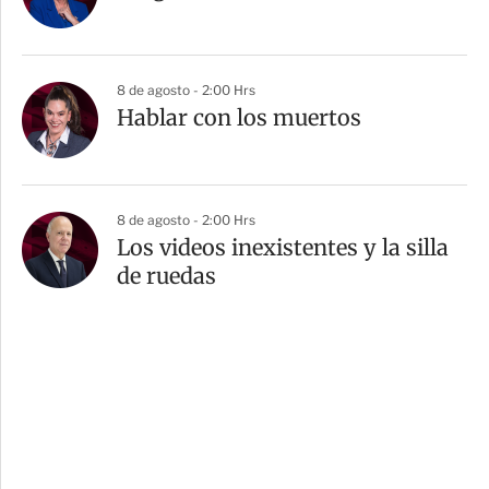
8 de agosto - 2:00 Hrs
Hablar con los muertos
8 de agosto - 2:00 Hrs
Los videos inexistentes y la silla
de ruedas