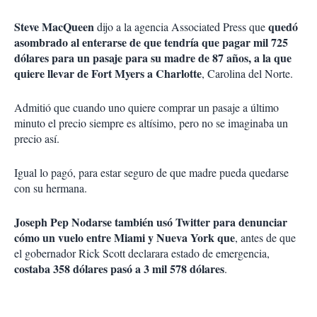
Steve MacQueen
quedó
dijo a la agencia Associated Press que
asombrado al enterarse de que tendría que pagar mil 725
dólares para un pasaje para su madre de 87 años, a la que
quiere llevar de Fort Myers a Charlotte
, Carolina del Norte.
Admitió que cuando uno quiere comprar un pasaje a último
minuto el precio siempre es altísimo, pero no se imaginaba un
precio así.
Igual lo pagó, para estar seguro de que madre pueda quedarse
con su hermana.
Joseph Pep Nodarse también usó Twitter para denunciar
cómo un vuelo entre Miami y Nueva York que
, antes de que
el gobernador Rick Scott declarara estado de emergencia,
costaba 358 dólares pasó a 3 mil 578 dólares
.