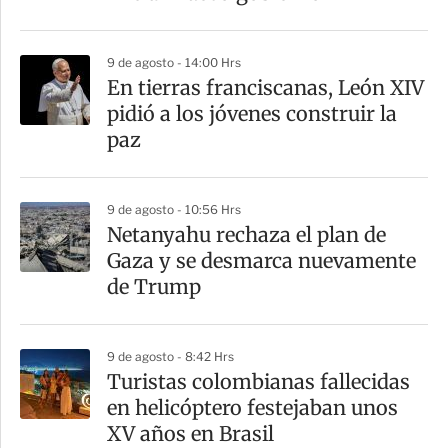
9 de agosto - 14:00 Hrs
En tierras franciscanas, León XIV
pidió a los jóvenes construir la
paz
9 de agosto - 10:56 Hrs
Netanyahu rechaza el plan de
Gaza y se desmarca nuevamente
de Trump
9 de agosto - 8:42 Hrs
Turistas colombianas fallecidas
en helicóptero festejaban unos
XV años en Brasil