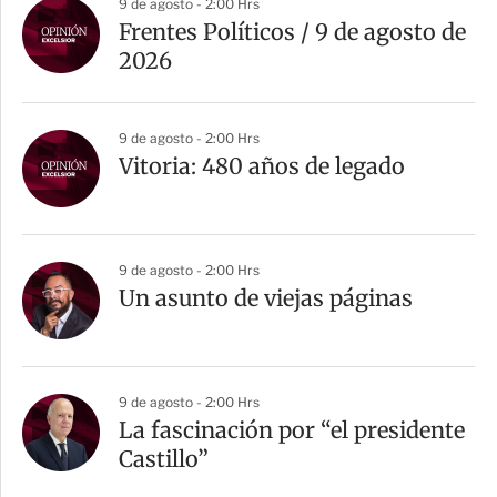
9 de agosto - 2:00 Hrs
Frentes Políticos / 9 de agosto de
2026
9 de agosto - 2:00 Hrs
Vitoria: 480 años de legado
9 de agosto - 2:00 Hrs
Un asunto de viejas páginas
9 de agosto - 2:00 Hrs
La fascinación por “el presidente
Castillo”