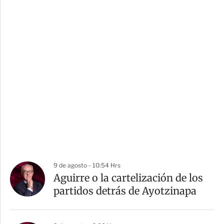
9 de agosto - 10:54 Hrs
Aguirre o la cartelización de los
partidos detrás de Ayotzinapa