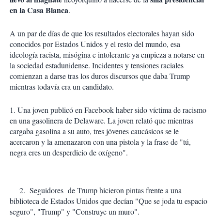
en la Casa Blanca
.
A un par de días de que los resultados electorales hayan sido
conocidos por Estados Unidos y el resto del mundo, esa
ideología racista, misógina e intolerante ya empieza a notarse en
la sociedad estadunidense. Incidentes y tensiones raciales
comienzan a darse tras los duros discursos que daba Trump
mientras todavía era un candidato.
1. Una joven publicó en Facebook haber sido víctima de racismo
en una gasolinera de Delaware. La joven relató que mientras
cargaba gasolina a su auto, tres jóvenes caucásicos se le
acercaron y la amenazaron con una pistola y la frase de "tú,
negra eres un desperdicio de oxígeno".
2.
Seguidores
de Trump hicieron pintas frente a una
biblioteca de Estados Unidos que decían "Que se joda tu espacio
seguro", "Trump" y "Construye un muro".