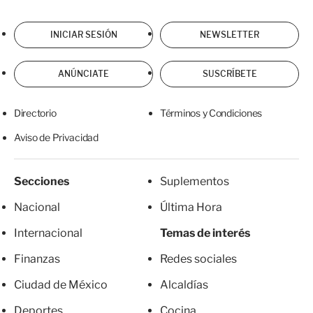
INICIAR SESIÓN
NEWSLETTER
ANÚNCIATE
SUSCRÍBETE
Directorio
Términos y Condiciones
Aviso de Privacidad
Secciones
Suplementos
Nacional
Última Hora
Internacional
Temas de interés
Finanzas
Redes sociales
Ciudad de México
Alcaldías
Deportes
Cocina