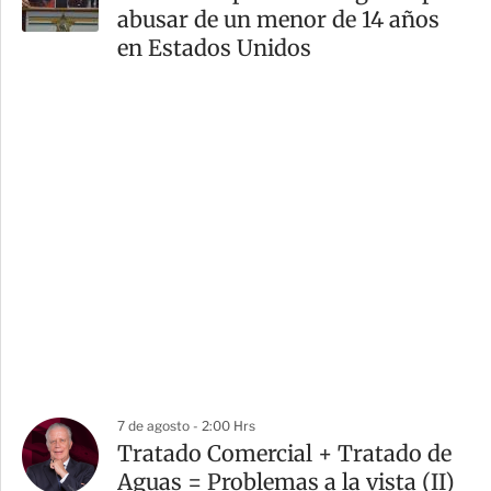
abusar de un menor de 14 años
en Estados Unidos
7 de agosto - 2:00 Hrs
Tratado Comercial + Tratado de
Aguas = Problemas a la vista (II)