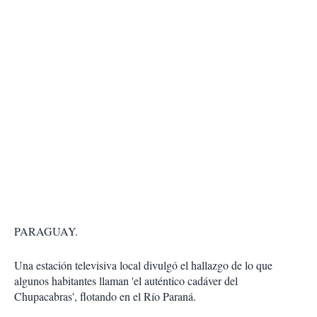
PARAGUAY.
Una estación televisiva local divulgó el hallazgo de lo que
algunos habitantes llaman '
el auténtico cadáver del
Chupacabras
', flotando en el Río Paraná.