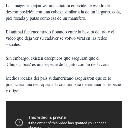
Las imágenes dejan ver una criatura en evidente estado de
descomposición con una cabeza similar a la de un largarto, cola,
piel rosada y patas como las de un mamífero.
El animal fue encontrado flotando entre la basura del río y el
video que deja ver su cadáver se volvió viral en las redes
sociales.
Sin embargo, existen escépticos que aseguran que el
'Chupacabras' es una especie de
lagarto común de la zona
.
Medios locales del país sudamericano aseguraron que se le
practicaría una necropsia a la criatura para determinar su especie
y origen.