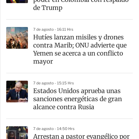
de Trump
7 de agosto - 16:11 Hrs
Hutíes lanzan misiles y drones
contra Marib; ONU advierte que
Yemen se acerca a un conflicto
mayor
7 de agosto - 15:15 Hrs
Estados Unidos aprueba unas
sanciones energéticas de gran
alcance contra Rusia
7 de agosto - 14:50 Hrs
Arrestan a pastor evangélico por