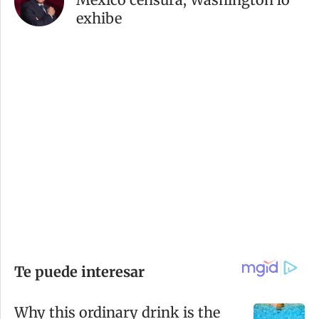
exhibe