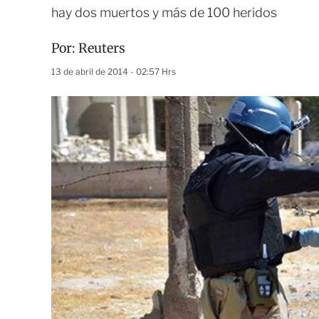
hay dos muertos y más de 100 heridos
Por:
Reuters
13 de abril de 2014 - 02:57 Hrs