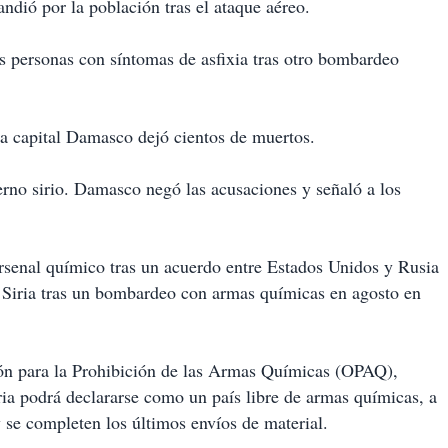
ndió por la población tras el ataque aéreo.
personas con síntomas de asfixia tras otro bombardeo
a capital Damasco dejó cientos de muertos.
erno sirio. Damasco negó las acusaciones y señaló a los
arsenal químico tras un acuerdo entre Estados Unidos y Rusia
n Siria tras un bombardeo con armas químicas en agosto en
ción para la Prohibición de las Armas Químicas (OPAQ),
 podrá declararse como un país libre de armas químicas, a
y se completen los últimos envíos de material.