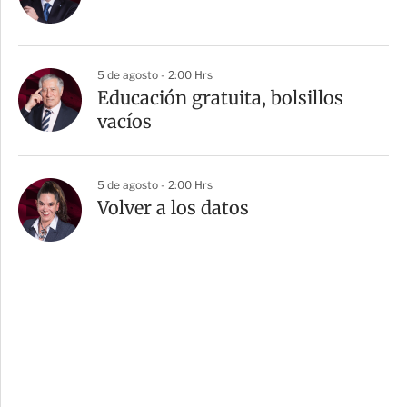
5 de agosto - 2:00 Hrs
Educación gratuita, bolsillos
vacíos
5 de agosto - 2:00 Hrs
Volver a los datos