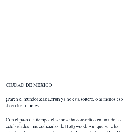
CIUDAD DE MÉXICO
Zac Efron
¡Paren el mundo!
ya no está soltero, o al menos eso
dicen los rumores.
Con el paso del tiempo, el actor se ha convertido en una de las
celebridades más codiciadas de Hollywood. Aunque se le ha