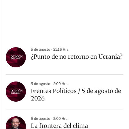
5 de agosto - 21:16 Hrs
¿Punto de no retorno en Ucrania?
5 de agosto - 2:00 Hrs
Frentes Políticos / 5 de agosto de
2026
5 de agosto - 2:00 Hrs
La frontera del clima