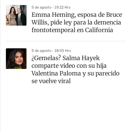
5 de agosto - 19:22 Hrs
Emma Heming, esposa de Bruce
Willis, pide ley para la demencia
frontotemporal en California
5 de agosto - 18:55 Hrs
¿Gemelas? Salma Hayek
comparte video con su hija
Valentina Paloma y su parecido
se vuelve viral