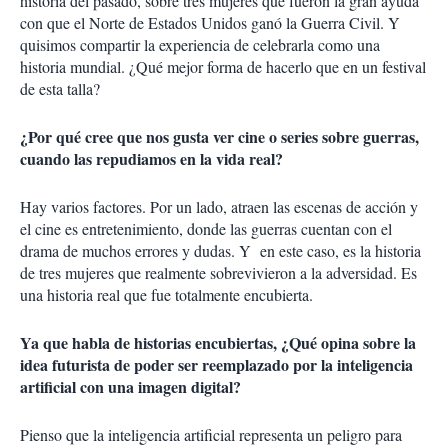
historia del pasado, sobre tres mujeres que fueron la gran ayuda
con que el Norte de Estados Unidos ganó la Guerra Civil. Y
quisimos compartir la experiencia de celebrarla como una
historia mundial. ¿Qué mejor forma de hacerlo que en un festival
de esta talla?
¿Por qué cree que nos gusta ver cine o series sobre guerras,
cuando las repudiamos en la vida real?
Hay varios factores. Por un lado, atraen las escenas de acción y
el cine es entretenimiento, donde las guerras cuentan con el
drama de muchos errores y dudas. Y en este caso, es la historia
de tres mujeres que realmente sobrevivieron a la adversidad. Es
una historia real que fue totalmente encubierta.
Ya que habla de historias encubiertas, ¿Qué opina sobre la
idea futurista de poder ser reemplazado por la inteligencia
artificial con una imagen digital?
Pienso que la inteligencia artificial representa un peligro para