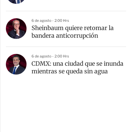
6 de agosto - 2:00 Hrs
Sheinbaum quiere retomar la
bandera anticorrupción
6 de agosto - 2:00 Hrs
CDMX: una ciudad que se inunda
mientras se queda sin agua