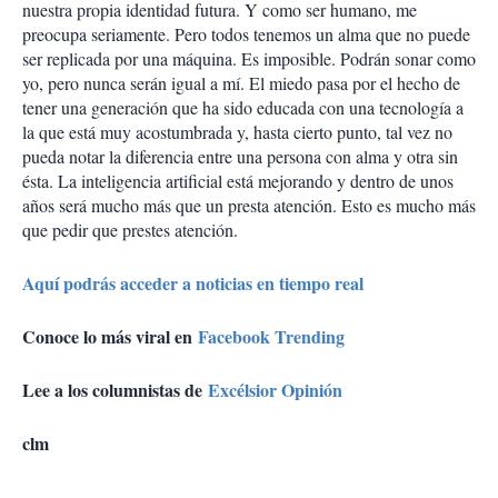
nuestra propia identidad futura. Y como ser humano, me
preocupa seriamente. Pero todos tenemos un alma que no puede
ser replicada por una máquina. Es imposible. Podrán sonar como
yo, pero nunca serán igual a mí. El miedo pasa por el hecho de
tener una generación que ha sido educada con una tecnología a
la que está muy acostumbrada y, hasta cierto punto, tal vez no
pueda notar la diferencia entre una persona con alma y otra sin
ésta. La inteligencia artificial está mejorando y dentro de unos
años será mucho más que un presta atención. Esto es mucho más
que pedir que prestes atención.
Aquí podrás acceder a noticias en tiempo real
Conoce lo más viral en
Facebook Trending
Lee a los columnistas de
Excélsior Opinión
clm