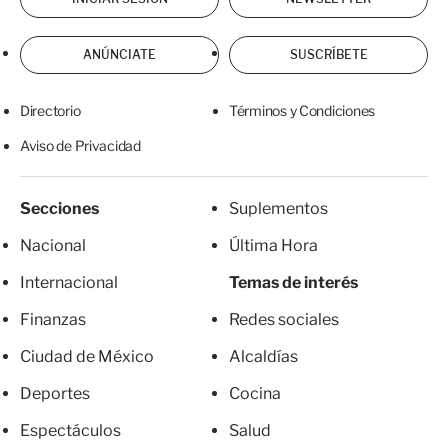
ANÚNCIATE
SUSCRÍBETE
Directorio
Términos y Condiciones
Aviso de Privacidad
Secciones
Suplementos
Nacional
Última Hora
Internacional
Temas de interés
Finanzas
Redes sociales
Ciudad de México
Alcaldías
Deportes
Cocina
Espectáculos
Salud