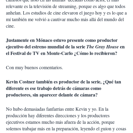
relevante es la televisión de streaming, porque es algo que todos
anhelan. Los estudios de cine elevaron el juego hoy y es lo que a
mí también me volvió a cautivar mucho más allá del mundo del
cine.
Justamente en Mónaco estuvo presente como productor
ejecutivo del estreno mundial de la serie
en
The Gray House
el Festival de TV en Monte-Carlo ¿Cómo lo recibieron?
Con muy buenos comentarios.
Kevin Costner también es productor de la serie, ¿Qué tan
diferente es ese trabajo detrás de cámaras como
productores, sin aparecer delante de cámara?
No hubo demasiadas fanfarrias entre Kevin y yo. En la
producción hay diferentes direcciones y los productores
ejecutivos estamos mucho más afuera de la acción, porque
solemos trabajar más en la preparación, leyendo el guion y cosas