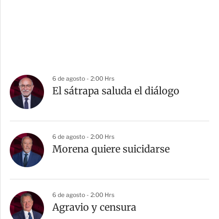
6 de agosto - 2:00 Hrs
El sátrapa saluda el diálogo
6 de agosto - 2:00 Hrs
Morena quiere suicidarse
6 de agosto - 2:00 Hrs
Agravio y censura