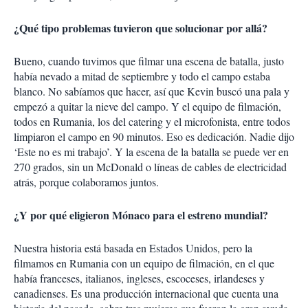
¿Qué tipo problemas tuvieron que solucionar por allá?
Bueno, cuando tuvimos que filmar una escena de batalla, justo
había nevado a mitad de septiembre y todo el campo estaba
blanco. No sabíamos que hacer, así que Kevin buscó una pala y
empezó a quitar la nieve del campo. Y el equipo de filmación,
todos en Rumania, los del catering y el microfonista, entre todos
limpiaron el campo en 90 minutos. Eso es dedicación. Nadie dijo
‘Este no es mi trabajo’. Y la escena de la batalla se puede ver en
270 grados, sin un McDonald o líneas de cables de electricidad
atrás, porque colaboramos juntos.
¿Y por qué eligieron Mónaco para el estreno mundial?
Nuestra historia está basada en Estados Unidos, pero la
filmamos en Rumania con un equipo de filmación, en el que
había franceses, italianos, ingleses, escoceses, irlandeses y
canadienses. Es una producción internacional que cuenta una