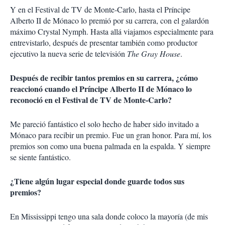
Y en el Festival de TV de Monte-Carlo, hasta el Príncipe
Alberto II de Mónaco lo premió por su carrera, con el galardón
máximo Crystal Nymph. Hasta allá viajamos especialmente para
entrevistarlo, después de presentar también como productor
ejecutivo la nueva serie de televisión
The Gray House
.
Después de recibir tantos premios en su carrera, ¿cómo
reaccionó cuando el Príncipe Alberto II de Mónaco lo
reconoció en el Festival de TV de Monte-Carlo?
Me pareció fantástico el solo hecho de haber sido invitado a
Mónaco para recibir un premio. Fue un gran honor. Para mí, los
premios son como una buena palmada en la espalda. Y siempre
se siente fantástico.
¿Tiene algún lugar especial donde guarde todos sus
premios?
En Mississippi tengo una sala donde coloco la mayoría (de mis