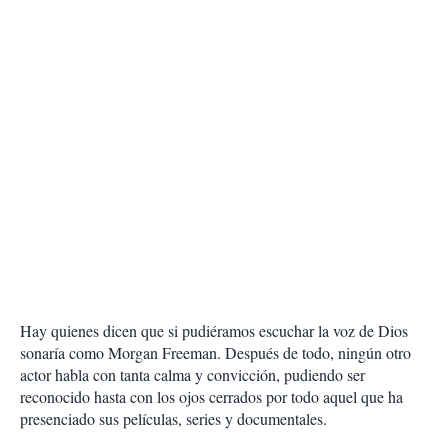
Hay quienes dicen que si pudiéramos escuchar la voz de Dios
sonaría como Morgan Freeman. Después de todo, ningún otro
actor habla con tanta calma y convicción, pudiendo ser
reconocido hasta con los ojos cerrados por todo aquel que ha
presenciado sus películas, series y documentales.