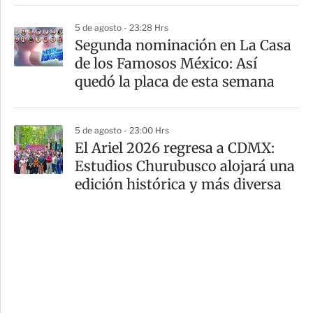
5 de agosto - 23:28 Hrs
Segunda nominación en La Casa
de los Famosos México: Así
quedó la placa de esta semana
5 de agosto - 23:00 Hrs
El Ariel 2026 regresa a CDMX:
Estudios Churubusco alojará una
edición histórica y más diversa