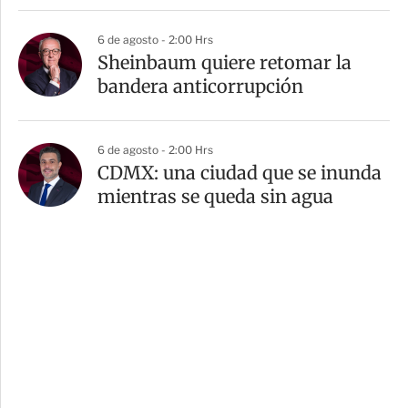
6 de agosto - 2:00 Hrs
Sheinbaum quiere retomar la
bandera anticorrupción
6 de agosto - 2:00 Hrs
CDMX: una ciudad que se inunda
mientras se queda sin agua