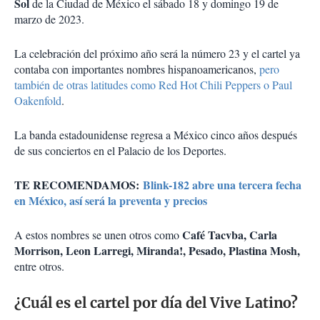
Sol
de la Ciudad de México el sábado 18 y domingo 19 de
marzo de 2023.
La celebración del próximo año será la número 23 y el cartel ya
contaba con importantes nombres hispanoamericanos,
pero
también de otras latitudes como Red Hot Chili Peppers o Paul
Oakenfold
.
La banda estadounidense regresa a México cinco años después
de sus conciertos en el Palacio de los Deportes.
TE RECOMENDAMOS:
Blink-182 abre una tercera fecha
en México, así será la preventa y precios
Café Tacvba, Carla
A estos nombres se unen otros como
Morrison, Leon Larregi, Miranda!, Pesado, Plastina Mosh,
entre otros.
¿Cuál es el cartel por día del Vive Latino?