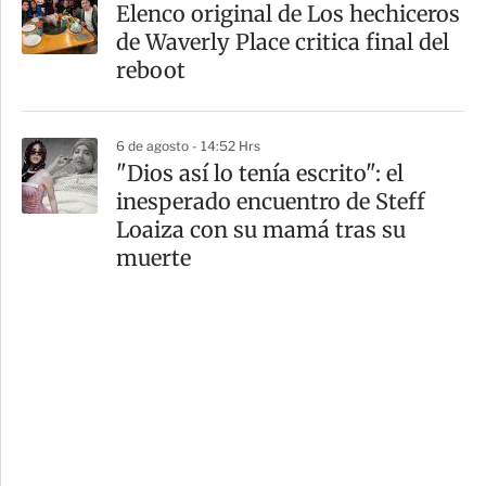
Elenco original de Los hechiceros
de Waverly Place critica final del
reboot
6 de agosto - 14:52 Hrs
"Dios así lo tenía escrito": el
inesperado encuentro de Steff
Loaiza con su mamá tras su
muerte