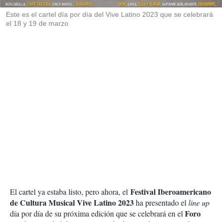
r
Este es el cartel día por día del Vive Latino 2023 que se celebrará
el 18 y 19 de marzo
Festival Iberoamericano
El cartel ya estaba listo, pero ahora, el
de Cultura Musical Vive Latino 2023
ha presentado el
line up
Foro
día por día de su próxima edición que se celebrará en el