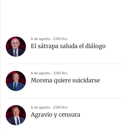
6 de agosto - 2:00 Hrs
El sátrapa saluda el diálogo
6 de agosto - 2:00 Hrs
Morena quiere suicidarse
6 de agosto - 2:00 Hrs
Agravio y censura