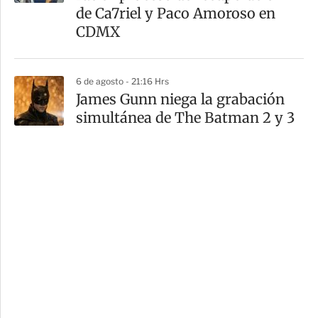
de Ca7riel y Paco Amoroso en
CDMX
6 de agosto - 21:16 Hrs
James Gunn niega la grabación
simultánea de The Batman 2 y 3