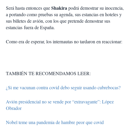
Shakira
Será hasta entonces que
podrá demostrar su inocencia,
a portando como pruebas su agenda, sus estancias en hoteles y
sus billetes de avión, con los que pretende demostrar sus
estancias fuera de España.
Como era de esperar, los internautas no tardaron en reaccionar:
TAMBIÉN TE RECOMENDAMOS LEER:
¿Si me vacunan contra covid debo seguir usando cubrebocas?
Avión presidencial no se vende por “extravagante”: López
Obrador
Nobel teme una pandemia de hambre peor que covid