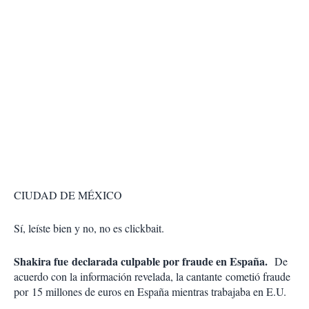
CIUDAD DE MÉXICO
Sí, leíste bien y no, no es clickbait.
Shakira fue declarada culpable por fraude en España.
De
acuerdo con la información revelada, la cantante cometió fraude
por 15 millones de euros en España mientras trabajaba en E.U.