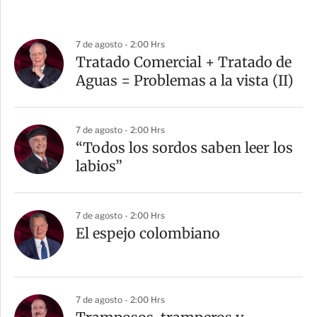
7 de agosto - 2:00 Hrs
Tratado Comercial + Tratado de
Aguas = Problemas a la vista (II)
7 de agosto - 2:00 Hrs
“Todos los sordos saben leer los
labios”
7 de agosto - 2:00 Hrs
El espejo colombiano
7 de agosto - 2:00 Hrs