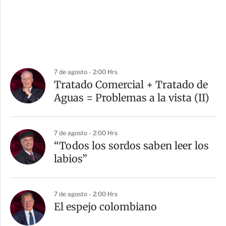
7 de agosto - 2:00 Hrs
Tratado Comercial + Tratado de
Aguas = Problemas a la vista (II)
7 de agosto - 2:00 Hrs
“Todos los sordos saben leer los
labios”
7 de agosto - 2:00 Hrs
El espejo colombiano