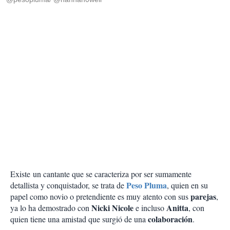
Existe un cantante que se caracteriza por ser sumamente
Peso Pluma
detallista y conquistador, se trata de
, quien en su
parejas
papel como novio o pretendiente es muy atento con sus
,
Nicki Nicole
Anitta
ya lo ha demostrado con
e incluso
, con
colaboración
quien tiene una amistad que surgió de una
.