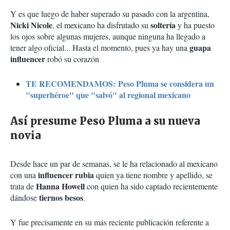
Y es que luego de haber superado su pasado con la argentina,
Nicki Nicole
soltería
, el mexicano ha disfrutado su
y ha puesto
los ojos sobre algunas mujeres, aunque ninguna ha llegado a
guapa
tener algo oficial... Hasta el momento, pues ya hay una
influencer
robó su corazón
TE RECOMENDAMOS: Peso Pluma se considera un
"superhéroe" que "salvó" al regional mexicano
Así presume Peso Pluma a su nueva
novia
Desde hace un par de semanas, se le ha relacionado al mexicano
influencer rubia
con una
quien ya tiene nombre y apellido, se
Hanna Howell
trata de
con quien ha sido captado recientemente
tiernos besos
dándose
.
Y fue precisamente en su más reciente publicación referente a