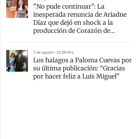
"No pude continuar": La
inesperada renuncia de Ariadne
Díaz que dejó en shock a la
producción de Corazón de
Marruecos
7 de agosto - 11:29 Hrs
Los halagos a Paloma Cuevas por
su última publicación: “Gracias
por hacer feliz a Luis Miguel”