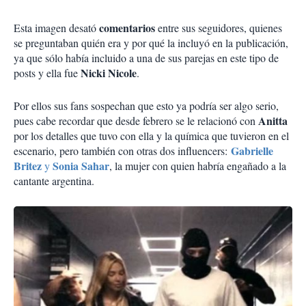
comentarios
Esta imagen desató
entre sus seguidores, quienes
se preguntaban quién era y por qué la incluyó en la publicación,
ya que sólo había incluido a una de sus parejas en este tipo de
Nicki Nicole
posts y ella fue
.
Por ellos sus fans sospechan que esto ya podría ser algo serio,
Anitta
pues cabe recordar que desde febrero se le relacionó con
por los detalles que tuvo con ella y la química que tuvieron en el
Gabrielle
escenario, pero también con otras dos influencers:
Britez
Sonia Sahar
y
, la mujer con quien habría engañado a la
cantante argentina.