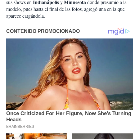
Indianápolis
Minnesota
sus shows en
y
donde presumió a la
fotos
modelo, pues hasta el final de las
, agregó una en la que
aparece cargándola.