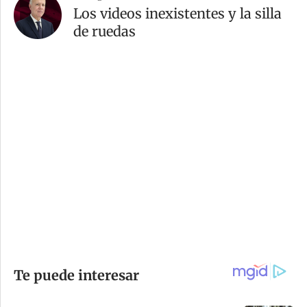
Los videos inexistentes y la silla
de ruedas