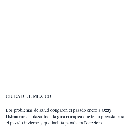
CIUDAD DE MÉXICO
Ozzy
Los problemas de salud obligaron el pasado enero a
Osbourne
gira europea
a aplazar toda la
que tenía prevista para
el pasado invierno y que incluía parada en Barcelona.