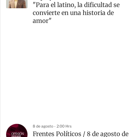
"Para el latino, la dificultad se
convierte en una historia de
amor"
8 de agosto - 2:00 Hrs
Frentes Políticos / 8 de agosto de