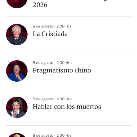
2026
8 de agosto - 2:00 Hrs
La Cristiada
8 de agosto - 2:00 Hrs
Pragmatismo chino
8 de agosto - 2:00 Hrs
Hablar con los muertos
8 de agosto - 2:00 Hrs