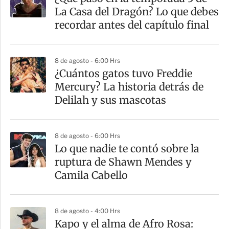
La Casa del Dragón? Lo que debes
recordar antes del capítulo final
8 de agosto - 6:00 Hrs
¿Cuántos gatos tuvo Freddie
Mercury? La historia detrás de
Delilah y sus mascotas
8 de agosto - 6:00 Hrs
Lo que nadie te contó sobre la
ruptura de Shawn Mendes y
Camila Cabello
8 de agosto - 4:00 Hrs
Kapo y el alma de Afro Rosa: