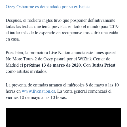
Ozzy Osbourne es demandado por su ex bajista
Después, el rockero inglés tuvo que posponer definitivamente
todas las fechas que tenía previstas en todo el mundo para 2019
al tardar más de lo esperado en recuperarse tras sufrir una caida
en casa.
Pues bien, la promotora Live Nation anuncia este lunes que el
No More Tours 2 de Ozzy pasará por el WiZink Center de
próximo 13 de marzo de 2020
Judas Priest
Madrid el
. Con
como artistas invitados.
La preventa de entradas arranca el miércoles 8 de mayo a las 10
horas en
www.livenation.es
. La venta general comenzará el
viernes 10 de mayo a las 10 horas.