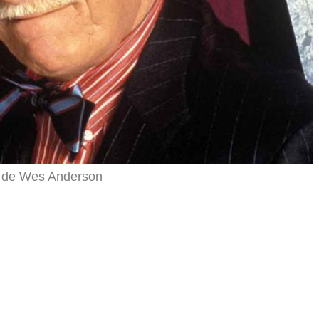
r de Wes Anderson