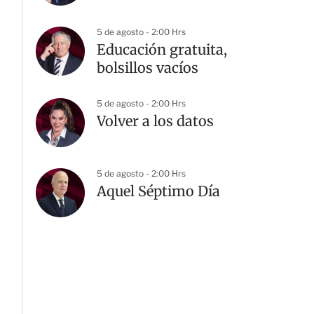
5 de agosto - 2:00 Hrs
Educación gratuita,
bolsillos vacíos
5 de agosto - 2:00 Hrs
Volver a los datos
5 de agosto - 2:00 Hrs
Aquel Séptimo Día