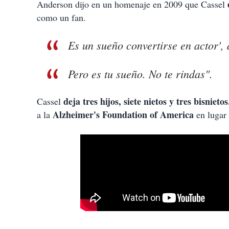
Anderson dijo en un homenaje en 2009 que Cassel
como un fan.
Es un sueño convertirse en actor', 
Pero es tu sueño. No te rindas".
deja tres hijos, siete nietos y tres bisnieto
Cassel
Alzheimer's Foundation of America
a la
en lugar 