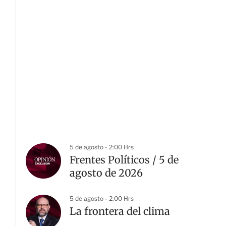
5 de agosto - 2:00 Hrs
Frentes Políticos / 5 de
agosto de 2026
5 de agosto - 2:00 Hrs
La frontera del clima