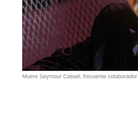
Muere Seymour Cassel, frecuente colaborado