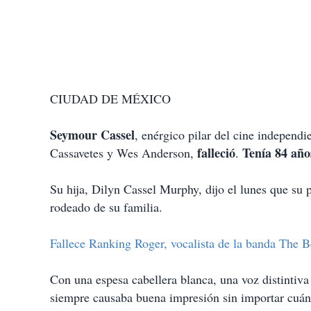
CIUDAD DE MÉXICO
Seymour Cassel
, enérgico pilar del cine independ
falleció
Tenía 84 año
Cassavetes y Wes Anderson,
.
Su hija, Dilyn Cassel Murphy, dijo el lunes que su
rodeado de su familia.
Fallece Ranking Roger, vocalista de la banda The B
Con una espesa cabellera blanca, una voz distintiva
siempre causaba buena impresión sin importar cuán