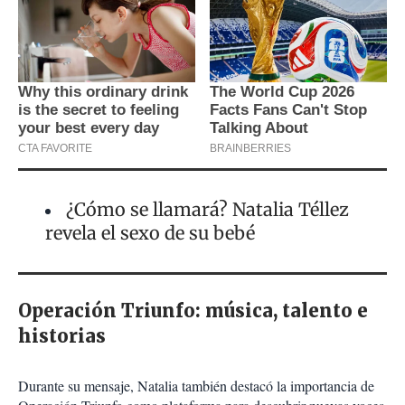
¿Cómo se llamará? Natalia Téllez
revela el sexo de su bebé
Operación Triunfo: música, talento e
historias
Durante su mensaje, Natalia también destacó la importancia de