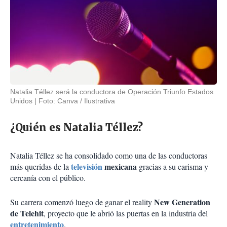
Natalia Téllez será la conductora de Operación Triunfo Estados
Unidos
Foto: Canva / Ilustrativa
¿Quién es Natalia Téllez?
Natalia Téllez se ha consolidado como una de las conductoras
televisión
mexicana
más queridas de la
gracias a su carisma y
cercanía con el público.
New Generation
Su carrera comenzó luego de ganar el reality
de Telehit
, proyecto que le abrió las puertas en la industria del
entretenimiento
.