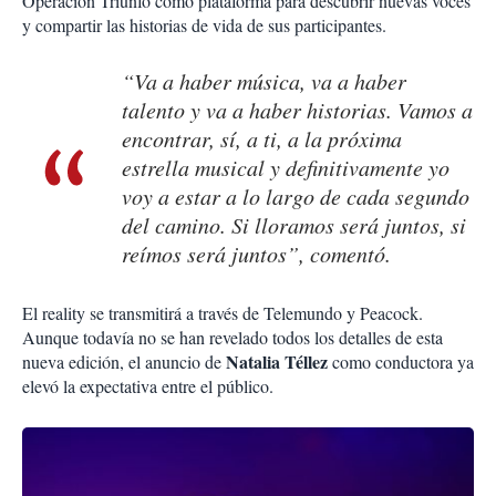
Operación Triunfo como plataforma para descubrir nuevas voces
y compartir las historias de vida de sus participantes.
“Va a haber música, va a haber
talento y va a haber historias. Vamos a
encontrar, sí, a ti, a la próxima
estrella musical y definitivamente yo
voy a estar a lo largo de cada segundo
del camino. Si lloramos será juntos, si
reímos será juntos”, comentó.
El reality se transmitirá a través de Telemundo y Peacock.
Aunque todavía no se han revelado todos los detalles de esta
Natalia Téllez
nueva edición, el anuncio de
como conductora ya
elevó la expectativa entre el público.