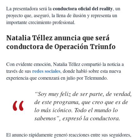
conductora oficial del reality
La presentadora será la
, un
proyecto que, aseguró, la llena de ilusión y representa un
importante crecimiento profesional.
Natalia Téllez anuncia que será
conductora de Operación Triunfo
Con evidente emoción, Natalia Téllez compartió la noticia a
redes sociales
través de sus
, donde habló sobre esta nueva
experiencia que comenzará en julio por Telemundo.
“Soy muy feliz de ser parte, de verdad,
de este programa, que creo que es de
lo más icónico. Todo el mundo lo
sabemos”, expresó la conductora.
El anuncio rápidamente generó reacciones entre sus seguidores,