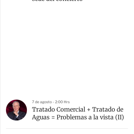
7 de agosto - 2:00 Hrs
Tratado Comercial + Tratado de
Aguas = Problemas a la vista (II)