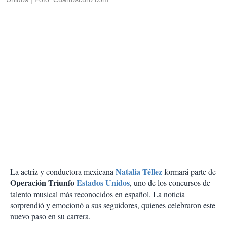
Natalia Téllez
La actriz y conductora mexicana
formará parte de
Operación Triunfo
Estados Unidos
, uno de los concursos de
talento musical más reconocidos en español. La noticia
sorprendió y emocionó a sus seguidores, quienes celebraron este
nuevo paso en su carrera.