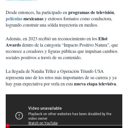
programas de televisión
Desde entonces, ha participado en
,
películas
mexicanas
y exitosos formatos como conductora,
logrando construir una sólida trayectoria en medios.
Eliot
Además, en 2023 recibió un reconocimiento en los
Awards
dentro de la categoría “Impacto Positivo Natura”, que
reconoce a creadores y figuras públicas que impulsan cambios
sociales positivos a través de su contenido.
La llegada de Natalia Téllez a Operación Triunfo USA
representa uno de los retos más importantes de su carrera y ya
nueva etapa televisiva
hay gran expectativa por verla en esta
.