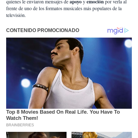
apoyo
emoción
quienes le enviaron mensajes de
y
por verla al
frente de uno de los formatos musicales más populares de la
televisión.