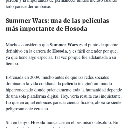
todo parece derrumbarse.
Summer Wars: una de las películas
más importante de Hosoda
Summer Wars
Muchos consideran que
es el punto de quiebre
Hosoda
definitivo en la carrera de
, y es fácil entender por qué,
ya que tiene algo especial. Tal vez porque fue adelantada a su
tiempo.
Estrenada en 2009, mucho antes de que las redes sociales
película
dominaran la vida cotidiana, la
imaginó un mundo
hiperconectado donde prácticamente toda la humanidad depende
de una sola plataforma digital. Hoy, verla resulta casi inquietante.
Lo que en aquel entonces parecía ciencia ficción, ahora se siente
peligrosamente cercano.
Hosoda
Sin embargo,
nunca cae en el pesimismo absoluto. En