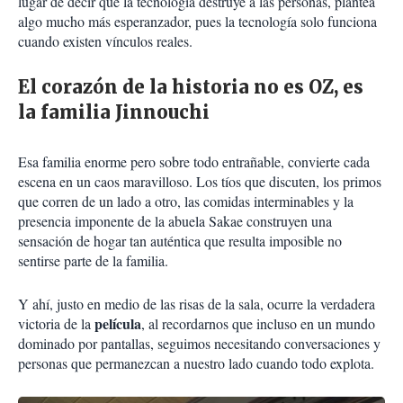
lugar de decir que la tecnología destruye a las personas, plantea
algo mucho más esperanzador, pues la tecnología solo funciona
cuando existen vínculos reales.
El corazón de la historia no es OZ, es
la familia Jinnouchi
Esa familia enorme pero sobre todo entrañable, convierte cada
escena en un caos maravilloso. Los tíos que discuten, los primos
que corren de un lado a otro, las comidas interminables y la
presencia imponente de la abuela Sakae construyen una
sensación de hogar tan auténtica que resulta imposible no
sentirse parte de la familia.
Y ahí, justo en medio de las risas de la sala, ocurre la verdadera
película
victoria de la
, al recordarnos que incluso en un mundo
dominado por pantallas, seguimos necesitando conversaciones y
personas que permanezcan a nuestro lado cuando todo explota.