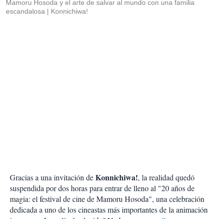
Mamoru Hosoda y el arte de salvar al mundo con una familia
escandalosa
Konnichiwa!
Konnichiwa!
Gracias a una invitación de
, la realidad quedó
suspendida por dos horas para entrar de lleno al "20 años de
magia: el festival de cine de Mamoru Hosoda", una celebración
dedicada a uno de los cineastas más importantes de la animación