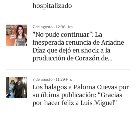
hospitalizado
7 de agosto - 12:36 Hrs
"No pude continuar": La
inesperada renuncia de Ariadne
Díaz que dejó en shock a la
producción de Corazón de
Marruecos
7 de agosto - 11:29 Hrs
Los halagos a Paloma Cuevas por
su última publicación: “Gracias
por hacer feliz a Luis Miguel”