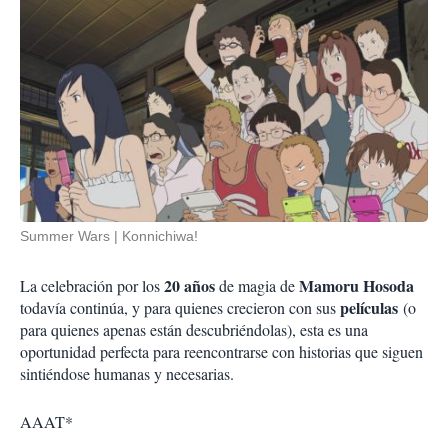
Summer Wars
Konnichiwa!
20 años
Mamoru Hosoda
La celebración por los
de magia de
películas
todavía continúa, y para quienes crecieron con sus
(o
para quienes apenas están descubriéndolas), esta es una
oportunidad perfecta para reencontrarse con historias que siguen
sintiéndose humanas y necesarias.
AAAT*