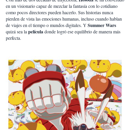
en un visionario capaz de mezclar la fantasía con lo cotidiano
como pocos directores pueden hacerlo. Sus historias nunca
pierden de vista las emociones humanas, incluso cuando hablan
Summer Wars
de viajes en el tiempo o mundos digitales. Y
película
quizá sea la
donde logró ese equilibrio de manera más
perfecta.