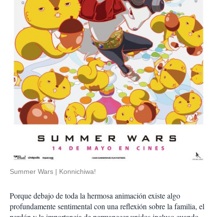
Summer Wars
Konnichiwa!
Porque debajo de toda la hermosa animación existe algo
profundamente sentimental con una reflexión sobre la familia, el
perdón y la importancia de permanecer unidos incluso cuando