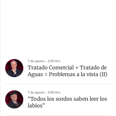
7 de agosto - 2:00 Hrs
Tratado Comercial + Tratado de
Aguas = Problemas a la vista (II)
7 de agosto - 2:00 Hrs
“Todos los sordos saben leer los
labios”