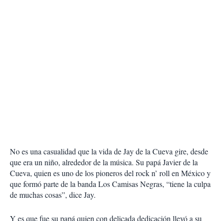
No es una casualidad que la vida de Jay de la Cueva gire, desde
que era un niño, alrededor de la música. Su papá Javier de la
Cueva, quien es uno de los pioneros del rock n’ roll en México y
que formó parte de la banda Los Camisas Negras, “tiene la culpa
de muchas cosas”, dice Jay.
Y es que fue su papá quien con delicada dedicación llevó a su