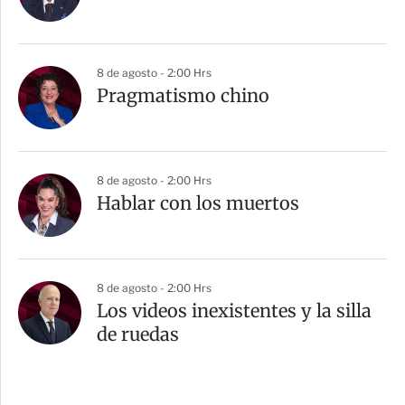
8 de agosto - 2:00 Hrs
Pragmatismo chino
8 de agosto - 2:00 Hrs
Hablar con los muertos
8 de agosto - 2:00 Hrs
Los videos inexistentes y la silla
de ruedas