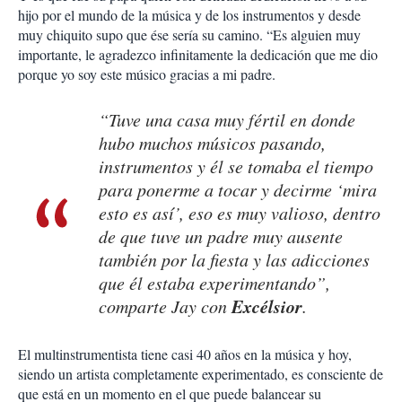
hijo por el mundo de la música y de los instrumentos y desde
muy chiquito supo que ése sería su camino. “Es alguien muy
importante, le agradezco infinitamente la dedicación que me dio
porque yo soy este músico gracias a mi padre.
“Tuve una casa muy fértil en donde
hubo muchos músicos pasando,
instrumentos y él se tomaba el tiempo
para ponerme a tocar y decirme ‘mira
esto es así’, eso es muy valioso, dentro
de que tuve un padre muy ausente
también por la fiesta y las adicciones
que él estaba experimentando”,
Excélsior
comparte Jay con
.
El multinstrumentista tiene casi 40 años en la música y hoy,
siendo un artista completamente experimentado, es consciente de
que está en un momento en el que puede balancear su