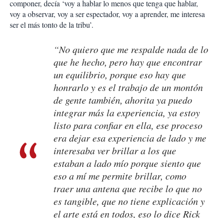
componer, decía ‘voy a hablar lo menos que tenga que hablar,
voy a observar, voy a ser espectador, voy a aprender, me interesa
ser el más tonto de la tribu’.
“No quiero que me respalde nada de lo
que he hecho, pero hay que encontrar
un equilibrio, porque eso hay que
honrarlo y es el trabajo de un montón
de gente también, ahorita ya puedo
integrar más la experiencia, ya estoy
listo para confiar en ella, ese proceso
era dejar esa experiencia de lado y me
interesaba ver brillar a los que
estaban a lado mío porque siento que
eso a mí me permite brillar, como
traer una antena que recibe lo que no
es tangible, que no tiene explicación y
el arte está en todos, eso lo dice Rick