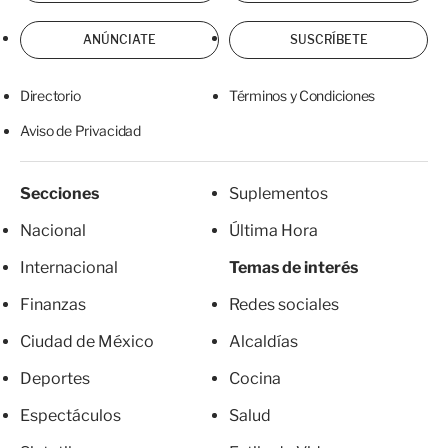
ANÚNCIATE
SUSCRÍBETE
Directorio
Términos y Condiciones
Aviso de Privacidad
Secciones
Suplementos
Nacional
Última Hora
Internacional
Temas de interés
Finanzas
Redes sociales
Ciudad de México
Alcaldías
Deportes
Cocina
Espectáculos
Salud