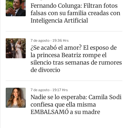
Fernando Colunga: Filtran fotos
falsas con su familia creadas con
Inteligencia Artificial
7 de agosto - 19:36 Hrs
¿Se acabó el amor? El esposo de
la princesa Beatriz rompe el
silencio tras semanas de rumores
de divorcio
7 de agosto - 19:17 Hrs
Nadie se lo esperaba: Camila Sodi
confiesa que ella misma
EMBALSAMÓ a su madre