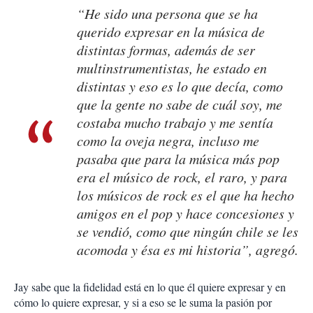
“He sido una persona que se ha
querido expresar en la música de
distintas formas, además de ser
multinstrumentistas, he estado en
distintas y eso es lo que decía, como
que la gente no sabe de cuál soy, me
costaba mucho trabajo y me sentía
como la oveja negra, incluso me
pasaba que para la música más pop
era el músico de rock, el raro, y para
los músicos de rock es el que ha hecho
amigos en el pop y hace concesiones y
se vendió, como que ningún chile se les
acomoda y ésa es mi historia”, agregó.
Jay sabe que la fidelidad está en lo que él quiere expresar y en
cómo lo quiere expresar, y si a eso se le suma la pasión por