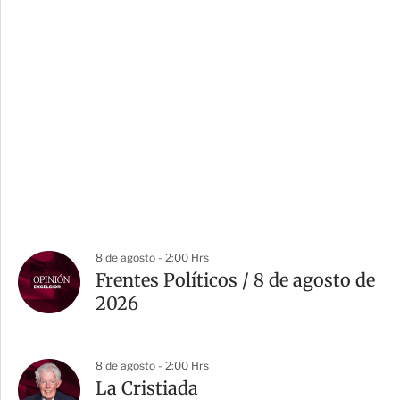
8 de agosto - 2:00 Hrs
Frentes Políticos / 8 de agosto de
2026
8 de agosto - 2:00 Hrs
La Cristiada