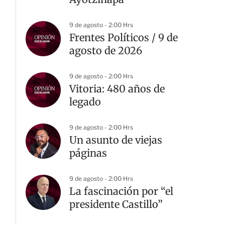
9 de agosto - 2:00 Hrs
Frentes Políticos / 9 de
agosto de 2026
9 de agosto - 2:00 Hrs
Vitoria: 480 años de
legado
9 de agosto - 2:00 Hrs
Un asunto de viejas
páginas
9 de agosto - 2:00 Hrs
La fascinación por “el
presidente Castillo”