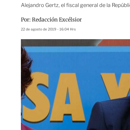
Alejandro Gertz, el fiscal general de la Repúbl
Por:
Redacción Excélsior
22 de agosto de 2019 - 16:04 Hrs