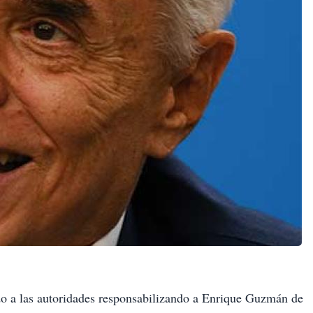
do a las autoridades responsabilizando a Enrique Guzmán de