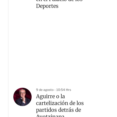
Deportes
9 de agosto - 10:54 Hrs
Aguirre o la
cartelización de los
partidos detrás de
Ayotzinapa