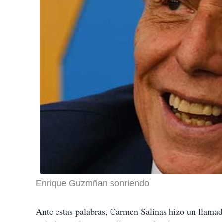
Enrique Guzmñan sonriendo
Ante estas palabras, Carmen Salinas hizo un llama