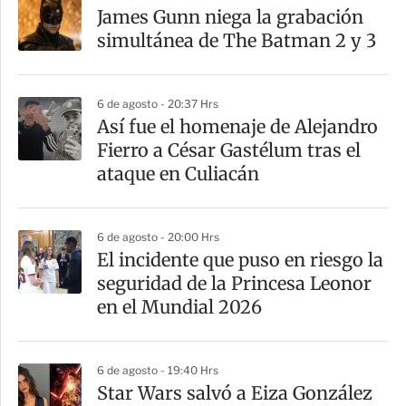
James Gunn niega la grabación
simultánea de The Batman 2 y 3
6 de agosto - 20:37 Hrs
Así fue el homenaje de Alejandro
Fierro a César Gastélum tras el
ataque en Culiacán
6 de agosto - 20:00 Hrs
El incidente que puso en riesgo la
seguridad de la Princesa Leonor
en el Mundial 2026
6 de agosto - 19:40 Hrs
Star Wars salvó a Eiza González