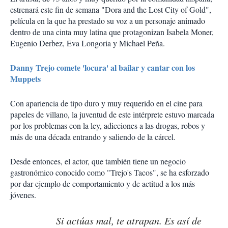
estrenará este fin de semana "Dora and the Lost City of Gold",
película en la que ha prestado su voz a un personaje animado
dentro de una cinta muy latina que protagonizan Isabela Moner,
Eugenio Derbez, Eva Longoria y Michael Peña.
Danny Trejo comete 'locura' al bailar y cantar con los
Muppets
Con apariencia de tipo duro y muy requerido en el cine para
papeles de villano, la juventud de este intérprete estuvo marcada
por los problemas con la ley, adicciones a las drogas, robos y
más de una década entrando y saliendo de la cárcel.
Desde entonces, el actor, que también tiene un negocio
gastronómico conocido como "Trejo's Tacos", se ha esforzado
por dar ejemplo de comportamiento y de actitud a los más
jóvenes.
Si actúas mal, te atrapan. Es así de