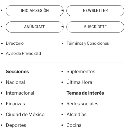
INICIAR SESIÓN
NEWSLETTER
ANÚNCIATE
SUSCRÍBETE
Directorio
Términos y Condiciones
Aviso de Privacidad
Secciones
Suplementos
Nacional
Última Hora
Internacional
Temas de interés
Finanzas
Redes sociales
Ciudad de México
Alcaldías
Deportes
Cocina