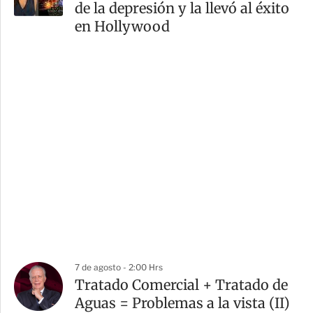
de la depresión y la llevó al éxito
en Hollywood
7 de agosto - 2:00 Hrs
Tratado Comercial + Tratado de
Aguas = Problemas a la vista (II)