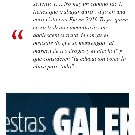
sencillo (...) No hay un camino fácil:
tienes que trabajar duro", dijo en una
entrevista con Efe en 2016 Trejo, quien
en su trabajo comunitario con
adolescentes trata de lanzar el
mensaje de que se mantengan "al
margen de las drogas y el alcohol" y
que consideren "la educación como la
clave para todo".