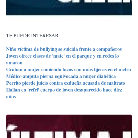
TE PUEDE INTERESAR:
Niño víctima de bullying se suicida frente a compañeros
Joven ofrece clases de 'mate' en el parque y en redes lo
amaron
Graban a mujer comiendo tacos con unas tijeras en el metro
Médico amputa pierna equivocada a mujer diabética
Perrito pierde juicio contra exdueña acusada de maltrato
Hallan en 'refri' cuerpo de joven desaparecido hace diez
años