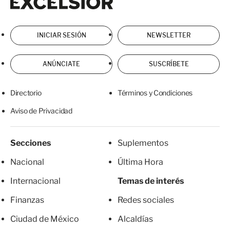
INICIAR SESIÓN
NEWSLETTER
ANÚNCIATE
SUSCRÍBETE
Directorio
Términos y Condiciones
Aviso de Privacidad
Secciones
Suplementos
Nacional
Última Hora
Internacional
Temas de interés
Finanzas
Redes sociales
Ciudad de México
Alcaldías