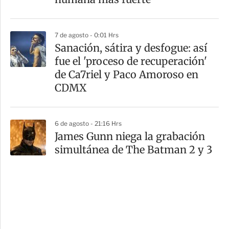
7 de agosto - 0:01 Hrs
Sanación, sátira y desfogue: así
fue el 'proceso de recuperación'
de Ca7riel y Paco Amoroso en
CDMX
6 de agosto - 21:16 Hrs
James Gunn niega la grabación
simultánea de The Batman 2 y 3