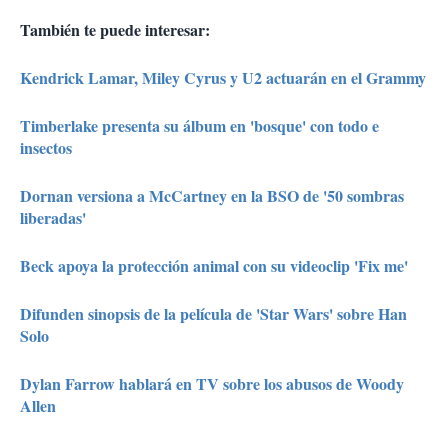
También te puede interesar:
Kendrick Lamar, Miley Cyrus y U2 actuarán en el Grammy
Timberlake presenta su álbum en 'bosque' con todo e
insectos
Dornan versiona a McCartney en la BSO de '50 sombras
liberadas'
Beck apoya la protección animal con su videoclip 'Fix me'
Difunden sinopsis de la película de 'Star Wars' sobre Han
Solo
Dylan Farrow hablará en TV sobre los abusos de Woody
Allen