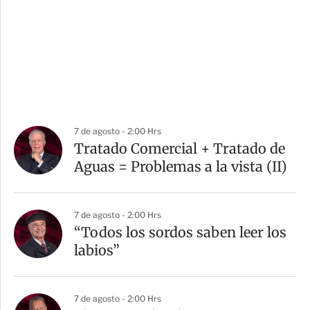
7 de agosto - 2:00 Hrs
Tratado Comercial + Tratado de
Aguas = Problemas a la vista (II)
7 de agosto - 2:00 Hrs
“Todos los sordos saben leer los
labios”
7 de agosto - 2:00 Hrs