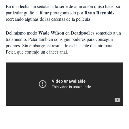
En una fecha tan señalada, la serie de animación quiso hacer su
Ryan Reynolds
particular guiño al filme protagonizado por
recreando algunas de las escenas de la película
Wade Wilson
Deadpool
Del mismo modo
en
es sometido a un
tratamiento, Peter también consigue poderes para conseguir
poderes. Sin embargo, el resultado es bastante distinto para
Peter, que contrajo un cáncer anal.