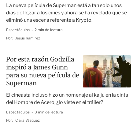
Superman
La nueva película de Superman está a tan solo unos
días de llegar a los cines y ahora se ha revelado que se
eliminó una escena referente a Krypto.
Espectáculos
2 min de lectura
Por:
Jesus Ramírez
Por esta razón Godzilla
inspiró a James Gunn
para su nueva película de
Superman
El cineasta incluso hizo un homenaje al kaiju en la cinta
del Hombre de Acero, ¿lo viste en el tráiler?
Espectáculos
3 min de lectura
Por:
Clara Vázquez