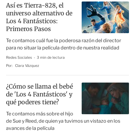
Así es Tierra-828, el
universo alternativo de
Los 4 Fantásticos:
Primeros Pasos
Te contamos cuál fue la poderosa razón del director
para no situar la película dentro de nuestra realidad
Redes Sociales
3 min de lectura
Por:
Clara Vázquez
¿Cómo se llama el bebé
de 'Los 4 Fantásticos' y
qué poderes tiene?
Te contamos más sobre el hijo
de Sue y Reed, de quien ya tuvimos un vistazo en los
avances de la película