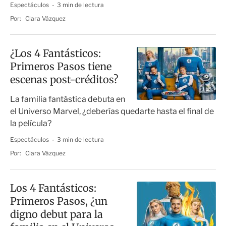
Espectáculos
3 min de lectura
Por:
Clara Vázquez
¿Los 4 Fantásticos:
Primeros Pasos tiene
escenas post-créditos?
La familia fantástica debuta en
el Universo Marvel, ¿deberías quedarte hasta el final de
la película?
Espectáculos
3 min de lectura
Por:
Clara Vázquez
Los 4 Fantásticos:
Primeros Pasos, ¿un
digno debut para la