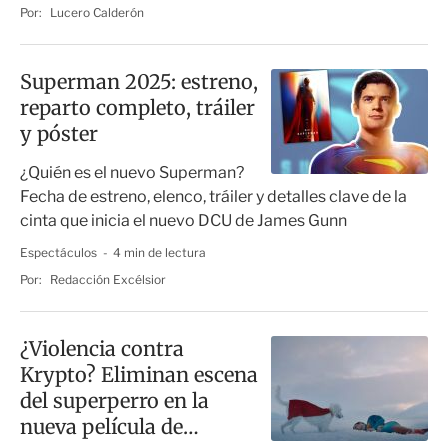
Por:
Lucero Calderón
Superman 2025: estreno,
reparto completo, tráiler
y póster
¿Quién es el nuevo Superman?
Fecha de estreno, elenco, tráiler y detalles clave de la
cinta que inicia el nuevo DCU de James Gunn
Espectáculos
4 min de lectura
Por:
Redacción Excélsior
¿Violencia contra
Krypto? Eliminan escena
del superperro en la
nueva película de