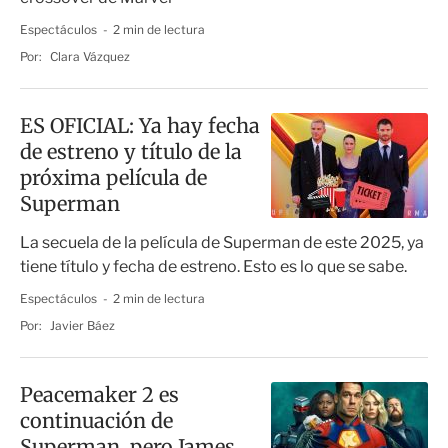
Espectáculos
2 min de lectura
Por:
Clara Vázquez
ES OFICIAL: Ya hay fecha
de estreno y título de la
próxima película de
Superman
La secuela de la película de Superman de este 2025, ya
tiene título y fecha de estreno. Esto es lo que se sabe.
Espectáculos
2 min de lectura
Por:
Javier Báez
Peacemaker 2 es
continuación de
Superman, pero James