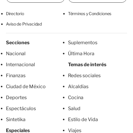
Directorio
Términos y Condiciones
Aviso de Privacidad
Secciones
Suplementos
Nacional
Última Hora
Internacional
Temas de interés
Finanzas
Redes sociales
Ciudad de México
Alcaldías
Deportes
Cocina
Espectáculos
Salud
Sintetika
Estilo de Vida
Especiales
Viajes