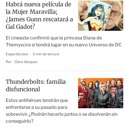
Habrá nueva película de
la Mujer Maravilla;
¿James Gunn rescatará a
Gal Gadot?
El cineasta confirmó que la princesa Diana de
Themyscira sí tendrá lugar en su nuevo Universo de DC
Espectáculos
3 min de lectura
Por:
Clara Vázquez
Thunderbolts: familia
disfuncional
Estos antihéroes tendrán que
enfrentarse a su pasado para
sobrevivir. ¿Podrán hacerlo juntos o se disolverán sin
conseguirlo?