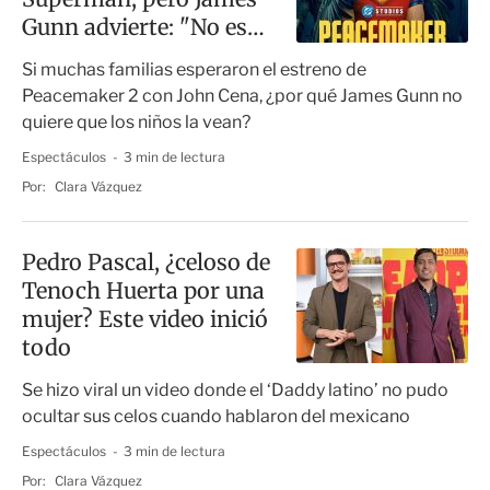
Gunn advierte: "No es
para niños"
Si muchas familias esperaron el estreno de
Peacemaker 2 con John Cena, ¿por qué James Gunn no
quiere que los niños la vean?
Espectáculos
3 min de lectura
Por:
Clara Vázquez
Pedro Pascal, ¿celoso de
Tenoch Huerta por una
mujer? Este video inició
todo
Se hizo viral un video donde el ‘Daddy latino’ no pudo
ocultar sus celos cuando hablaron del mexicano
Espectáculos
3 min de lectura
Por:
Clara Vázquez