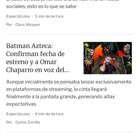
sociales; esto es lo que se sabe
Espectáculos
3 min de lectura
Por:
Clara Vázquez
Batman Azteca:
Confirman fecha de
estreno y a Omar
Chaparro en voz del
Joker (VIDEO)
Aunque inicialmente se pensaba lanzar exclusivamente
en plataformas de streaming, la cinta llegará
finalmente a la pantalla grande, generando altas
expectativas.
Espectáculos
4 min de lectura
Por:
Carlos Zorrilla