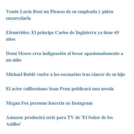
Vende Lucía Bosé un Picasso de su empleada y piden
encarcelarla
Efemérides: El príncipe Carlos de Inglaterra ya tiene 69
años
Demi Moore crea indignación al besar apasionadamente a
un niño
Michael Bublé vuelve a los escenarios tras cáncer de su hijo
El actor californiano Sean Penn publicará una novela
Megan Fox presume lencería en Instagram
Amazon producirá serie para TV de 'El Señor de los
Anillos'