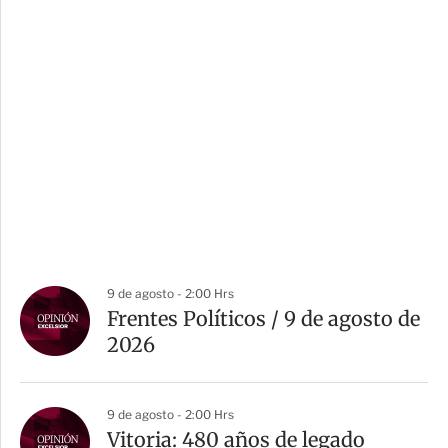
9 de agosto - 2:00 Hrs
Frentes Políticos / 9 de agosto de
2026
9 de agosto - 2:00 Hrs
Vitoria: 480 años de legado