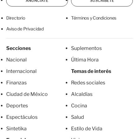
ANÚNCIATE
SUSCRÍBETE
Directorio
Términos y Condiciones
Aviso de Privacidad
Secciones
Suplementos
Nacional
Última Hora
Internacional
Temas de interés
Finanzas
Redes sociales
Ciudad de México
Alcaldías
Deportes
Cocina
Espectáculos
Salud
Sintetika
Estilo de Vida