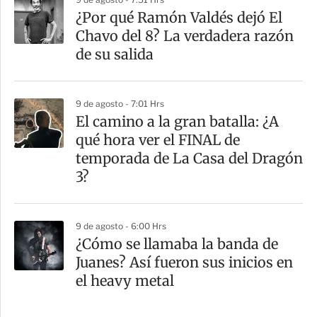
¿Por qué Ramón Valdés dejó El
Chavo del 8? La verdadera razón
de su salida
9 de agosto - 7:01 Hrs
El camino a la gran batalla: ¿A
qué hora ver el FINAL de
temporada de La Casa del Dragón
3?
9 de agosto - 6:00 Hrs
¿Cómo se llamaba la banda de
Juanes? Así fueron sus inicios en
el heavy metal