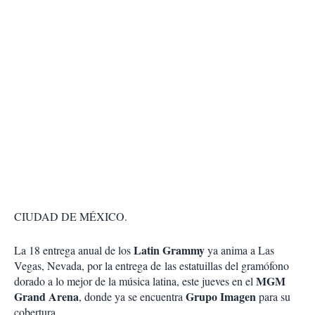
CIUDAD DE MÉXICO.
Latin Grammy
La 18 entrega anual de los
ya anima a Las
Vegas, Nevada, por la entrega de las estatuillas del gramófono
MGM
dorado a lo mejor de la música latina, este jueves en el
Grand Arena
Grupo Imagen
, donde ya se encuentra
para su
cobertura.