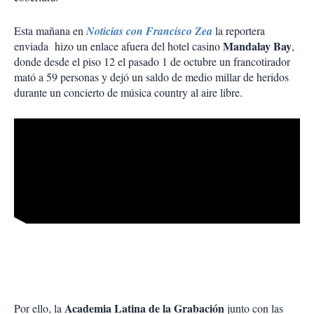
Esta mañana en
Noticias con Francisco Zea
la reportera
Mandalay Bay
enviada hizo un enlace afuera del hotel casino
,
donde desde el piso 12 el pasado 1 de octubre un francotirador
mató a 59 personas y dejó un saldo de medio millar de heridos
durante un concierto de música country al aire libre.
Academia Latina de la Grabación
Por ello, la
junto con las