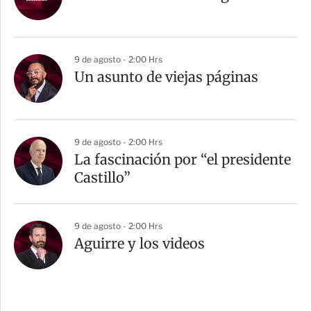
9 de agosto - 2:00 Hrs
Un asunto de viejas páginas
9 de agosto - 2:00 Hrs
La fascinación por “el presidente
Castillo”
9 de agosto - 2:00 Hrs
Aguirre y los videos