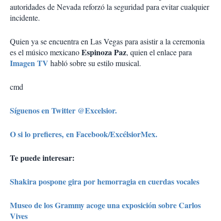
autoridades de Nevada reforzó la seguridad para evitar cualquier
incidente.
Quien ya se encuentra en Las Vegas para asistir a la ceremonia
Espinoza Paz
es el músico mexicano
, quien el enlace para
Imagen TV
habló sobre su estilo musical.
cmd
Síguenos en Twitter @Excelsior.
O si lo prefieres, en Facebook/ExcélsiorMex.
Te puede interesar:
Shakira pospone gira por hemorragia en cuerdas vocales
Museo de los Grammy acoge una exposición sobre Carlos
Vives