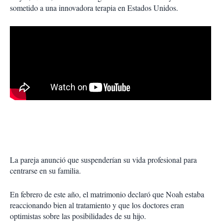
sometido a una innovadora terapia en Estados Unidos.
La pareja anunció que suspenderían su vida profesional para
centrarse en su familia.
En febrero de este año, el matrimonio declaró que Noah estaba
reaccionando bien al tratamiento y que los doctores eran
optimistas sobre las posibilidades de su hijo.