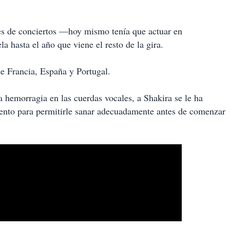
es de conciertos —hoy mismo tenía que actuar en
hasta el año que viene el resto de la gira.
de Francia, España y Portugal.
 hemorragia en las cuerdas vocales, a Shakira se le ha
mento para permitirle sanar adecuadamente antes de comenzar