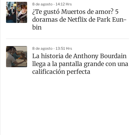
8 de agosto - 14:12 Hrs
¿Te gustó Muertos de amor? 5
doramas de Netflix de Park Eun-
bin
8 de agosto - 13:51 Hrs
La historia de Anthony Bourdain
llega a la pantalla grande con una
calificación perfecta