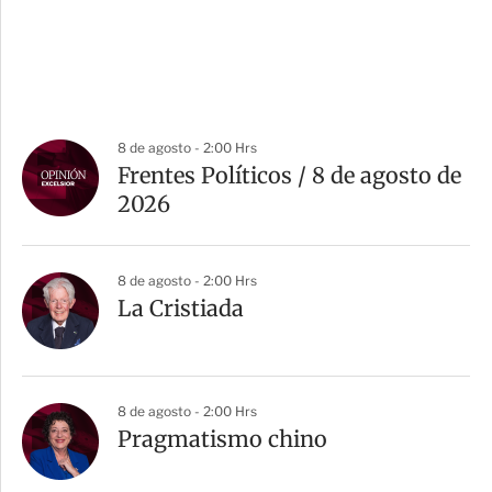
8 de agosto - 2:00 Hrs
Frentes Políticos / 8 de agosto de
2026
8 de agosto - 2:00 Hrs
La Cristiada
8 de agosto - 2:00 Hrs
Pragmatismo chino