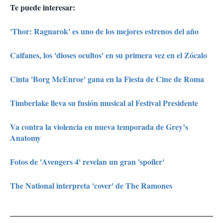
Te puede interesar:
'Thor: Ragnarok' es uno de los mejores estrenos del año
Caifanes, los 'dioses ocultos' en su primera vez en el Zócalo
Cinta 'Borg McEnroe' gana en la Fiesta de Cine de Roma
Timberlake lleva su fusión musical al Festival Presidente
Va contra la violencia en nueva temporada de Grey’s
Anatomy
Fotos de 'Avengers 4' revelan un gran 'spoiler'
The National interpreta 'cover' de The Ramones