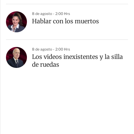
8 de agosto - 2:00 Hrs
Hablar con los muertos
8 de agosto - 2:00 Hrs
Los videos inexistentes y la silla
de ruedas