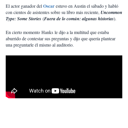
Oscar
El actor ganador del
estuvo en Austin el sábado y habló
con cientos de asistentes sobre su libro más reciente,
Uncommon
Type: Some Stories
(
Fuera de lo común: algunas historias
).
En cierto momento Hanks le dijo a la multitud que estaba
aburrido de contestar sus preguntas y dijo que quería plantear
una preguntarle él mismo al auditorio.