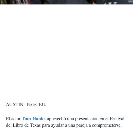
r
AUSTIN, Texas, EU.
Tom Hanks
El actor
aprovechó una presentación en el Festival
del Libro de Texas para ayudar a una pareja a comprometerse.