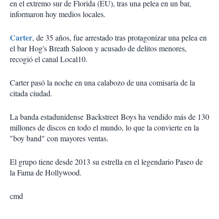
en el extremo sur de Florida (EU), tras una pelea en un bar,
informaron hoy medios locales.
Carter
, de 35 años, fue arrestado tras protagonizar una pelea en
el bar Hog's Breath Saloon y acusado de delitos menores,
recogió el canal Local10.
Carter pasó la noche en una calabozo de una comisaría de la
citada ciudad.
La banda estadunidense Backstreet Boys ha vendido más de 130
millones de discos en todo el mundo, lo que la convierte en la
"boy band" con mayores ventas.
El grupo tiene desde 2013 su estrella en el legendario Paseo de
la Fama de Hollywood.
cmd