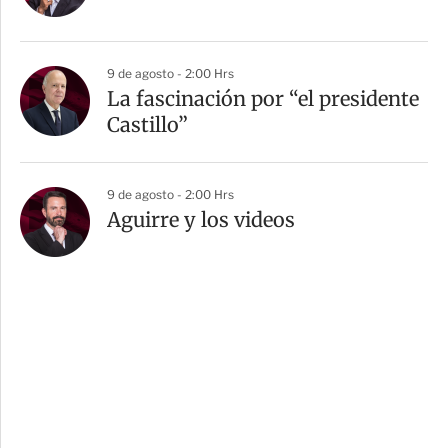
9 de agosto - 2:00 Hrs
La fascinación por “el presidente
Castillo”
9 de agosto - 2:00 Hrs
Aguirre y los videos