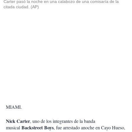
Carter pasó la noche en una calabozo de una comisaría de la
citada ciudad. (AP)
MIAMI.
Nick Carter
, uno de los integrantes de la banda
Backstreet Boys
musical
, fue arrestado anoche en Cayo Hueso,