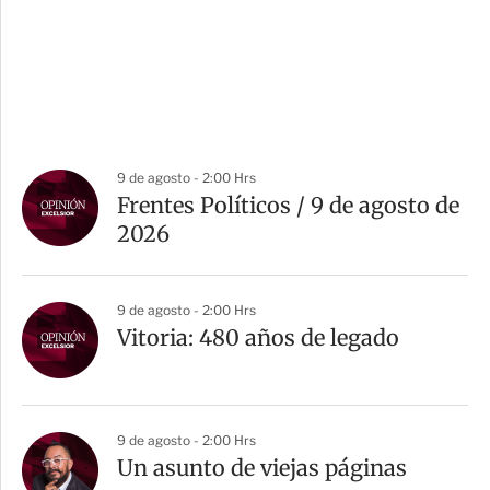
9 de agosto - 2:00 Hrs
Frentes Políticos / 9 de agosto de
2026
9 de agosto - 2:00 Hrs
Vitoria: 480 años de legado
9 de agosto - 2:00 Hrs
Un asunto de viejas páginas