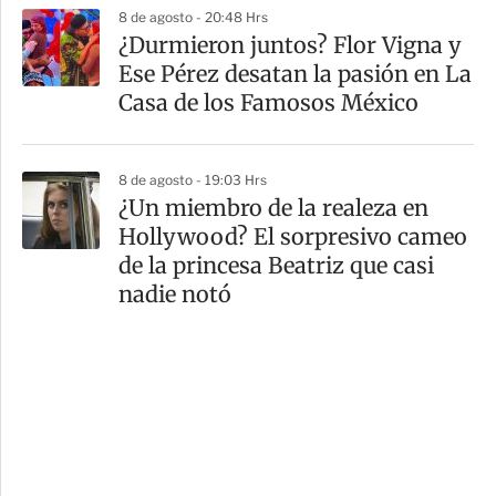
8 de agosto - 20:48 Hrs
¿Durmieron juntos? Flor Vigna y
Ese Pérez desatan la pasión en La
Casa de los Famosos México
8 de agosto - 19:03 Hrs
¿Un miembro de la realeza en
Hollywood? El sorpresivo cameo
de la princesa Beatriz que casi
nadie notó