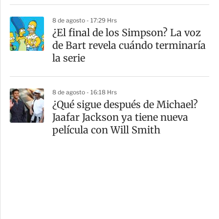
8 de agosto - 17:29 Hrs
¿El final de los Simpson? La voz
de Bart revela cuándo terminaría
la serie
8 de agosto - 16:18 Hrs
¿Qué sigue después de Michael?
Jaafar Jackson ya tiene nueva
película con Will Smith