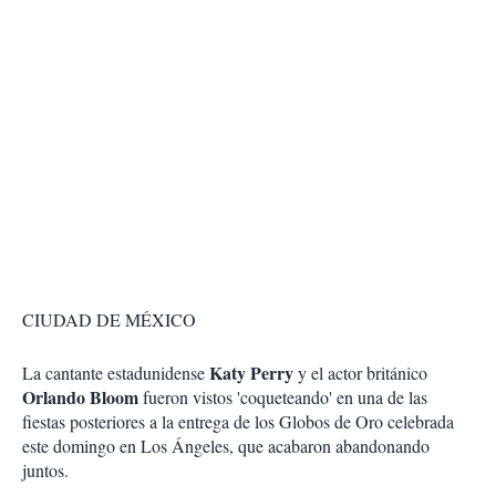
CIUDAD DE MÉXICO
Katy Perry
La cantante estadunidense
y el actor británico
Orlando Bloom
fueron vistos 'coqueteando' en una de las
fiestas posteriores a la entrega de los Globos de Oro celebrada
este domingo en Los Ángeles, que acabaron abandonando
juntos.