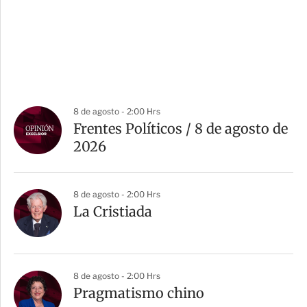
8 de agosto - 2:00 Hrs
Frentes Políticos / 8 de agosto de
2026
8 de agosto - 2:00 Hrs
La Cristiada
8 de agosto - 2:00 Hrs
Pragmatismo chino