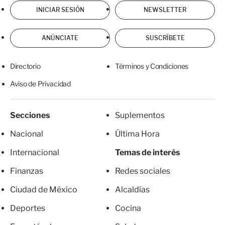
INICIAR SESIÓN
NEWSLETTER
ANÚNCIATE
SUSCRÍBETE
Directorio
Términos y Condiciones
Aviso de Privacidad
Secciones
Suplementos
Nacional
Última Hora
Internacional
Temas de interés
Finanzas
Redes sociales
Ciudad de México
Alcaldías
Deportes
Cocina