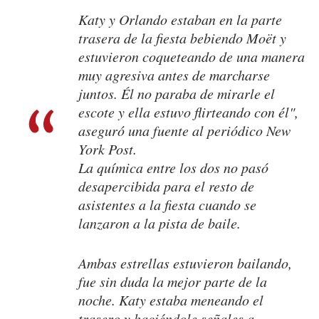
Katy y Orlando estaban en la parte
trasera de la fiesta bebiendo Moët y
estuvieron coqueteando de una manera
muy agresiva antes de marcharse
juntos. Él no paraba de mirarle el
escote y ella estuvo flirteando con él",
aseguró una fuente al periódico New
York Post.
La química entre los dos no pasó
desapercibida para el resto de
asistentes a la fiesta cuando se
lanzaron a la pista de baile.
Ambas estrellas estuvieron bailando,
fue sin duda la mejor parte de la
noche. Katy estaba meneando el
trasero y haciéndole señales a