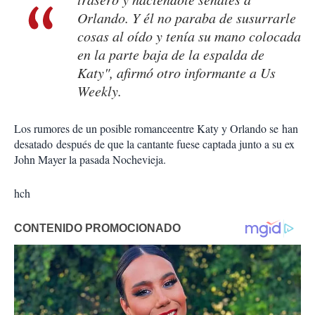
Orlando. Y él no paraba de susurrarle
cosas al oído y tenía su mano colocada
en la parte baja de la espalda de
Katy", afirmó otro informante a Us
Weekly.
Los rumores de un posible romanceentre Katy y Orlando se
han
desatado
después de que la cantante fuese captada junto a su ex
John Mayer la pasada Nochevieja.
hch