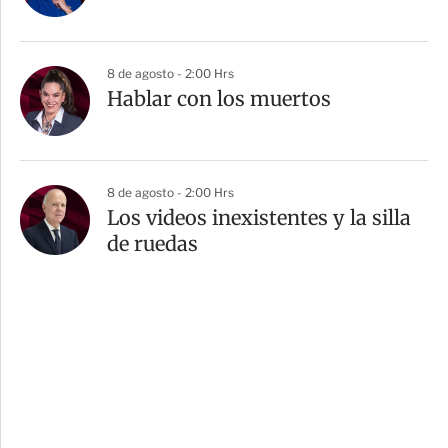
8 de agosto - 2:00 Hrs
Hablar con los muertos
8 de agosto - 2:00 Hrs
Los videos inexistentes y la silla
de ruedas