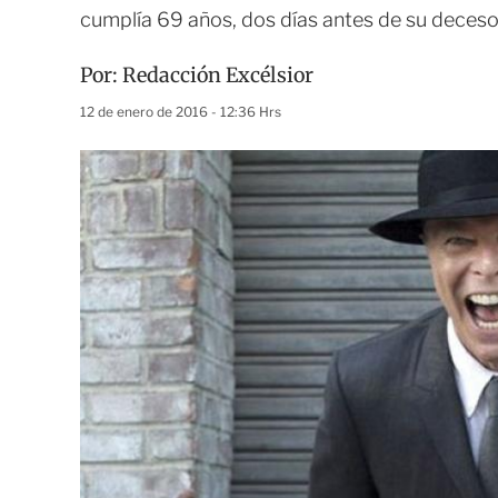
cumplía 69 años, dos días antes de su deces
Por:
Redacción Excélsior
12 de enero de 2016 - 12:36 Hrs