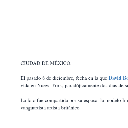
CIUDAD DE MÉXICO.
David B
El pasado 8 de diciembre, fecha en la que
vida en Nueva York, paradójicamente dos días de s
La foto fue compartida por su esposa, la modelo Ima
vanguartista artista británico.