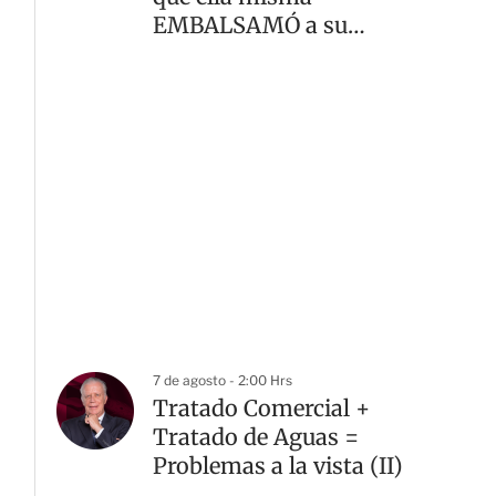
EMBALSAMÓ a su
madre
7 de agosto - 2:00 Hrs
Tratado Comercial +
Tratado de Aguas =
Problemas a la vista (II)