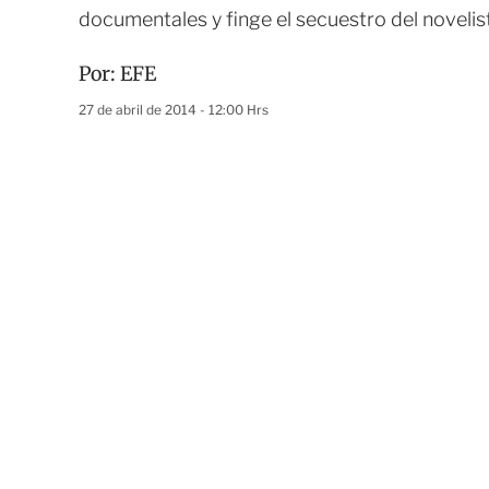
documentales y finge el secuestro del novelis
Por:
EFE
27 de abril de 2014 - 12:00 Hrs