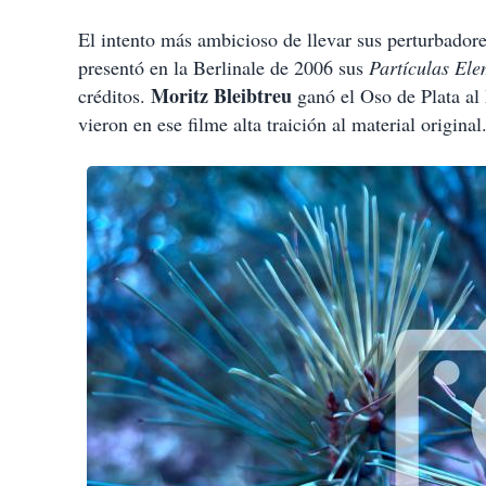
El intento más ambicioso de llevar sus perturbadore
presentó en la Berlinale de 2006 sus
Partículas Ele
Moritz Bleibtreu
créditos.
ganó el Oso de Plata al 
vieron en ese filme alta traición al material original