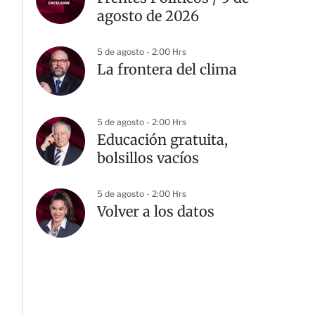
agosto de 2026
5 de agosto - 2:00 Hrs
La frontera del clima
5 de agosto - 2:00 Hrs
Educación gratuita,
bolsillos vacíos
5 de agosto - 2:00 Hrs
Volver a los datos