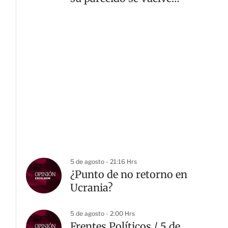
viral
5 de agosto - 21:16 Hrs
¿Punto de no retorno en
Ucrania?
5 de agosto - 2:00 Hrs
Frentes Políticos / 5 de