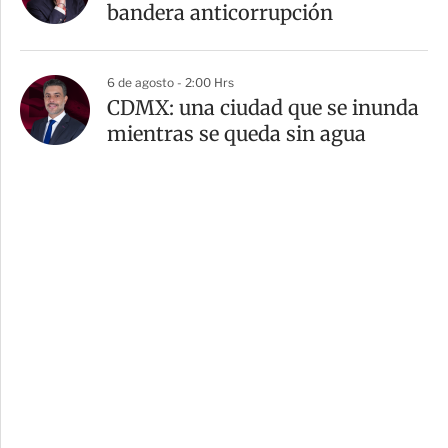
bandera anticorrupción
6 de agosto - 2:00 Hrs
CDMX: una ciudad que se inunda
mientras se queda sin agua