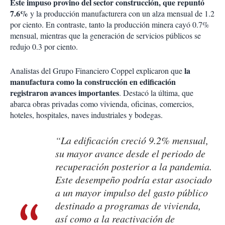
Este impuso provino del sector construcción, que repuntó
7.6%
y la producción manufacturera con un alza mensual de 1.2
por ciento. En contraste, tanto la producción minera cayó 0.7%
mensual, mientras que la generación de servicios públicos se
redujo 0.3 por ciento.
la
Analistas del Grupo Financiero Coppel explicaron que
manufactura como la construcción en edificación
registraron avances importantes
. Destacó la última, que
abarca obras privadas como vivienda, oficinas, comercios,
hoteles, hospitales, naves industriales y bodegas.
“La edificación creció 9.2% mensual,
su mayor avance desde el periodo de
recuperación posterior a la pandemia.
Este desempeño podría estar asociado
a un mayor impulso del gasto público
destinado a programas de vivienda,
así como a la reactivación de