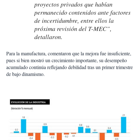
proyectos privados que habían
permanecido contenidos ante factores
de incertidumbre, entre ellos la
próxima revisión del T-MEC”,
detallaron.
Para la manufactura, comentaron que la mejora fue insuficiente,
pues si bien mostró un crecimiento importante, su desempeño
acumulado continúa reflejando debilidad tras un primer trimestre
de bajo dinamismo.