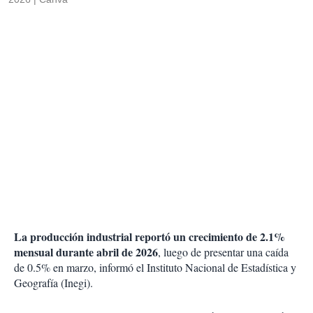
La producción industrial reportó un crecimiento de 2.1%
mensual durante abril de 2026
, luego de presentar una caída
de 0.5% en marzo, informó el Instituto Nacional de Estadística y
Geografía (Inegi).