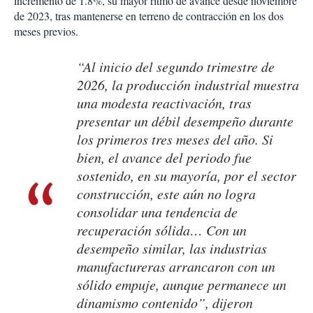
incremento de 1.8%, su mayor ritmo de avance desde noviembre
de 2023, tras mantenerse en terreno de contracción en los dos
meses previos.
“Al inicio del segundo trimestre de
2026, la producción industrial muestra
una modesta reactivación, tras
presentar un débil desempeño durante
los primeros tres meses del año. Si
bien, el avance del periodo fue
sostenido, en su mayoría, por el sector
construcción, este aún no logra
consolidar una tendencia de
recuperación sólida… Con un
desempeño similar, las industrias
manufactureras arrancaron con un
sólido empuje, aunque permanece un
dinamismo contenido”, dijeron