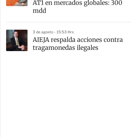
AT1 en mercados globales: 300
mdd
3 de agosto - 15:53 Hrs
AIEJA respalda acciones contra
tragamonedas ilegales