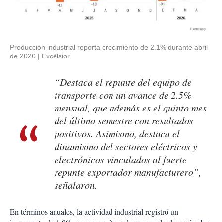
Producción industrial reporta crecimiento de 2.1% durante abril
de 2026
Excélsior
“Destaca el repunte del equipo de
transporte con un avance de 2.5%
mensual, que además es el quinto mes
del último semestre con resultados
positivos. Asimismo, destaca el
dinamismo del sectores eléctricos y
electrónicos vinculados al fuerte
repunte exportador manufacturero”,
señalaron.
En términos anuales, la actividad industrial registró un