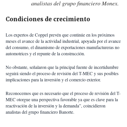
analistas del grupo financiero Monex.
Condiciones de crecimiento
Los expertos de Coppel prevén que continúe en los próximos
meses el avance de la actividad industrial, apoyada por el avance
del consumo, el dinamismo de exportaciones manufactureras no
automotrices y el repunte de la construcción.
No obstante, señalaron que la principal fuente de incertidumbre
seguirá siendo el proceso de revisión del T-MEC y sus posibles
implicaciones para la inversión y el comercio exterior.
Reconocemos que es necesario que el proceso de revisión del T-
MEC otorgue una perspectiva favorable ya que es clave para la
reactivación de la inversión y la demanda”, coincidieron
analistas del grupo financiero Banorte.