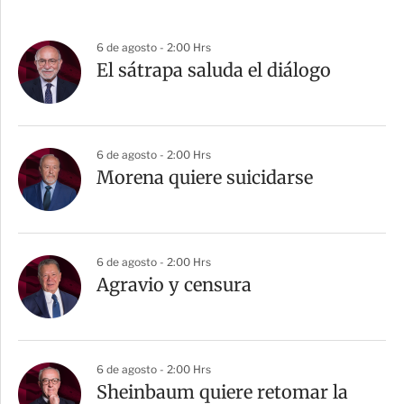
6 de agosto - 2:00 Hrs
El sátrapa saluda el diálogo
6 de agosto - 2:00 Hrs
Morena quiere suicidarse
6 de agosto - 2:00 Hrs
Agravio y censura
6 de agosto - 2:00 Hrs
Sheinbaum quiere retomar la