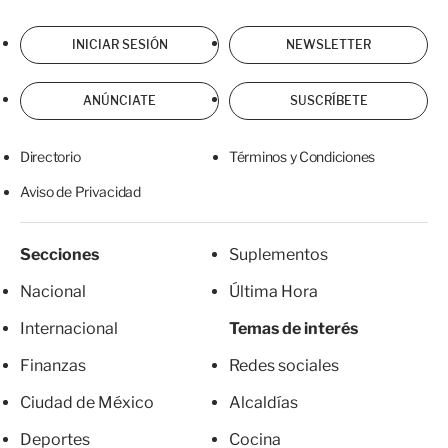
INICIAR SESIÓN
NEWSLETTER
ANÚNCIATE
SUSCRÍBETE
Directorio
Términos y Condiciones
Aviso de Privacidad
Secciones
Suplementos
Nacional
Última Hora
Internacional
Temas de interés
Finanzas
Redes sociales
Ciudad de México
Alcaldías
Deportes
Cocina