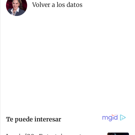
Volver a los datos