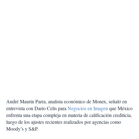
André Maurin Parra, analista económico de Monex, señaló en
entrevista con Darío Celis para
Negocios en Imagen
que México
enfrenta una etapa compleja en materia de calificación crediticia,
luego de los ajustes recientes realizados por agencias como
Moody’s y S&P.