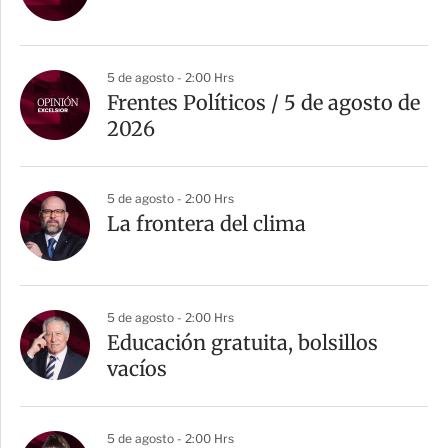
5 de agosto - 2:00 Hrs
Frentes Políticos / 5 de agosto de
2026
5 de agosto - 2:00 Hrs
La frontera del clima
5 de agosto - 2:00 Hrs
Educación gratuita, bolsillos
vacíos
5 de agosto - 2:00 Hrs