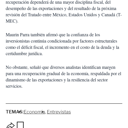
recuperación dependerá de una mayor disciplina fiscal, del
desempeño de las exportaciones y del resultado de la próxima
revisión del Tratado entre México, Estados Unidos y Canadá (T-
MEC).
Maurin Parra también afirmó que la confianza de los
inversionistas continúa condicionada por factores estructurales
como el déficit fiscal, el incremento en el costo de la deuda y la
certidumbre jurídica.
No obstante, señaló que diversos analistas identifican margen
para una recuperación gradual de la economía, respaldada por el
dinamismo de las exportaciones y la resiliencia del sector
servicios.
TEMAS:
Economía
Entrevistas
O
G