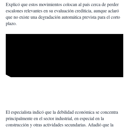
Explicó que estos movimientos colocan al país cerca de perder
escalones relevantes en su evaluación crediticia, aunque aclaró
que no existe una degradación automática prevista para el corto
plazo.
El especialista indicó que la debilidad económica se concentra
principalmente en el sector industrial, en especial en la
construcción y otras actividades secundarias. Añadió que la