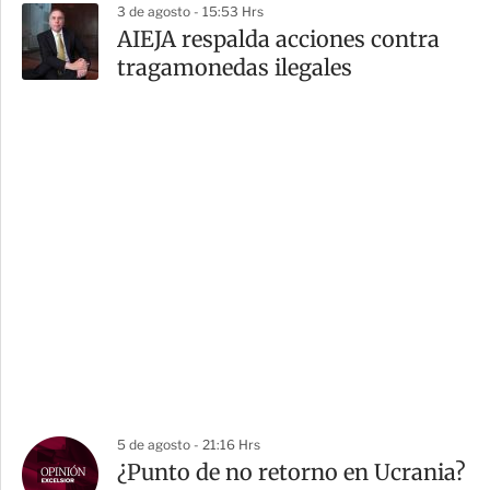
3 de agosto - 15:53 Hrs
AIEJA respalda acciones contra
tragamonedas ilegales
5 de agosto - 21:16 Hrs
¿Punto de no retorno en Ucrania?