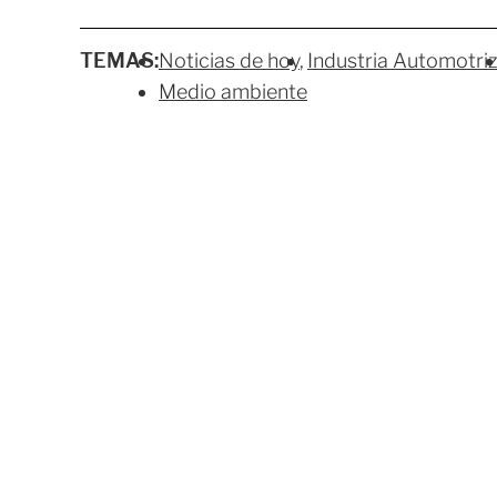
TEMAS:
Noticias de hoy
Industria Automotri
Medio ambiente