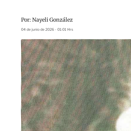
Por:
Nayeli González
04 de junio de 2026 - 01:01 Hrs