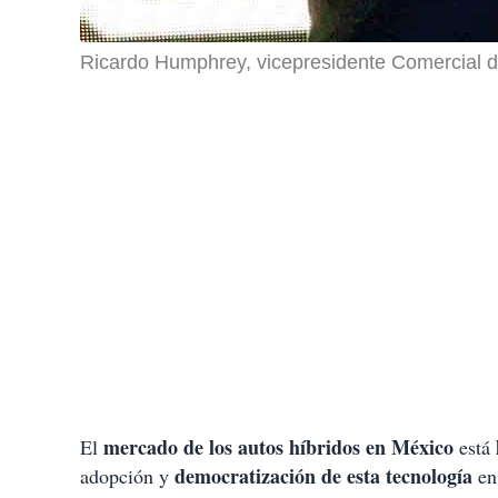
Ricardo Humphrey, vicepresidente Comercial d
mercado de los autos híbridos en México
El
está
democratización
de esta tecnología
adopción y
en