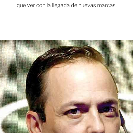
que ver con la llegada de nuevas marcas,