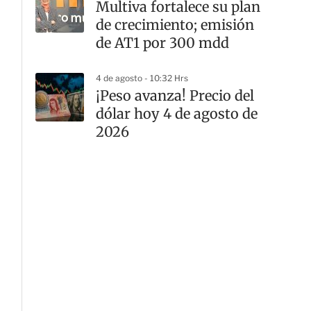
Multiva fortalece su plan
de crecimiento; emisión
de AT1 por 300 mdd
4 de agosto - 10:32 Hrs
¡Peso avanza! Precio del
dólar hoy 4 de agosto de
2026