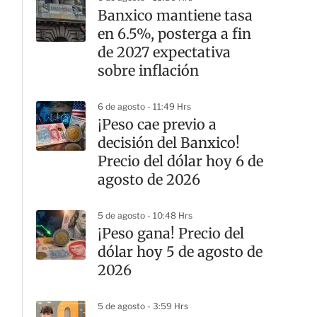
Banxico mantiene tasa
en 6.5%, posterga a fin
de 2027 expectativa
sobre inflación
6 de agosto - 11:49 Hrs
¡Peso cae previo a
decisión del Banxico!
Precio del dólar hoy 6 de
agosto de 2026
5 de agosto - 10:48 Hrs
¡Peso gana! Precio del
dólar hoy 5 de agosto de
2026
5 de agosto - 3:59 Hrs