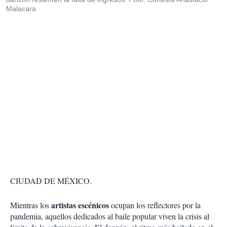
Malacara
CIUDAD DE MÉXICO.
artistas escénicos
Mientras los
ocupan los reflectores por la
pandemia, aquellos dedicados al baile popular viven la crisis al