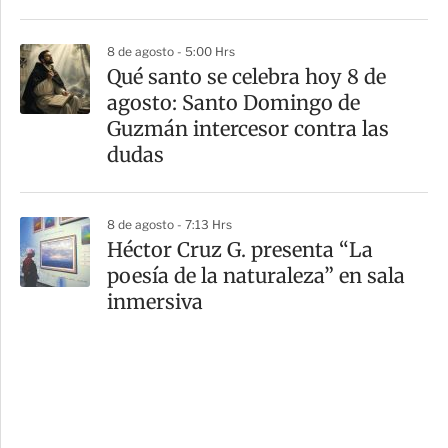
8 de agosto - 5:00 Hrs
Qué santo se celebra hoy 8 de
agosto: Santo Domingo de
Guzmán intercesor contra las
dudas
8 de agosto - 7:13 Hrs
Héctor Cruz G. presenta “La
poesía de la naturaleza” en sala
inmersiva