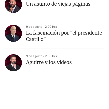
Un asunto de viejas páginas
9 de agosto - 2:00 Hrs
La fascinación por “el presidente
Castillo”
9 de agosto - 2:00 Hrs
Aguirre y los videos