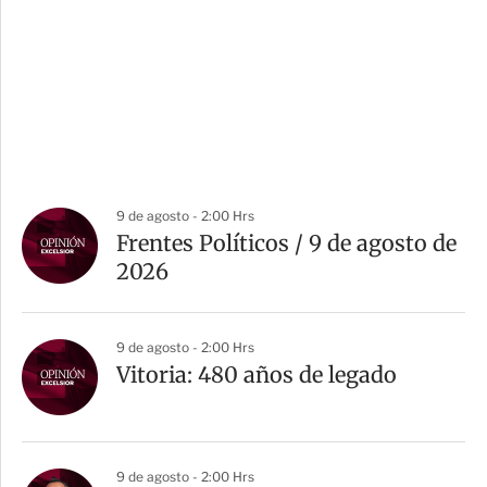
9 de agosto - 2:00 Hrs
Frentes Políticos / 9 de agosto de
2026
9 de agosto - 2:00 Hrs
Vitoria: 480 años de legado
9 de agosto - 2:00 Hrs