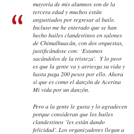
mayoría de mis alumnos son de la
tercera edad y muchos están
angustiados por regresar al baile.
Incluso me he enterado que se han
hecho bailes clandestinos en salones
de Chimalhuacán, con dos orquestas,
justificándose con: ‘Estamos
sacándolos de la tristeza’. Y lo peor
es que la gente va y arriesga su vida y
hasta paga 200 pesos por ello. Ahora
sí que es como el danzón de Acerina
Mi vida por un danzón
.
Pero a la gente le gusta y lo agradecen
porque consideran que los bailes
clandestinos ‘les están dando
felicidad’. Los organizadores llegan a