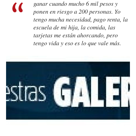
ganar cuando mucho 6 mil pesos y
ponen en riesgo a 200 personas. Yo
tengo mucha necesidad, pago renta, la
escuela de mi hija, la comida, las
tarjetas me están ahorcando, pero
tengo vida y eso es lo que vale más.