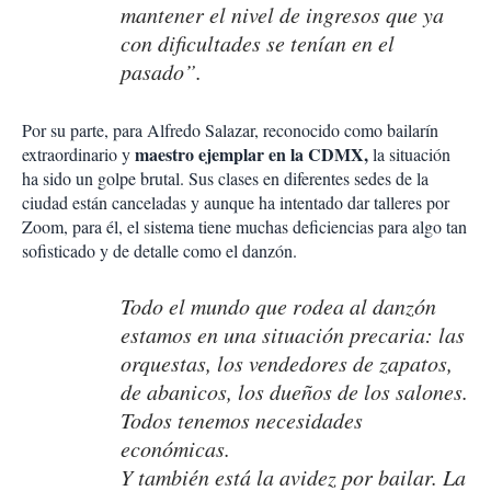
mantener el nivel de ingresos que ya
con dificultades se tenían en el
pasado”.
Por su parte, para Alfredo Salazar, reconocido como bailarín
maestro ejemplar en la CDMX,
extraordinario y
la situación
ha sido un golpe brutal. Sus clases en diferentes sedes de la
ciudad están canceladas y aunque ha intentado dar talleres por
Zoom, para él, el sistema tiene muchas deficiencias para algo tan
sofisticado y de detalle como el danzón.
Todo el mundo que rodea al danzón
estamos en una situación precaria: las
orquestas, los vendedores de zapatos,
de abanicos, los dueños de los salones.
Todos tenemos necesidades
económicas.
Y también está la avidez por bailar. La