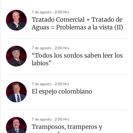
7 de agosto - 2:00 Hrs
Tratado Comercial + Tratado de
Aguas = Problemas a la vista (II)
7 de agosto - 2:00 Hrs
“Todos los sordos saben leer los
labios”
7 de agosto - 2:00 Hrs
El espejo colombiano
7 de agosto - 2:00 Hrs
Tramposos, tramperos y