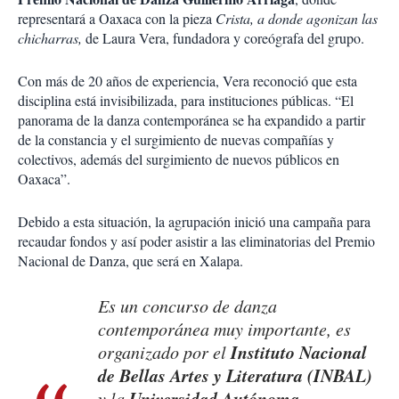
representará a Oaxaca con la pieza
Crista, a donde agonizan las
chicharras,
de Laura Vera, fundadora y coreógrafa del grupo.
Con más de 20 años de experiencia, Vera reconoció que esta
disciplina está invisibilizada, para instituciones públicas. “El
panorama de la danza contemporánea se ha expandido a partir
de la constancia y el surgimiento de nuevas compañías y
colectivos, además del surgimiento de nuevos públicos en
Oaxaca”.
Debido a esta situación, la agrupación inició una campaña para
recaudar fondos y así poder asistir a las eliminatorias del Premio
Nacional de Danza, que será en Xalapa.
Es un concurso de danza
contemporánea muy importante, es
Instituto Nacional
organizado por el
de Bellas Artes y Literatura (INBAL)
Universidad Autónoma
y la