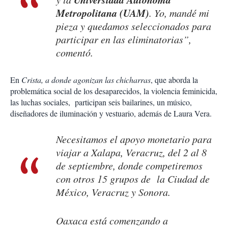
Metropolitana (UAM)
. Yo, mandé mi
pieza y quedamos seleccionados para
participar en las eliminatorias”,
comentó.
En
Crista, a donde agonizan las chicharras
, que aborda la
problemática social de los desaparecidos, la violencia feminicida,
las luchas sociales, participan seis bailarines, un músico,
diseñadores de iluminación y vestuario, además de Laura Vera.
Necesitamos el apoyo monetario para
viajar a Xalapa, Veracruz, del 2 al 8
de septiembre, donde competiremos
con otros 15 grupos de la Ciudad de
México, Veracruz y Sonora.
Oaxaca está comenzando a