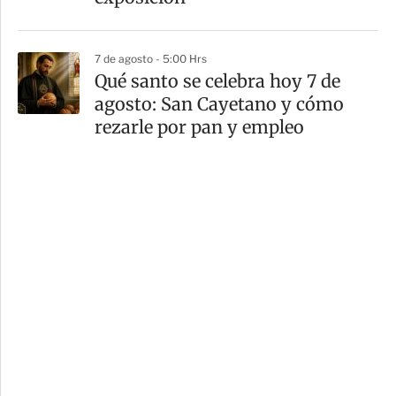
7 de agosto - 5:00 Hrs
Qué santo se celebra hoy 7 de
agosto: San Cayetano y cómo
rezarle por pan y empleo