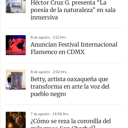
Héctor Cruz G. presenta “La
poesía de la naturaleza” en sala
inmersiva
8 de agosto - 2:12 Hrs
Anuncian Festival Internacional
Flamenco en CDMX
8 de agosto - 2:02 Hrs
Betty, artista oaxaqueña que
transforma en arte la voz del
pueblo negro
7 de agosto - 14:56 Hrs
¿Cómo se reza la coronilla del