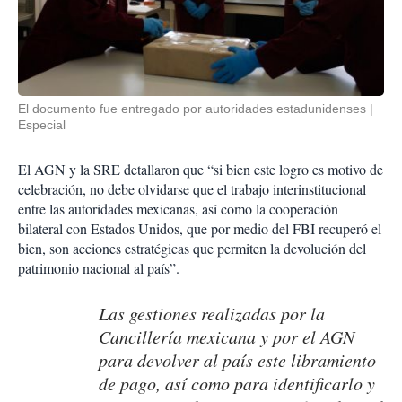
El documento fue entregado por autoridades estadunidenses
Especial
El AGN y la SRE detallaron que “si bien este logro es motivo de
celebración, no debe olvidarse que el trabajo interinstitucional
entre las autoridades mexicanas, así como la cooperación
bilateral con Estados Unidos, que por medio del FBI recuperó el
bien, son acciones estratégicas que permiten la devolución del
patrimonio nacional al país”.
Las gestiones realizadas por la
Cancillería mexicana y por el AGN
para devolver al país este libramiento
de pago, así como para identificarlo y