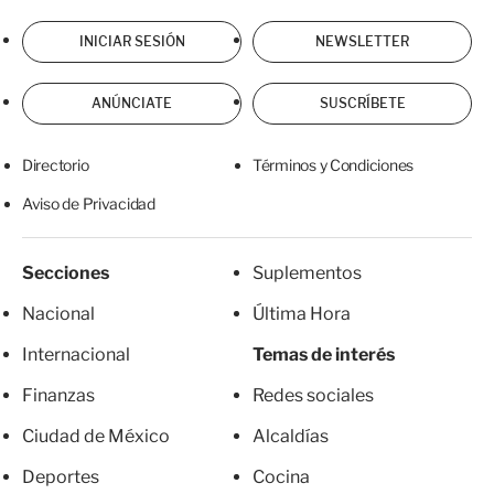
INICIAR SESIÓN
NEWSLETTER
ANÚNCIATE
SUSCRÍBETE
Directorio
Términos y Condiciones
Aviso de Privacidad
Secciones
Suplementos
Nacional
Última Hora
Internacional
Temas de interés
Finanzas
Redes sociales
Ciudad de México
Alcaldías
Deportes
Cocina