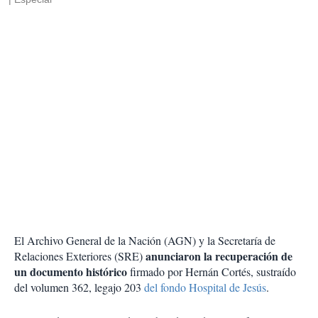
El Archivo General de la Nación (AGN) y la Secretaría de
anunciaron la recuperación de
Relaciones Exteriores (SRE)
un documento histórico
firmado por Hernán Cortés, sustraído
del volumen 362, legajo 203
del fondo Hospital de Jesús
.