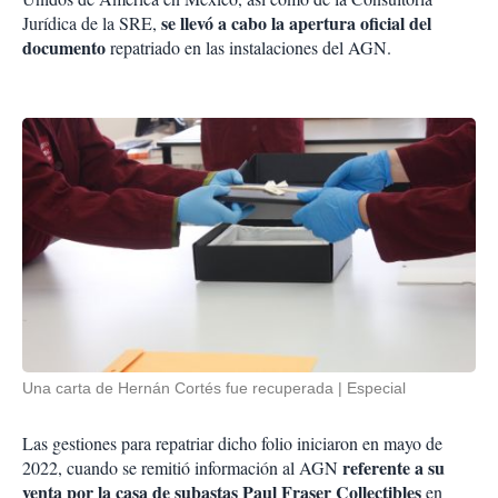
se llevó a cabo la apertura oficial del
Jurídica de la SRE,
documento
repatriado en las instalaciones del AGN.
Una carta de Hernán Cortés fue recuperada
Especial
Las gestiones para repatriar dicho folio iniciaron en mayo de
referente a su
2022, cuando se remitió información al AGN
venta por la casa de subastas Paul Fraser Collectibles
en