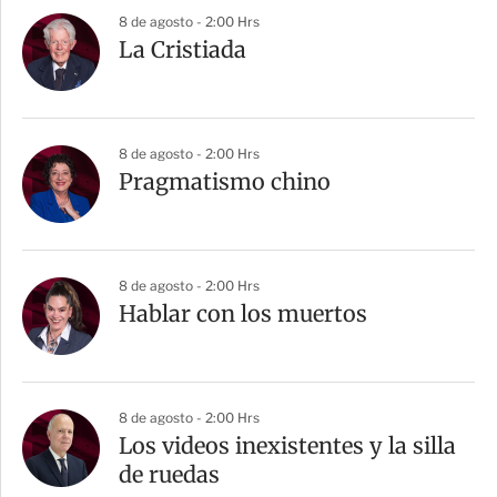
8 de agosto - 2:00 Hrs
La Cristiada
8 de agosto - 2:00 Hrs
Pragmatismo chino
8 de agosto - 2:00 Hrs
Hablar con los muertos
8 de agosto - 2:00 Hrs
Los videos inexistentes y la silla
de ruedas