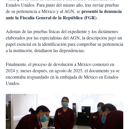
Estados Unidos. Para junio del mismo año, tras enviar pruebas
presentó la denuncia
de su pertenencia a México y al AGN, se
ante la Fiscalía General de la República (FGR)
.
Además de las pruebas físicas del expediente y los dictámenes
elaborados por las especialistas del AGN, la descripción jugó un
papel esencial en la identificación para comprobar su pertenencia
a la institución, detallaron las dependencias.
Finalmente, el proceso de devolución a México comenzó en
2024 y, meses después, en agosto de 2025, el documento ya se
encontraba resguardado en la embajada de México en Estados
Unidos.