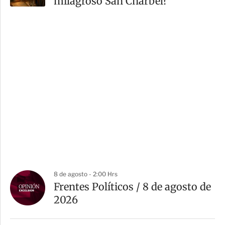
milagroso San Charbel?
8 de agosto - 2:00 Hrs
Frentes Políticos / 8 de agosto de
2026