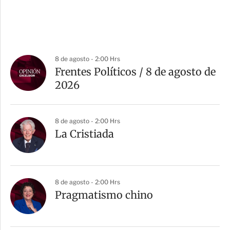
8 de agosto - 2:00 Hrs
Frentes Políticos / 8 de agosto de
2026
8 de agosto - 2:00 Hrs
La Cristiada
8 de agosto - 2:00 Hrs
Pragmatismo chino