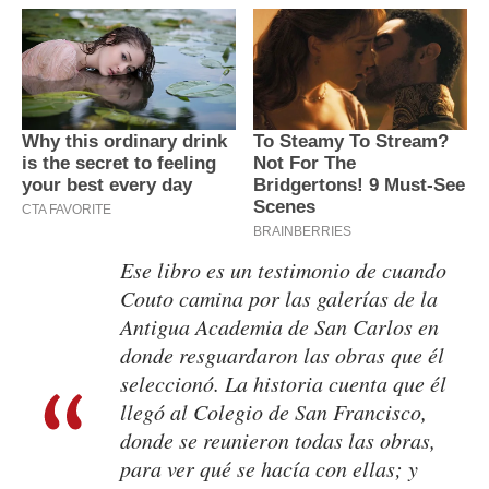
Ese libro es un testimonio de cuando
Couto camina por las galerías de la
Antigua Academia de San Carlos en
donde resguardaron las obras que él
seleccionó. La historia cuenta que él
llegó al Colegio de San Francisco,
donde se reunieron todas las obras,
para ver qué se hacía con ellas; y