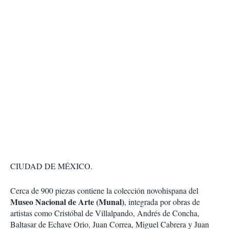
CIUDAD DE MÉXICO.
Cerca de 900 piezas contiene la colección novohispana del
Museo Nacional de Arte (Munal)
, integrada por obras de
artistas como Cristóbal de Villalpando, Andrés de Concha,
Baltasar de Echave Orio, Juan Correa, Miguel Cabrera y Juan