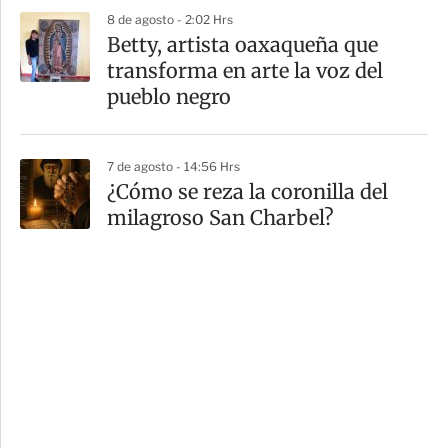
8 de agosto - 2:02 Hrs
Betty, artista oaxaqueña que
transforma en arte la voz del
pueblo negro
7 de agosto - 14:56 Hrs
¿Cómo se reza la coronilla del
milagroso San Charbel?