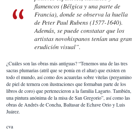
flamencos (Bélgica y una parte de
Francia), donde se observa la huella
de Peter Paul Rubens (1577-1640).
Además, se puede constatar que los
artistas novohispanos tenían una gran
erudición visual”.
¿Cuáles son las obras más antiguas? “Tenemos una de las tres
sacras plumarias (atril que se ponía en el altar) que existen en
todo el mundo, así como dos acuarelas sobre vitelas (pergamino
de piel de ternera con ilustraciones que formaban parte de los
libros de coro) que pertenecieron a la familia Lagarto. También,
una pintura anónima de la misa de San Gregorio”, así como las
obras de Andrés de Concha, Baltasar de Echave Orio y Luis
Juárez.
cva