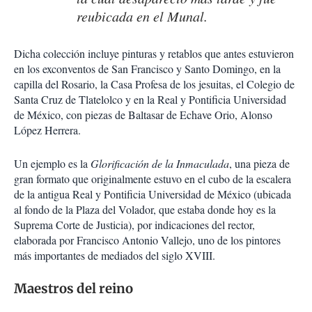
reubicada en el Munal.
Dicha colección incluye pinturas y retablos que antes estuvieron
en los exconventos de San Francisco y Santo Domingo, en la
capilla del Rosario, la Casa Profesa de los jesuitas, el Colegio de
Santa Cruz de Tlatelolco y en la Real y Pontificia Universidad
de México, con piezas de Baltasar de Echave Orio, Alonso
López Herrera.
Un ejemplo es la
Glorificación de la Inmaculada
, una pieza de
gran formato que originalmente estuvo en el cubo de la escalera
de la antigua Real y Pontificia Universidad de México (ubicada
al fondo de la Plaza del Volador, que estaba donde hoy es la
Suprema Corte de Justicia), por indicaciones del rector,
elaborada por Francisco Antonio Vallejo, uno de los pintores
más importantes de mediados del siglo XVIII.
Maestros del reino