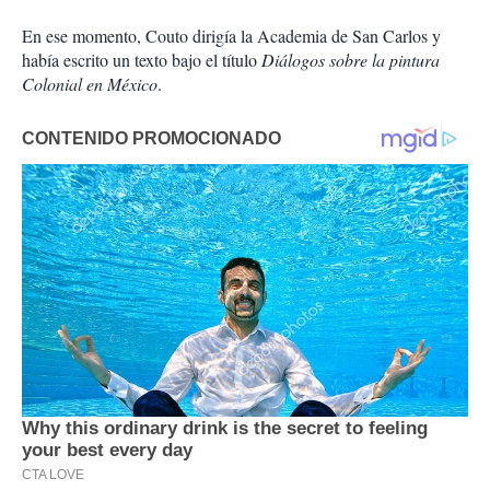
En ese momento, Couto dirigía la Academia de San Carlos y
había escrito un texto bajo el título
Diálogos sobre la pintura
Colonial en México
.