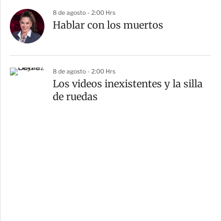
8 de agosto - 2:00 Hrs
Hablar con los muertos
8 de agosto - 2:00 Hrs
Los videos inexistentes y la silla
de ruedas