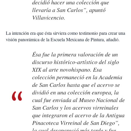
decidió hacer una colección que
llevaría a San Carlos”, apuntó
Villavicencio.
La intención era que ésta sirviera como testimonio para crear una
visión panorámica de la Escuela Mexicana de Pintura, añadió.
Ésa fue la primera valoración de un
discurso histórico-artístico del siglo
XIX al arte novohispano. Esa
colección permaneció en la Academia
de San Carlos hasta que el acervo se
dividió en una colección europea, la
cual fue enviada al Museo Nacional de
San Carlos y los acervos virreinales
que integraron el acervo de la Antigua
Pinacoteca Virreinal de San Diego”,
la cual desapareció más tarde y fue