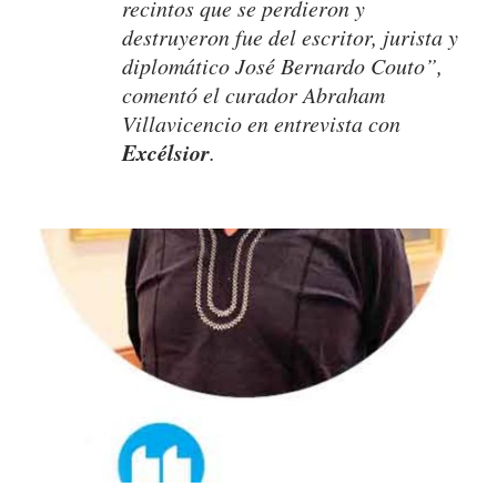
recintos que se perdieron y
destruyeron fue del escritor, jurista y
diplomático José Bernardo Couto”,
comentó el curador Abraham
Villavicencio en entrevista con
Excélsior
.