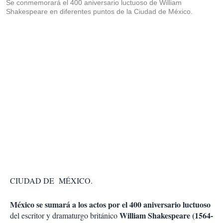
Se conmemorará el 400 aniversario luctuoso de William
Shakespeare en diferentes puntos de la Ciudad de México.
CIUDAD DE MÉXICO.
México se sumará a los actos por el 400 aniversario luctuoso
William Shakespeare (1564-
del escritor y dramaturgo británico