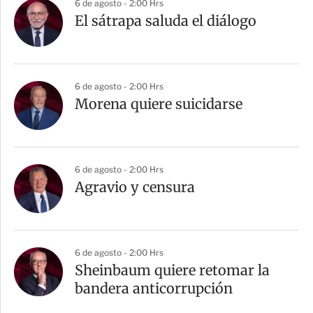
6 de agosto - 2:00 Hrs
El sátrapa saluda el diálogo
6 de agosto - 2:00 Hrs
Morena quiere suicidarse
6 de agosto - 2:00 Hrs
Agravio y censura
6 de agosto - 2:00 Hrs
Sheinbaum quiere retomar la
bandera anticorrupción