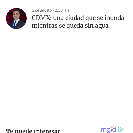
6 de agosto - 2:00 Hrs
CDMX: una ciudad que se inunda
mientras se queda sin agua