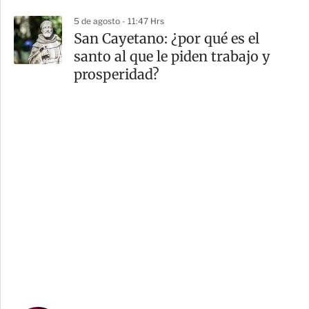
5 de agosto - 11:47 Hrs
San Cayetano: ¿por qué es el
santo al que le piden trabajo y
prosperidad?