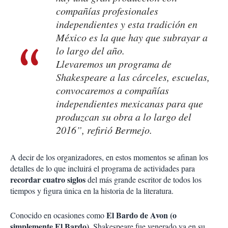
compañías profesionales
independientes y esta tradición en
México es la que hay que subrayar a
lo largo del año.
Llevaremos un programa de
Shakespeare a las cárceles, escuelas,
convocaremos a compañías
independientes mexicanas para que
produzcan su obra a lo largo del
2016”, refirió Bermejo.
A decir de los organizadores, en estos momentos se afinan los
detalles de lo que incluirá el programa de actividades para
recordar cuatro siglos
del más grande escritor de todos los
tiempos y figura única en la historia de la literatura.
El Bardo de Avon (o
Conocido en ocasiones como
simplemente El Bardo)
, Shakespeare fue venerado ya en su