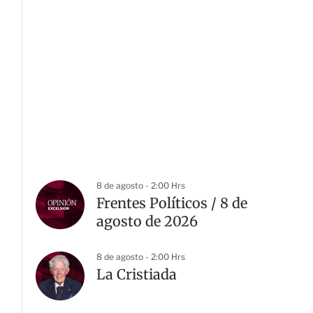
8 de agosto - 2:00 Hrs
Frentes Políticos / 8 de
agosto de 2026
8 de agosto - 2:00 Hrs
La Cristiada