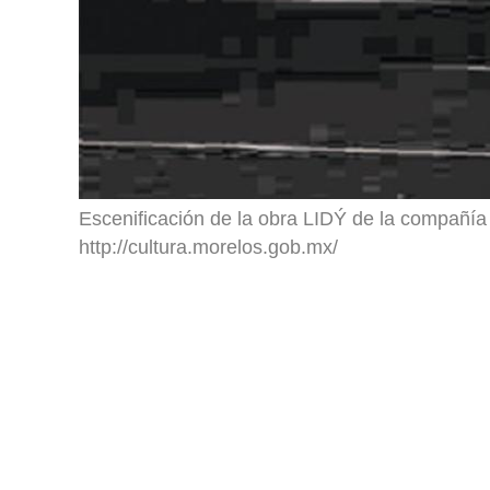
Escenificación de la obra LIDÝ de la compañí
http://cultura.morelos.gob.mx/