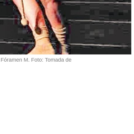
a Fóramen M. Foto: Tomada de