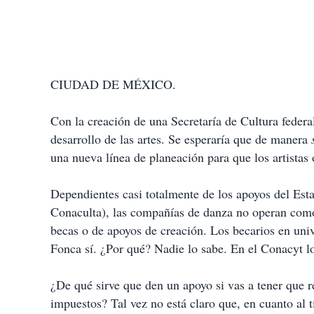
CIUDAD DE MÉXICO.
Con la creación de una Secretaría de Cultura federa
desarrollo de las artes. Se esperaría que de manera
una nueva línea de planeación para que los artistas
Dependientes casi totalmente de los apoyos del Esta
Conaculta), las compañías de danza no operan como 
becas o de apoyos de creación. Los becarios en uni
Fonca sí. ¿Por qué? Nadie lo sabe. En el Conacyt l
¿De qué sirve que den un apoyo si vas a tener que re
impuestos? Tal vez no está claro que, en cuanto al t