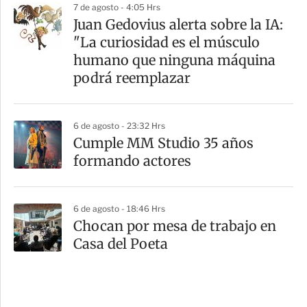
7 de agosto - 4:05 Hrs
Juan Gedovius alerta sobre la IA:
"La curiosidad es el músculo
humano que ninguna máquina
podrá reemplazar
6 de agosto - 23:32 Hrs
Cumple MM Studio 35 años
formando actores
6 de agosto - 18:46 Hrs
Chocan por mesa de trabajo en
Casa del Poeta