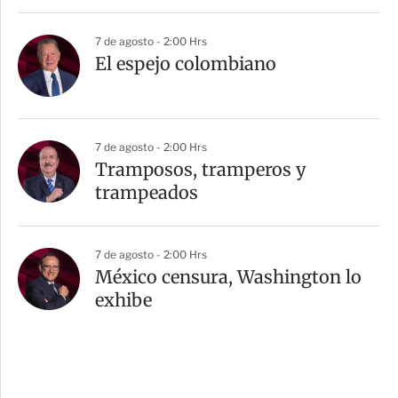
7 de agosto - 2:00 Hrs
El espejo colombiano
7 de agosto - 2:00 Hrs
Tramposos, tramperos y
trampeados
7 de agosto - 2:00 Hrs
México censura, Washington lo
exhibe