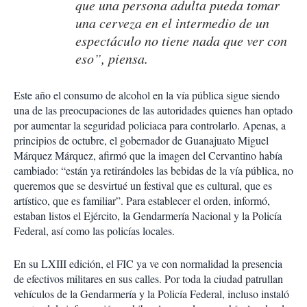
que una persona adulta pueda tomar
una cerveza en el intermedio de un
espectáculo no tiene nada que ver con
eso”, piensa.
Este año el consumo de alcohol en la vía pública sigue siendo
una de las preocupaciones de las autoridades quienes han optado
por aumentar la seguridad policiaca para controlarlo. Apenas, a
principios de octubre, el gobernador de Guanajuato Miguel
Márquez Márquez, afirmó que la imagen del Cervantino había
cambiado: “están ya retirándoles las bebidas de la vía pública, no
queremos que se desvirtué un festival que es cultural, que es
artístico, que es familiar”. Para establecer el orden, informó,
estaban listos el Ejército, la Gendarmería Nacional y la Policía
Federal, así como las policías locales.
En su LXIII edición, el FIC ya ve con normalidad la presencia
de efectivos militares en sus calles. Por toda la ciudad patrullan
vehículos de la Gendarmería y la Policía Federal, incluso instaló