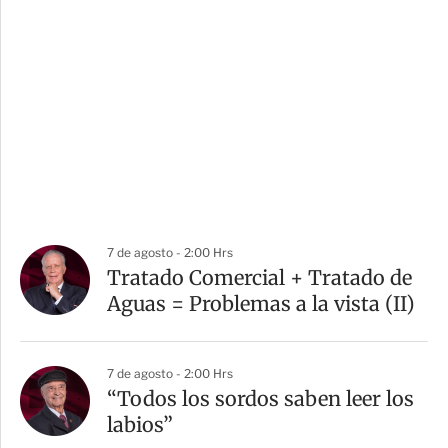
7 de agosto - 2:00 Hrs
Tratado Comercial + Tratado de
Aguas = Problemas a la vista (II)
7 de agosto - 2:00 Hrs
“Todos los sordos saben leer los
labios”