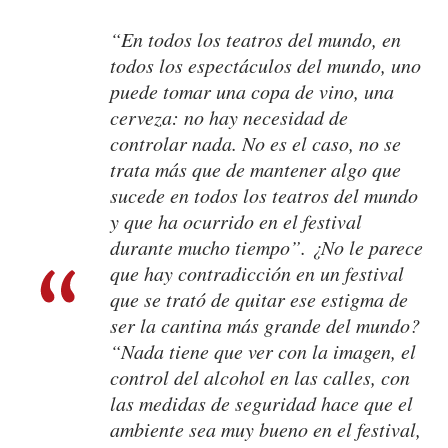
“En todos los teatros del mundo, en
todos los espectáculos del mundo, uno
puede tomar una copa de vino, una
cerveza: no hay necesidad de
controlar nada. No es el caso, no se
trata más que de mantener algo que
sucede en todos los teatros del mundo
y que ha ocurrido en el festival
durante mucho tiempo”. ¿No le parece
que hay contradicción en un festival
que se trató de quitar ese estigma de
ser la cantina más grande del mundo?
“Nada tiene que ver con la imagen, el
control del alcohol en las calles, con
las medidas de seguridad hace que el
ambiente sea muy bueno en el festival,