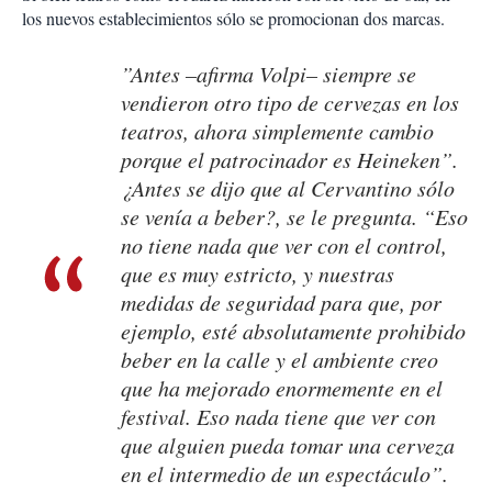
los nuevos establecimientos sólo se promocionan dos marcas.
”Antes –afirma Volpi– siempre se
vendieron otro tipo de cervezas en los
teatros, ahora simplemente cambio
porque el patrocinador es Heineken”.
¿Antes se dijo que al Cervantino sólo
se venía a beber?, se le pregunta. “Eso
no tiene nada que ver con el control,
que es muy estricto, y nuestras
medidas de seguridad para que, por
ejemplo, esté absolutamente prohibido
beber en la calle y el ambiente creo
que ha mejorado enormemente en el
festival. Eso nada tiene que ver con
que alguien pueda tomar una cerveza
en el intermedio de un espectáculo”.