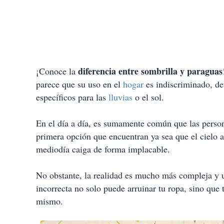
diferencia entre sombrilla y paraguas
¡Conoce la
parece que su uso en el
hogar
es indiscriminado, det
específicos para las
lluvias
o el sol.
En el día a día, es sumamente común que las persona
primera opción que encuentran ya sea que el cielo a
mediodía caiga de forma implacable.
No obstante, la realidad es mucho más compleja y ut
incorrecta no solo puede arruinar tu ropa, sino que 
mismo.