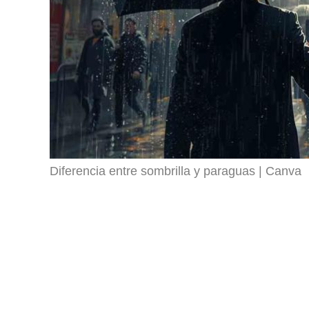
Diferencia entre sombrilla y paraguas
Canva