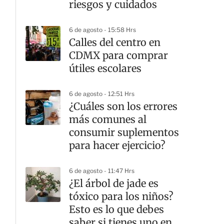
riesgos y cuidados
6 de agosto - 15:58 Hrs
Calles del centro en
CDMX para comprar
útiles escolares
6 de agosto - 12:51 Hrs
¿Cuáles son los errores
más comunes al
consumir suplementos
para hacer ejercicio?
6 de agosto - 11:47 Hrs
¿El árbol de jade es
tóxico para los niños?
Esto es lo que debes
saber si tienes uno en