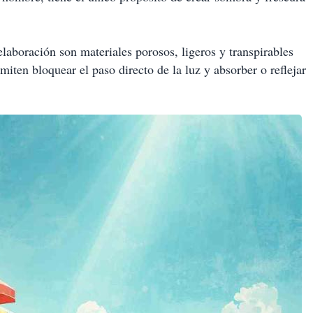
 elaboración son materiales porosos, ligeros y transpirables
miten bloquear el paso directo de la luz y absorber o reflejar