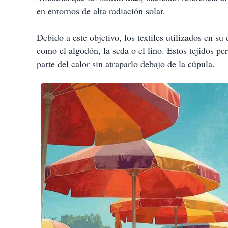
en entornos de alta radiación solar.
Debido a este objetivo, los textiles utilizados en su
como el algodón, la seda o el lino. Estos tejidos per
parte del calor sin atraparlo debajo de la cúpula.