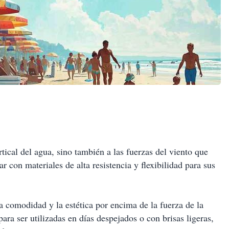
tical del agua, sino también a las fuerzas del viento que
r con materiales de alta resistencia y flexibilidad para sus
la comodidad y la estética por encima de la fuerza de la
ara ser utilizadas en días despejados o con brisas ligeras,