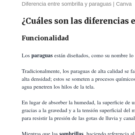
Diferencia entre sombrilla y paraguas
Canva
¿Cuáles son las diferencias 
Funcionalidad
paraguas
Los
están diseñados, como su nombre lo in
Tradicionalmente, los paraguas de alta calidad se fa
alta densidad; estos se someten a procesos químico
agua penetren los hilos de la tela.
En lugar de absorber la humedad, la superficie de u
gracias a la gravedad y a la tensión superficial del
para resistir la presión de las gotas de lluvia y cana
sombrillas
Mientras que las
, haciendo referencia a