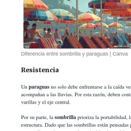
Diferencia entre sombrilla y paraguas
Canva
Resistencia
paraguas
Un
no solo debe enfrentarse a la caída ver
acompañan a las lluvias. Por esta razón, deben conta
varillas y el eje central.
sombrilla
Por su parte, la
prioriza la portabilidad, 
estructura. Dado que las sombrillas están pensadas p