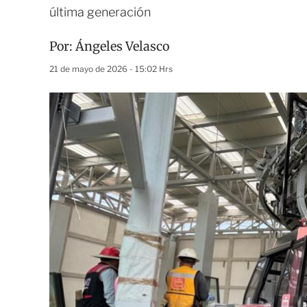
última generación
Por:
Ángeles Velasco
21 de mayo de 2026 - 15:02 Hrs