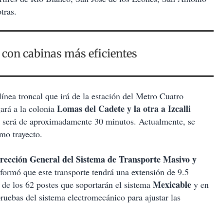
tras.
á con cabinas más eficientes
línea troncal que irá de la estación del Metro Cuatro
Lomas del Cadete y la otra a Izcalli
ará a la colonia
o será de aproximadamente 30 minutos. Actualmente, se
mo trayecto.
rección General del Sistema de Transporte Masivo y
nformó que este transporte tendrá una extensión de 9.5
Mexicable
de los 62 postes que soportarán el sistema
y en
pruebas del sistema electromecánico para ajustar las