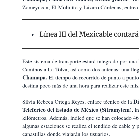
Zomeyucan, El Molinito y Lázaro Cárdenas, entre o
Línea III del Mexicable contar
Este sistema de transporte estará integrado por una 
Caminos a La Tolva, así como dos antenas: una lleg
Chamapa.
El tiempo de recorrido de punto a punt
destina poco más de una hora para realizar este mis
Di
Silvia Rebeca Ortega Reyes, enlace técnico de la
Teleférico del Estado de México (Sitramytem),
i
kilómetros. Además, indicó que se han colocado 46 
algunas estaciones se realiza el tendido de cable y 
canastillas donde viajarán los usuarios.