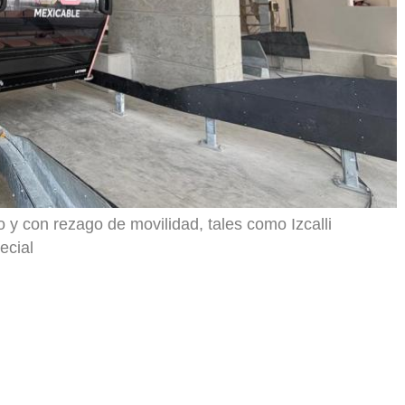
o y con rezago de movilidad, tales como Izcalli
ecial