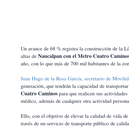
Un avance de 68 % registra la construcción de la Lí
Naucalpan con el Metro Cuatro Caminos
altas de
año, con lo que más de 700 mil habitantes de la zon
Juan Hugo de la Rosa García, secretario de Movili
generación, que tendrán la capacidad de transportar
Cuatro Caminos
para que realicen sus actividades 
médico, además de cualquier otra actividad person
Ello, con el objetivo de elevar la calidad de vida de
través de un servicio de transporte público de cali