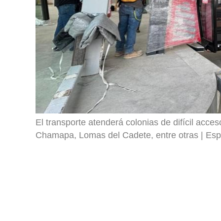
El transporte atenderá colonias de difícil acces
Chamapa, Lomas del Cadete, entre otras
Esp