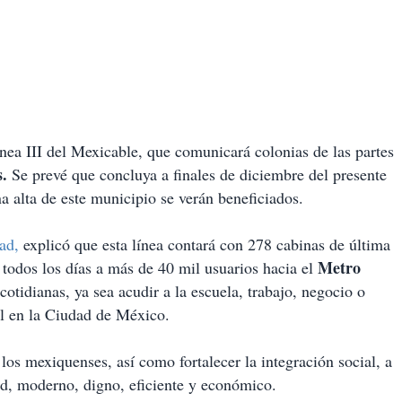
nea III del Mexicable, que comunicará colonias de las partes
.
Se prevé que concluya a finales de diciembre del presente
a alta de este municipio se verán beneficiados.
dad,
explicó que esta línea contará con 278 cabinas de última
Metro
 todos los días a más de 40 mil usuarios hacia el
cotidianas, ya sea acudir a la escuela, trabajo, negocio o
al en la Ciudad de México.
 los mexiquenses, así como fortalecer la integración social, a
dad, moderno, digno, eficiente y económico.