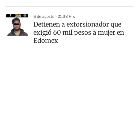
6 de agosto - 21:38 Hrs
Detienen a extorsionador que
exigió 60 mil pesos a mujer en
Edomex