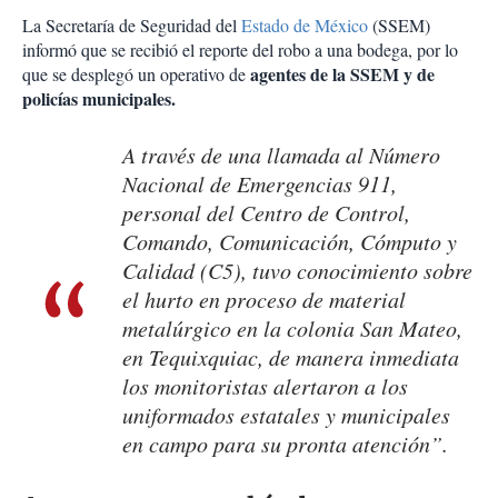
La Secretaría de Seguridad del
Estado de México
(SSEM)
informó que se recibió el reporte del robo a una bodega, por lo
agentes de la SSEM y de
que se desplegó un operativo de
policías municipales.
A través de una llamada al Número
Nacional de Emergencias 911,
personal del Centro de Control,
Comando, Comunicación, Cómputo y
Calidad (C5), tuvo conocimiento sobre
el hurto en proceso de material
metalúrgico en la colonia San Mateo,
en Tequixquiac, de manera inmediata
los monitoristas alertaron a los
uniformados estatales y municipales
en campo para su pronta atención”.