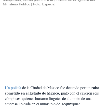
Ministerio Público
Foto: Especial
robo
Un policía
de la Ciudad de México fue detenido por un
cometido en el Estado de México
, junto con él cayeron seis
cómplices, quienes hurtaron lingotes de aluminio de una
empresa ubicada en el municipio de Tequixquiac.