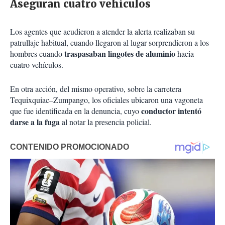
Aseguran cuatro vehículos
Los agentes que acudieron a atender la alerta realizaban su
patrullaje habitual, cuando llegaron al lugar sorprendieron a los
traspasaban lingotes de aluminio
hombres cuando
hacia
cuatro vehículos.
En otra acción, del mismo operativo, sobre la carretera
Tequixquiac–Zumpango, los oficiales ubicaron una vagoneta
conductor intentó
que fue identificada en la denuncia, cuyo
darse a la fuga
al notar la presencia policial.