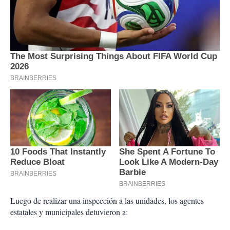
Luego de realizar una inspección a las unidades, los agentes
estatales y municipales detuvieron a: