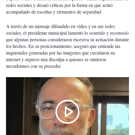
redes sociales y desató críticas por la forma en que actuó
acompañado de escoltas y elementos de seguridad.
A través de un mensaje difundido en video y en sus redes
sociales, el presidente municipal lamentó lo ocurrido y reconoció
que algunas personas consideraron excesiva su actuación durante
los hechos. En su posicionamiento, aseguró que entiende las
inquietudes generadas por las imágenes que circularon en
internet y expresó una disculpa a quienes se sintieron
inconformes con su proceder.