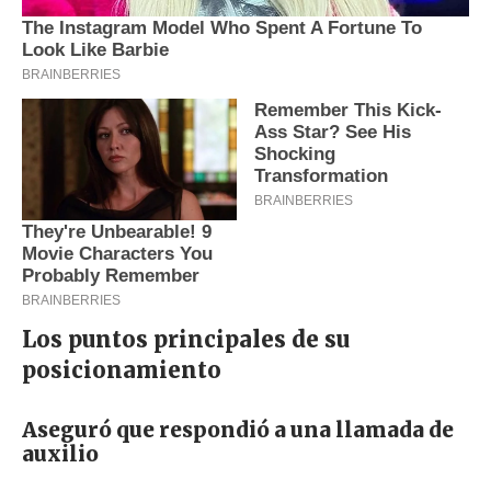
Los puntos principales de su
posicionamiento
Aseguró que respondió a una llamada de
auxilio