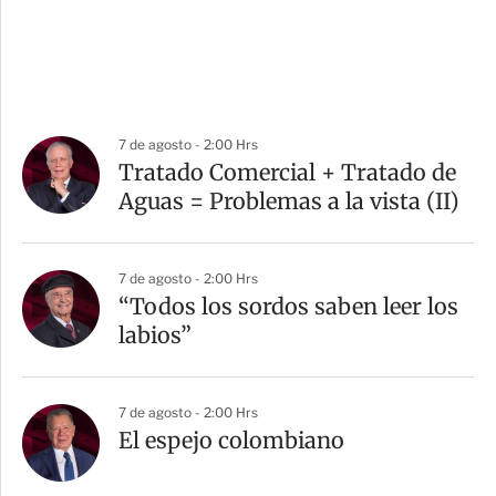
7 de agosto - 2:00 Hrs
Tratado Comercial + Tratado de
Aguas = Problemas a la vista (II)
7 de agosto - 2:00 Hrs
“Todos los sordos saben leer los
labios”
7 de agosto - 2:00 Hrs
El espejo colombiano