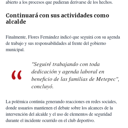
abierto a los procesos que pudieran derivarse de los hechos.
Continuará con sus actividades como
alcalde
Finalmente, Flores Fernández indicó que seguirá con su agenda
de trabajo y sus responsabilidades al frente del gobierno
municipal.
"Seguiré trabajando con toda
dedicación y agenda laboral en
beneficio de las familias de Metepec",
concluyó.
La polémica continúa generando reacciones en redes sociales,
donde usuarios mantienen el debate sobre los alcances de la
intervención del alcalde y el uso de elementos de seguridad
durante el incidente ocurrido en el club deportivo.