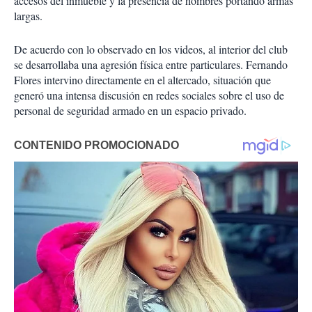
accesos del inmueble y la presencia de hombres portando armas
largas.
De acuerdo con lo observado en los videos, al interior del club
se desarrollaba una agresión física entre particulares. Fernando
Flores intervino directamente en el altercado, situación que
generó una intensa discusión en redes sociales sobre el uso de
personal de seguridad armado en un espacio privado.