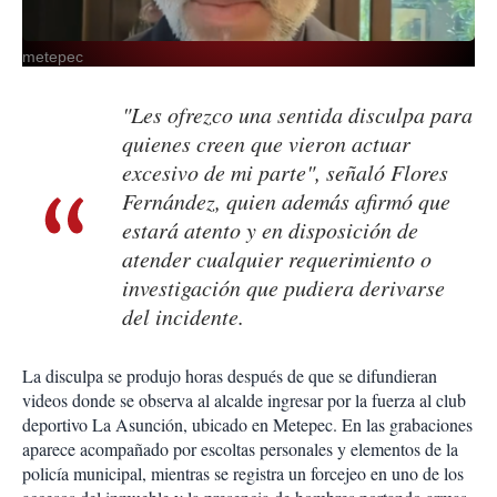
metepec
"Les ofrezco una sentida disculpa para
quienes creen que vieron actuar
excesivo de mi parte", señaló Flores
Fernández, quien además afirmó que
estará atento y en disposición de
atender cualquier requerimiento o
investigación que pudiera derivarse
del incidente.
La disculpa se produjo horas después de que se difundieran
videos donde se observa al alcalde ingresar por la fuerza al club
deportivo La Asunción, ubicado en Metepec. En las grabaciones
aparece acompañado por escoltas personales y elementos de la
policía municipal, mientras se registra un forcejeo en uno de los