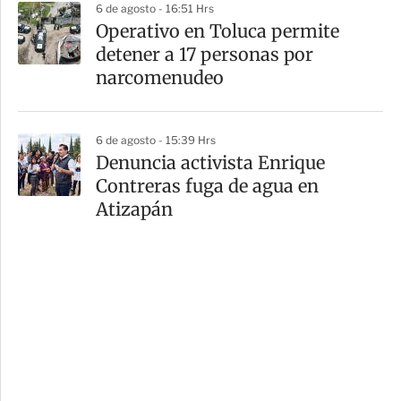
6 de agosto - 16:51 Hrs
Operativo en Toluca permite
detener a 17 personas por
narcomenudeo
6 de agosto - 15:39 Hrs
Denuncia activista Enrique
Contreras fuga de agua en
Atizapán