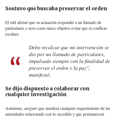
Sostuvo que buscaba preservar el orden
El edil afirmó que su actuación respondió a un llamado de
particulares y tuvo como único objetivo evitar que el conflicto
escalara.
Debo recalcar que mi intervención se
dio por un llamado de particulares,
impulsado siempre con la finalidad de
preservar el orden y la paz",
manifestó.
Se dijo dispuesto a colaborar con
cualquier investigación
Asimismo, aseguró que atenderá cualquier requerimiento de las
autoridades relacionado con lo sucedido y que permanecerá