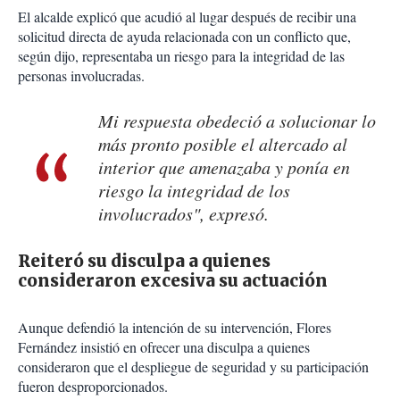
El alcalde explicó que acudió al lugar después de recibir una
solicitud directa de ayuda relacionada con un conflicto que,
según dijo, representaba un riesgo para la integridad de las
personas involucradas.
Mi respuesta obedeció a solucionar lo
más pronto posible el altercado al
interior que amenazaba y ponía en
riesgo la integridad de los
involucrados", expresó.
Reiteró su disculpa a quienes
consideraron excesiva su actuación
Aunque defendió la intención de su intervención, Flores
Fernández insistió en ofrecer una disculpa a quienes
consideraron que el despliegue de seguridad y su participación
fueron desproporcionados.