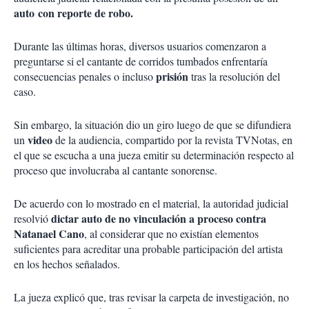
auto con reporte de robo.
Durante las últimas horas, diversos usuarios comenzaron a
preguntarse si el cantante de corridos tumbados enfrentaría
prisión
consecuencias penales o incluso
tras la resolución del
caso.
Sin embargo, la situación dio un giro luego de que se difundiera
video
un
de la audiencia, compartido por la revista TVNotas, en
el que se escucha a una jueza emitir su determinación respecto al
proceso que involucraba al cantante sonorense.
De acuerdo con lo mostrado en el material, la autoridad judicial
dictar auto de no vinculación a proceso contra
resolvió
Natanael Cano
, al considerar que no existían elementos
suficientes para acreditar una probable participación del artista
en los hechos señalados.
La jueza explicó que, tras revisar la carpeta de investigación, no