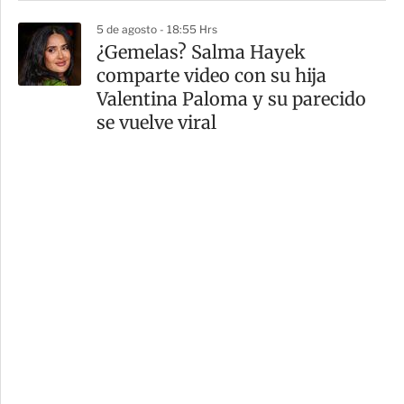
5 de agosto - 18:55 Hrs
¿Gemelas? Salma Hayek
comparte video con su hija
Valentina Paloma y su parecido
se vuelve viral