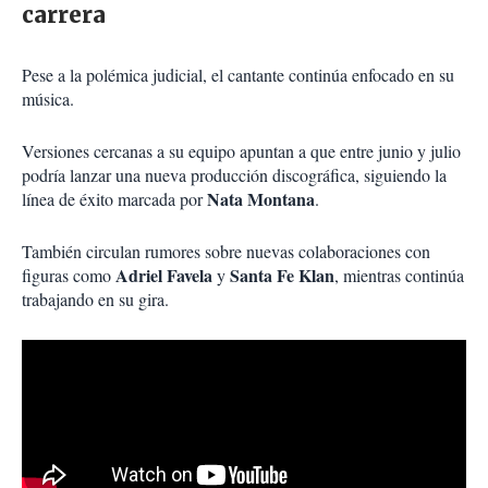
carrera
Pese a la polémica judicial, el cantante continúa enfocado en su
música.
Versiones cercanas a su equipo apuntan a que entre junio y julio
podría lanzar una nueva producción discográfica, siguiendo la
Nata Montana
línea de éxito marcada por
.
También circulan rumores sobre nuevas colaboraciones con
Adriel Favela
Santa Fe Klan
figuras como
y
, mientras continúa
trabajando en su gira.