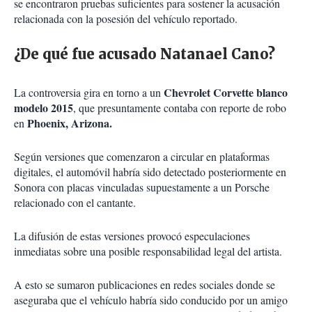
se encontraron pruebas suficientes para sostener la acusación
relacionada con la posesión del vehículo reportado.
¿De qué fue acusado Natanael Cano?
Chevrolet Corvette blanco
La controversia gira en torno a un
modelo 2015
, que presuntamente contaba con reporte de robo
Phoenix, Arizona.
en
Según versiones que comenzaron a circular en plataformas
digitales, el automóvil habría sido detectado posteriormente en
Sonora con placas vinculadas supuestamente a un Porsche
relacionado con el cantante.
La difusión de estas versiones provocó especulaciones
inmediatas sobre una posible responsabilidad legal del artista.
A esto se sumaron publicaciones en redes sociales donde se
aseguraba que el vehículo habría sido conducido por un amigo