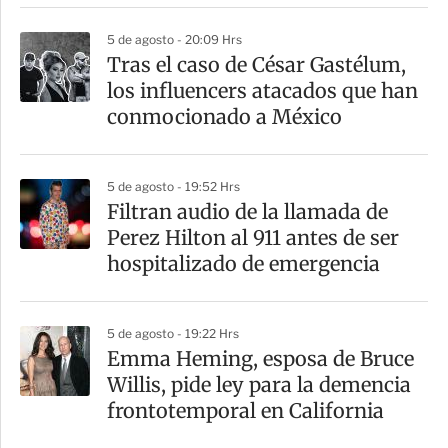
r
5 de agosto - 20:09 Hrs
Tras el caso de César Gastélum,
los influencers atacados que han
conmocionado a México
5 de agosto - 19:52 Hrs
Filtran audio de la llamada de
Perez Hilton al 911 antes de ser
hospitalizado de emergencia
5 de agosto - 19:22 Hrs
Emma Heming, esposa de Bruce
Willis, pide ley para la demencia
frontotemporal en California