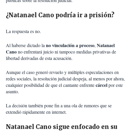
públicas sobre la resolución judicial.
¿Natanael Cano podría ir a prisión?
La respuesta es no.
no vinculación a proceso
Natanael
Al haberse dictado la
,
Cano
no enfrentará juicio ni tampoco medidas privativas de
libertad derivadas de esta acusación.
Aunque el caso generó revuelo y múltiples especulaciones en
redes sociales, la resolución judicial despeja, al menos por ahora,
cárcel
cualquier posibilidad de que el cantante enfrente
por este
asunto.
La decisión también pone fin a una ola de rumores que se
extendió rápidamente en internet.
Natanael Cano sigue enfocado en su