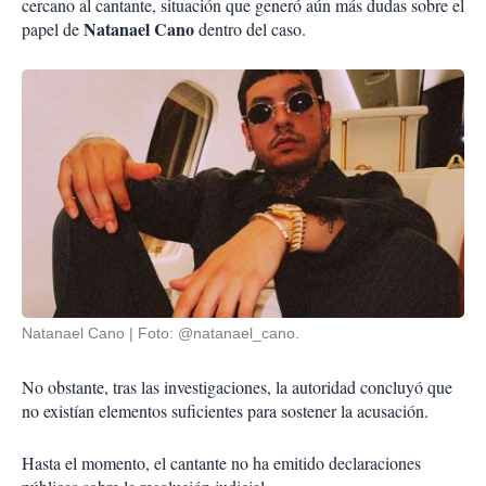
cercano al cantante, situación que generó aún más dudas sobre el
Natanael Cano
papel de
dentro del caso.
Natanael Cano
Foto: @natanael_cano.
No obstante, tras las investigaciones, la autoridad concluyó que
no existían elementos suficientes para sostener la acusación.
Hasta el momento, el cantante no ha emitido declaraciones