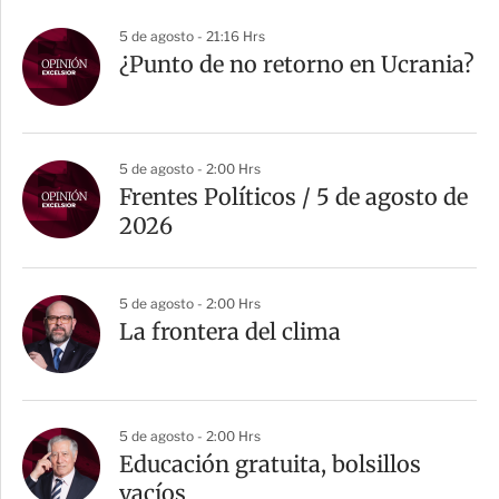
5 de agosto - 21:16 Hrs
¿Punto de no retorno en Ucrania?
5 de agosto - 2:00 Hrs
Frentes Políticos / 5 de agosto de
2026
5 de agosto - 2:00 Hrs
La frontera del clima
5 de agosto - 2:00 Hrs
Educación gratuita, bolsillos
vacíos