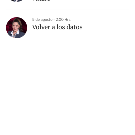
5 de agosto - 2:00 Hrs
Volver a los datos