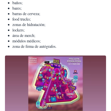
baños;
bares;
barras de cerveza;
food trucks;
zonas de hidratación;
lockers;
área de merch;
módulos médicos;
zona de firma de autógrafos.