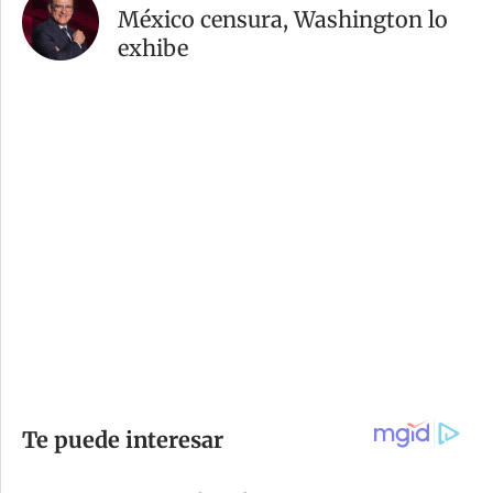
México censura, Washington lo
exhibe