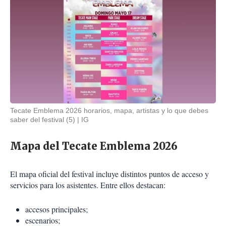
Tecate Emblema 2026 horarios, mapa, artistas y lo que debes
saber del festival (5)
IG
Mapa del Tecate Emblema 2026
El mapa oficial del festival incluye distintos puntos de acceso y
servicios para los asistentes. Entre ellos destacan:
accesos principales;
escenarios;