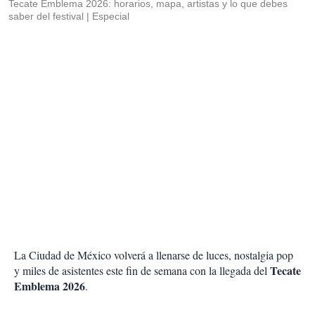
Tecate Emblema 2026: horarios, mapa, artistas y lo que debes
saber del festival
Especial
La Ciudad de México volverá a llenarse de luces, nostalgia pop
Tecate
y miles de asistentes este fin de semana con la llegada del
Emblema 2026
.