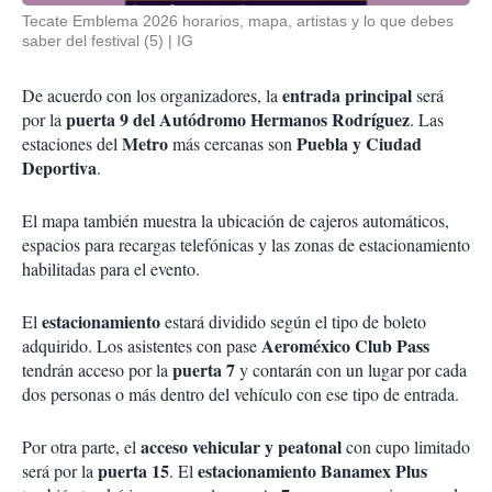
Tecate Emblema 2026 horarios, mapa, artistas y lo que debes
saber del festival (5)
IG
entrada principal
De acuerdo con los organizadores, la
será
puerta 9 del Autódromo Hermanos Rodríguez
por la
. Las
Metro
Puebla y Ciudad
estaciones del
más cercanas son
Deportiva
.
El mapa también muestra la ubicación de cajeros automáticos,
espacios para recargas telefónicas y las zonas de estacionamiento
habilitadas para el evento.
estacionamiento
El
estará dividido según el tipo de boleto
Aeroméxico Club Pass
adquirido. Los asistentes con pase
puerta 7
tendrán acceso por la
y contarán con un lugar por cada
dos personas o más dentro del vehículo con ese tipo de entrada.
acceso vehicular y peatonal
Por otra parte, el
con cupo limitado
puerta 15
estacionamiento Banamex Plus
será por la
. El