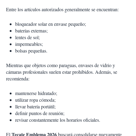
Entre los artículos autorizados generalmente se encuentran:
bloqueador solar en envase pequeño;
baterías externas;
lentes de sol;
impermeables;
bolsas pequeñas.
Mientras que objetos como paraguas, envases de vidrio y
cámaras profesionales suelen estar prohibidos. Además, se
recomienda:
mantenerse hidratado;
utilizar ropa cómoda;
llevar batería portátil;
definir puntos de reunión;
revisar constantemente los horarios oficiales.
Tecate Emblema 2026
El
buscará consolidarse nuevamente