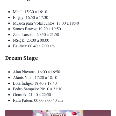
Manú: 15:30 a 16:10
Emjay: 16:50 a 17:30
Música para Volar Juntos: 18:00 a 18:40
Santos Bravos: 19:20 a 19:50
Zara Larsson: 20:50 a 21:50
NSQK: 23:00 a 00:00
Bautista: 00:40 a 2:00 am
Dream Stage
Alan Navarro: 16:00 a 16:50
Alanis Yuki: 17:20 a 18:10
Lola Índigo: 18:40 a 19:40
Pedro Sampaio: 20:10 a 21:10
Gottmik: 21:40 a 22:50
Rafa Pabón: 00:00 a 00:40 am