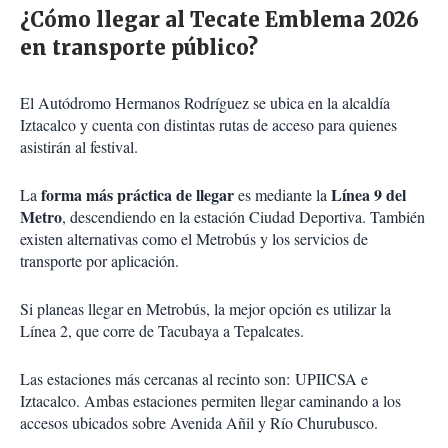
¿Cómo llegar al Tecate Emblema 2026
en transporte público?
El Autódromo Hermanos Rodríguez se ubica en la alcaldía
Iztacalco y cuenta con distintas rutas de acceso para quienes
asistirán al festival.
forma más práctica de llegar
Línea 9 del
La
es mediante la
Metro
, descendiendo en la estación Ciudad Deportiva. También
existen alternativas como el Metrobús y los servicios de
transporte por aplicación.
Si planeas llegar en Metrobús, la mejor opción es utilizar la
Línea 2, que corre de Tacubaya a Tepalcates.
Las estaciones más cercanas al recinto son: UPIICSA e
Iztacalco. Ambas estaciones permiten llegar caminando a los
accesos ubicados sobre Avenida Añil y Río Churubusco.