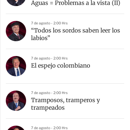
Aguas = Problemas a la vista (II)
7 de agosto - 2:00 Hrs
“Todos los sordos saben leer los
labios”
7 de agosto - 2:00 Hrs
El espejo colombiano
7 de agosto - 2:00 Hrs
Tramposos, tramperos y
trampeados
7 de agosto - 2:00 Hrs