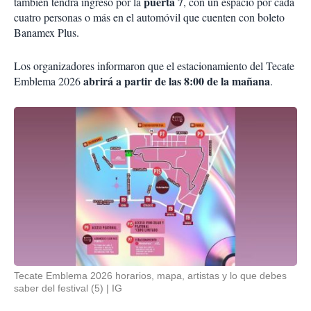
puerta 7
también tendrá ingreso por la
, con un espacio por cada
cuatro personas o más en el automóvil que cuenten con boleto
Banamex Plus.
Los organizadores informaron que el estacionamiento del Tecate
abrirá a partir de las 8:00 de la mañana
Emblema 2026
.
Tecate Emblema 2026 horarios, mapa, artistas y lo que debes
saber del festival (5)
IG