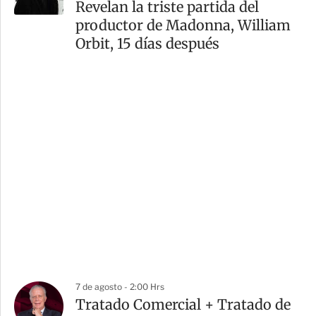
Revelan la triste partida del
productor de Madonna, William
Orbit, 15 días después
7 de agosto - 2:00 Hrs
Tratado Comercial + Tratado de