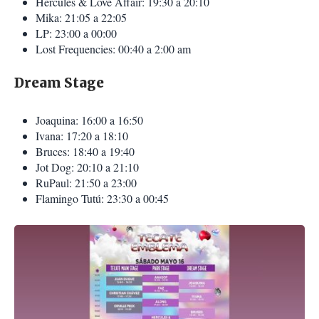
Hercules & Love Affair: 19:30 a 20:10
Mika: 21:05 a 22:05
LP: 23:00 a 00:00
Lost Frequencies: 00:40 a 2:00 am
Dream Stage
Joaquina: 16:00 a 16:50
Ivana: 17:20 a 18:10
Bruces: 18:40 a 19:40
Jot Dog: 20:10 a 21:10
RuPaul: 21:50 a 23:00
Flamingo Tutú: 23:30 a 00:45