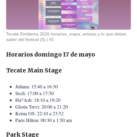
Tecate Emblema 2026 horarios, mapa, artistas y lo que debes
saber del festival (5)
IG
Horarios domingo 17 de mayo
Tecate Main Stage
Juliana: 15:40 a 16:30
Sech: 17:00 a 17:50
Ha*Ash: 18:10 a 19:20
Gloria Trevi: 20:00 a 21:20
Kenia OS: 22:10 a 23:52
Paris Hilton: 00:30 a 1:50 am
Park Stage