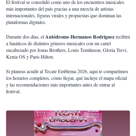
El festival se consolidó como uno de los encuentros musicales
más importantes del país gracias a una mezcla de artistas
internacionales, figuras virales y propuestas que dominan las
plataformas digitales.
Autódromo Hermanos Rodríguez
Durante dos días, el
recibirá
a fanáticos de distintos géneros musicales con un cartel
encabezado por Jonas Brothers, Louis Tomlinson, Gloria Trevi,
Kenia OS y Paris Hilton.
Si planeas acudir al Tecate Emblema 2026, aquí te compartimos
los horarios completos, cómo llegar, qué incluye el mapa oficial
y las recomendaciones más importantes antes de entrar al
festival.