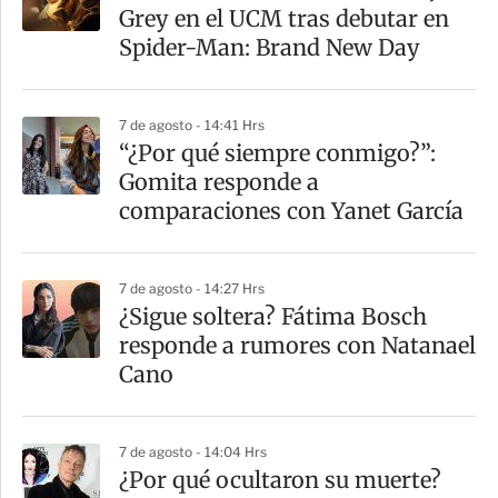
Grey en el UCM tras debutar en
Spider-Man: Brand New Day
7 de agosto - 14:41 Hrs
“¿Por qué siempre conmigo?”:
Gomita responde a
comparaciones con Yanet García
7 de agosto - 14:27 Hrs
¿Sigue soltera? Fátima Bosch
responde a rumores con Natanael
Cano
7 de agosto - 14:04 Hrs
¿Por qué ocultaron su muerte?