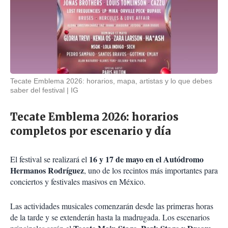
Tecate Emblema 2026: horarios, mapa, artistas y lo que debes
saber del festival
IG
Tecate Emblema 2026: horarios
completos por escenario y día
16 y 17 de mayo en el Autódromo
El festival se realizará el
Hermanos Rodríguez
, uno de los recintos más importantes para
conciertos y festivales masivos en México.
Las actividades musicales comenzarán desde las primeras horas
de la tarde y se extenderán hasta la madrugada. Los escenarios