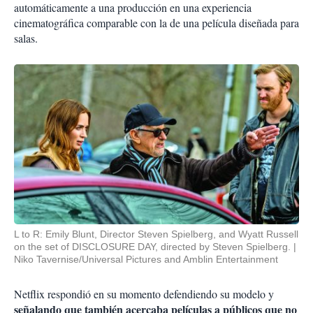
automáticamente a una producción en una experiencia
cinematográfica comparable con la de una película diseñada para
salas.
L to R: Emily Blunt, Director Steven Spielberg, and Wyatt Russell
on the set of DISCLOSURE DAY, directed by Steven Spielberg.
Niko Tavernise/Universal Pictures and Amblin Entertainment
Netflix respondió en su momento defendiendo su modelo y
señalando que también acercaba películas a públicos que no