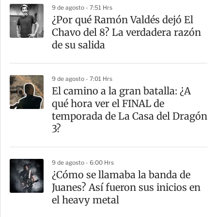
9 de agosto - 7:51 Hrs
¿Por qué Ramón Valdés dejó El
Chavo del 8? La verdadera razón
de su salida
9 de agosto - 7:01 Hrs
El camino a la gran batalla: ¿A
qué hora ver el FINAL de
temporada de La Casa del Dragón
3?
9 de agosto - 6:00 Hrs
¿Cómo se llamaba la banda de
Juanes? Así fueron sus inicios en
el heavy metal