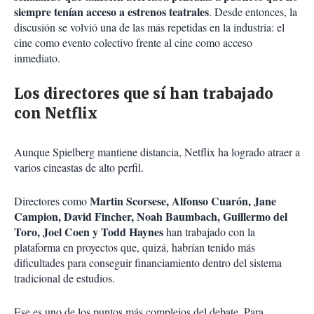
siempre tenían acceso a estrenos teatrales
. Desde entonces, la
discusión se volvió una de las más repetidas en la industria: el
cine como evento colectivo frente al cine como acceso
inmediato.
Los directores que sí han trabajado
con Netflix
Aunque Spielberg mantiene distancia, Netflix ha logrado atraer a
varios cineastas de alto perfil.
Martin Scorsese, Alfonso Cuarón, Jane
Directores como
Campion, David Fincher, Noah Baumbach, Guillermo del
Toro, Joel Coen y Todd Haynes
han trabajado con la
plataforma en proyectos que, quizá, habrían tenido más
dificultades para conseguir financiamiento dentro del sistema
tradicional de estudios.
Ese es uno de los puntos más complejos del debate. Para