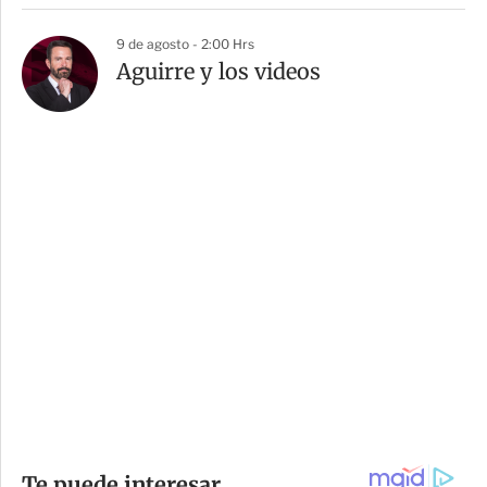
9 de agosto - 2:00 Hrs
Aguirre y los videos