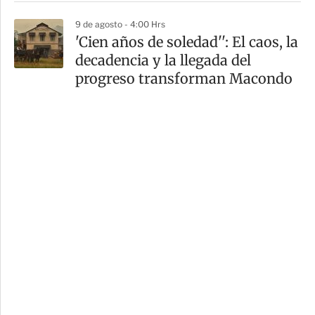
9 de agosto - 4:00 Hrs
'Cien años de soledad'': El caos, la
decadencia y la llegada del
progreso transforman Macondo