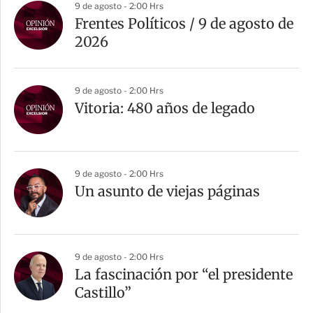
9 de agosto - 2:00 Hrs
Frentes Políticos / 9 de agosto de
2026
9 de agosto - 2:00 Hrs
Vitoria: 480 años de legado
9 de agosto - 2:00 Hrs
Un asunto de viejas páginas
9 de agosto - 2:00 Hrs
La fascinación por “el presidente
Castillo”