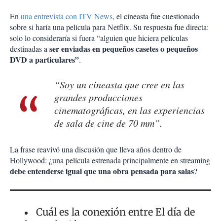
En
una entrevista con ITV News
, el cineasta fue cuestionado
sobre si haría una película para Netflix. Su respuesta fue directa:
solo lo consideraría si fuera “alguien que hiciera películas
ser enviadas en pequeños casetes o pequeños
destinadas a
DVD a particulares”
.
“Soy un cineasta que cree en las
grandes producciones
cinematográficas, en las experiencias
de sala de cine de 70 mm”.
La frase reavivó una discusión que lleva años dentro de
Hollywood: ¿una película estrenada principalmente en streaming
debe entenderse igual que una obra pensada para salas
?
Cuál es la conexión entre El día de