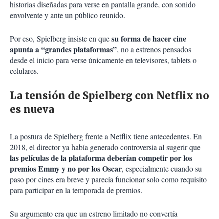
historias diseñadas para verse en pantalla grande, con sonido
envolvente y ante un público reunido.
su forma de hacer cine
Por eso, Spielberg insiste en que
apunta a “grandes plataformas”
, no a estrenos pensados
desde el inicio para verse únicamente en televisores, tablets o
celulares.
La tensión de Spielberg con Netflix no
es nueva
La postura de Spielberg frente a Netflix tiene antecedentes. En
2018, el director ya había generado controversia al sugerir que
las películas de la plataforma deberían competir por los
premios Emmy y no por los Oscar
, especialmente cuando su
paso por cines era breve y parecía funcionar solo como requisito
para participar en la temporada de premios.
Su argumento era que un estreno limitado no convertía