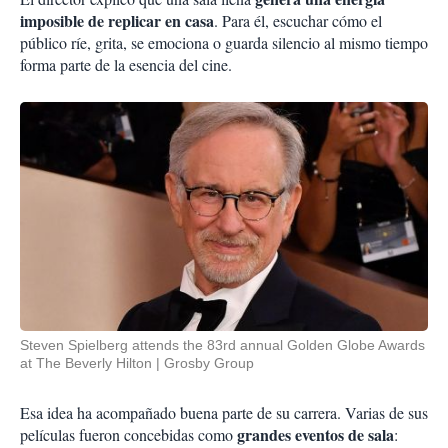
imposible de replicar en casa
. Para él, escuchar cómo el
público ríe, grita, se emociona o guarda silencio al mismo tiempo
forma parte de la esencia del cine.
Steven Spielberg attends the 83rd annual Golden Globe Awards
at The Beverly Hilton
Grosby Group
Esa idea ha acompañado buena parte de su carrera. Varias de sus
grandes eventos de sala
películas fueron concebidas como
: