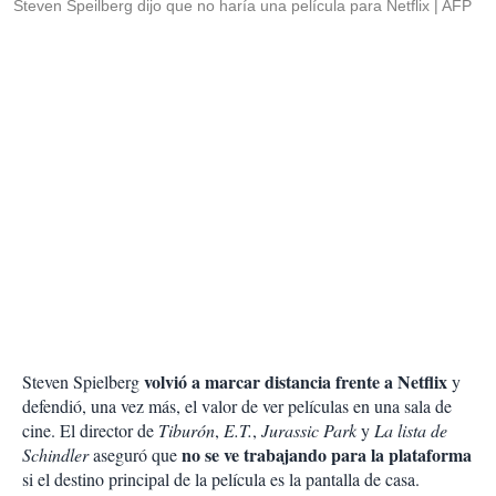
Steven Speilberg dijo que no haría una película para Netflix
AFP
volvió a marcar distancia frente a Netflix
Steven Spielberg
y
defendió, una vez más, el valor de ver películas en una sala de
cine. El director de
Tiburón
,
E.T.
,
Jurassic Park
y
La lista de
no se ve trabajando para la plataforma
Schindler
aseguró que
si el destino principal de la película es la pantalla de casa.