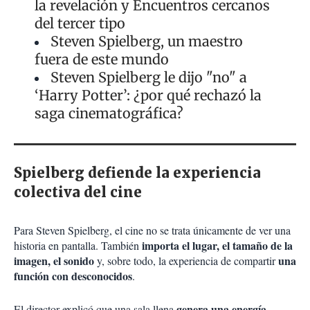
la revelación y Encuentros cercanos
del tercer tipo
Steven Spielberg, un maestro
fuera de este mundo
Steven Spielberg le dijo "no" a
‘Harry Potter’: ¿por qué rechazó la
saga cinematográfica?
Spielberg defiende la experiencia
colectiva del cine
Para Steven Spielberg, el cine no se trata únicamente de ver una
importa el lugar, el tamaño de la
historia en pantalla. También
imagen, el sonido
una
y, sobre todo, la experiencia de compartir
función con desconocidos
.
genera una energía
El director explicó que una sala llena